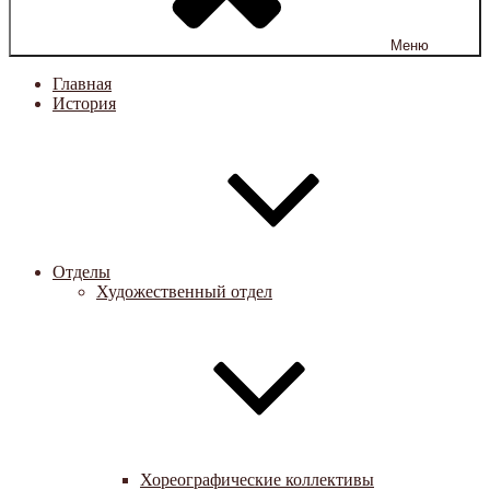
Меню
Главная
История
Отделы
Художественный отдел
Хореографические коллективы