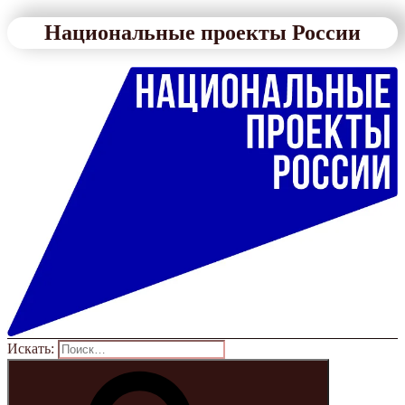
Национальные проекты России
Искать: