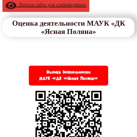
Версия сайта для слабовидящих
Оценка деятельности МАУК «ДК
«Ясная Поляна»