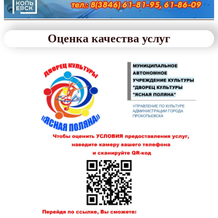
Оценка качества услуг