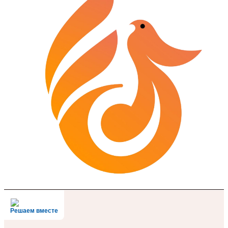
Решаем вместе