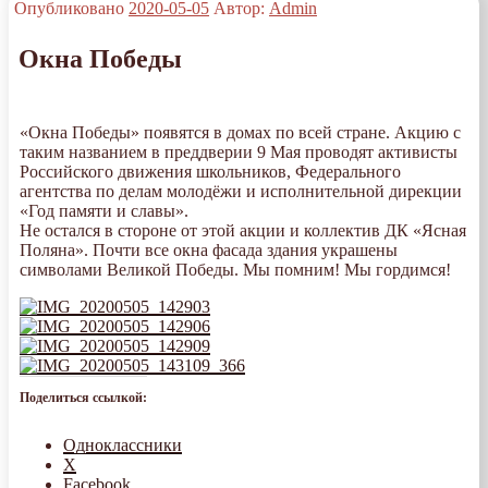
Опубликовано
2020-05-05
Автор:
Admin
Окна Победы
«Окна Победы» появятся в домах по всей стране. Акцию с
таким названием в преддверии 9 Мая проводят активисты
Российского движения школьников, Федерального
агентства по делам молодёжи и исполнительной дирекции
«Год памяти и славы».
Не остался в стороне от этой акции и коллектив ДК «Ясная
Поляна». Почти все окна фасада здания украшены
символами Великой Победы. Мы помним! Мы гордимся!
Поделиться ссылкой:
Одноклассники
X
Facebook