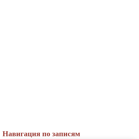
Навигация по записям