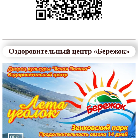
Оздоровительный центр «Бережок»