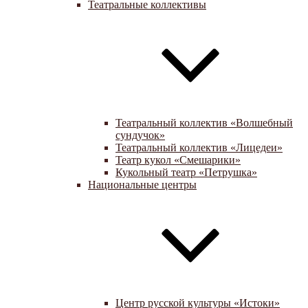
Театральные коллективы
Театральный коллектив «Волшебный
сундучок»
Театральный коллектив «Лицедеи»
Театр кукол «Смешарики»
Кукольный театр «Петрушка»
Национальные центры
Центр русской культуры «Истоки»