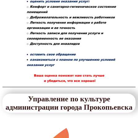
Управление по культуре
администрации города Прокопьевска