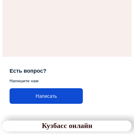
Есть вопрос?
Напишите нам
Написать
Кузбасс онлайн