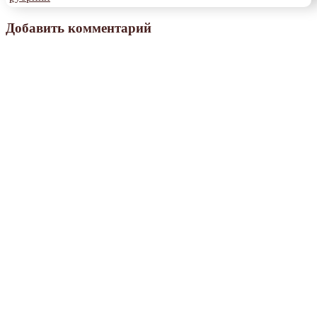
Добавить комментарий