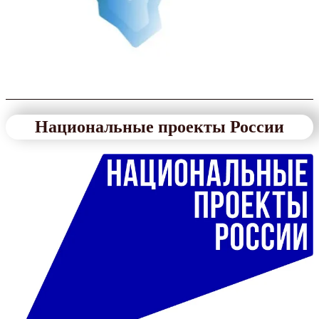
Национальные проекты России