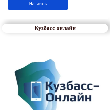
Написать
Кузбасс онлайн