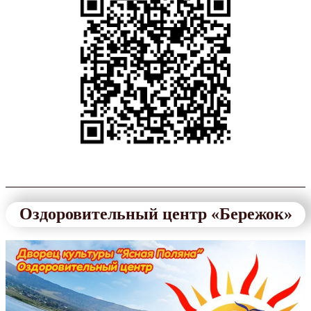
Оздоровительный центр «Бережок»