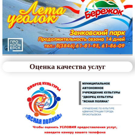
Оценка качества услуг