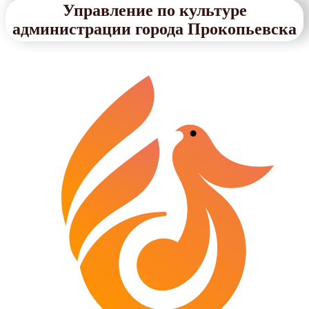
Управление по культуре
администрации города Прокопьевска