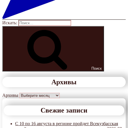
Искать:
Поиск
Архивы
Архивы
Свежие записи
С 10 по 16 августа в регионе пройдет Всекузбасская