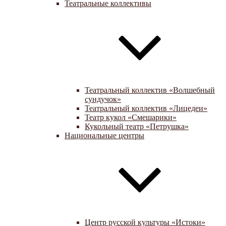
Театральные коллективы
Театральный коллектив «Волшебный
сундучок»
Театральный коллектив «Лицедеи»
Театр кукол «Смешарики»
Кукольный театр «Петрушка»
Национальные центры
Центр русской культуры «Истоки»