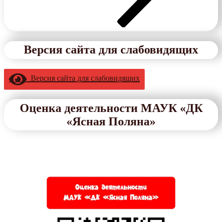
Версия сайта для слабовидящих
Версия сайта для слабовидящих
Оценка деятельности МАУК «ДК
«Ясная Поляна»