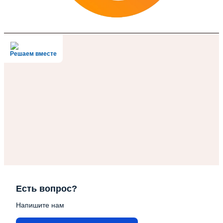
Решаем вместе
Есть вопрос?
Напишите нам