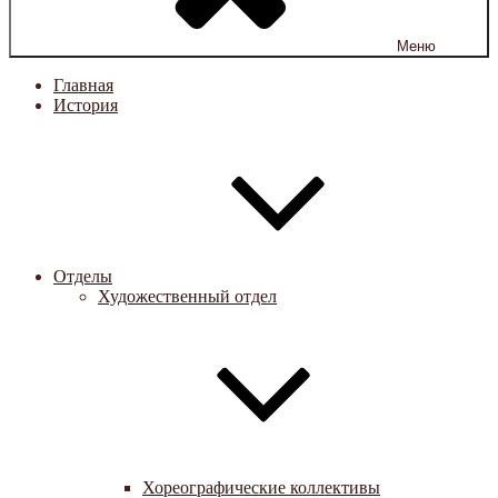
Меню
Главная
История
Отделы
Художественный отдел
Хореографические коллективы