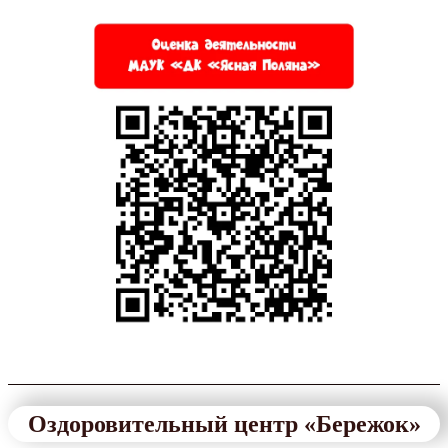
Оздоровительный центр «Бережок»