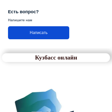
Есть вопрос?
Напишите нам
Написать
Кузбасс онлайн