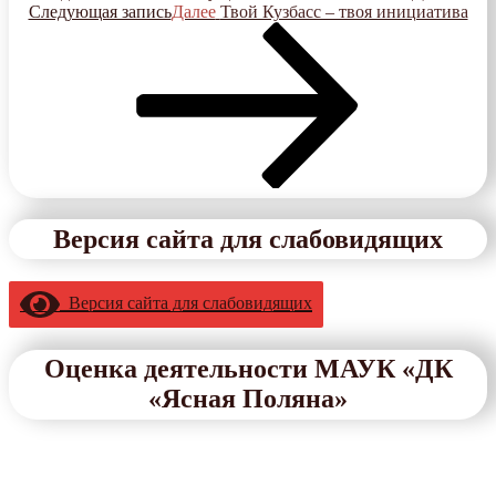
Следующая запись
Далее
Твой Кузбасс – твоя инициатива
Версия сайта для слабовидящих
Версия сайта для слабовидящих
Оценка деятельности МАУК «ДК
«Ясная Поляна»