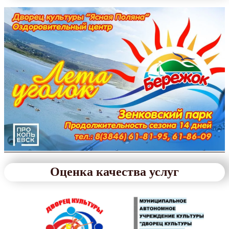
Оценка качества услуг