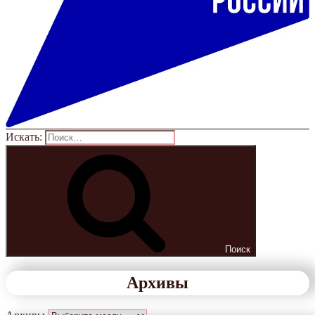
Искать:
Поиск
Архивы