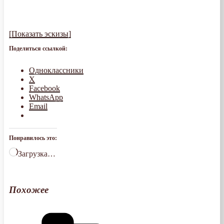
[Показать эскизы]
Поделиться ссылкой:
Одноклассники
X
Facebook
WhatsApp
Email
Понравилось это:
Загрузка…
Похожее