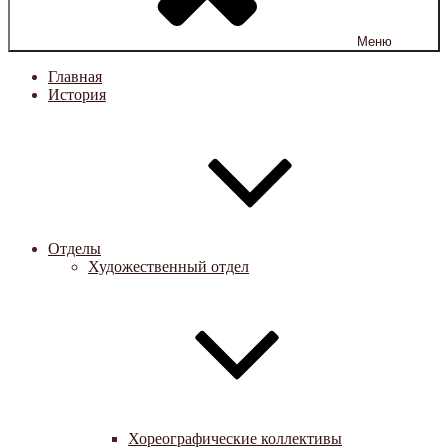
Меню
Главная
История
Отделы
Художественный отдел
Хореографические коллективы