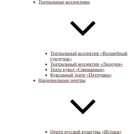
Театральные коллективы
Театральный коллектив «Волшебный
сундучок»
Театральный коллектив «Лицедеи»
Театр кукол «Смешарики»
Кукольный театр «Петрушка»
Национальные центры
Центр русской культуры «Истоки»