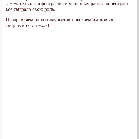
замечательная хореография и успешная работа хореографа –
все сыграло свою роль.
Поздравляем наших лауреатов и желаем им новых
творческих успехов!