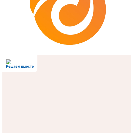
Решаем вместе