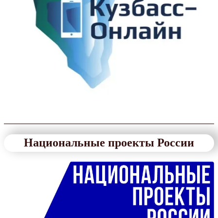
Национальные проекты России