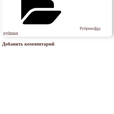
Рубрики
Без
рубрики
Добавить комментарий