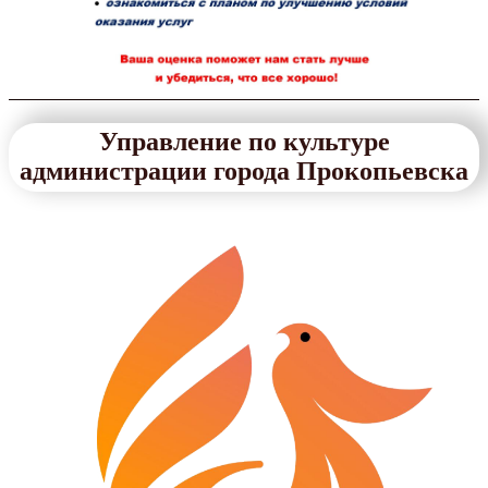
Управление по культуре
администрации города Прокопьевска