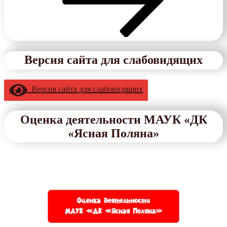
Версия сайта для слабовидящих
Версия сайта для слабовидящих
Оценка деятельности МАУК «ДК
«Ясная Поляна»