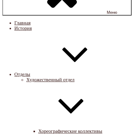
Меню
Главная
История
Отделы
Художественный отдел
Хореографические коллективы