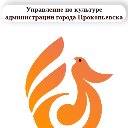
Управление по культуре
администрации города Прокопьевска