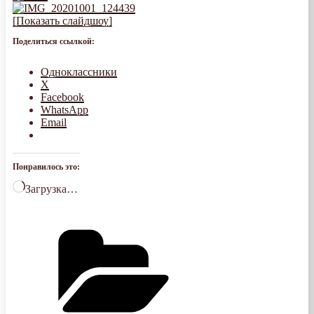
[Показать слайдшоу]
Поделиться ссылкой:
Одноклассники
X
Facebook
WhatsApp
Email
Понравилось это:
Загрузка…