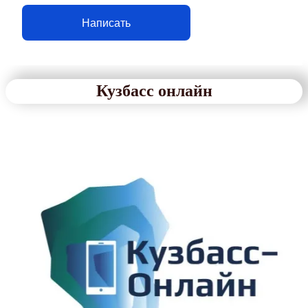
Написать
Кузбасс онлайн