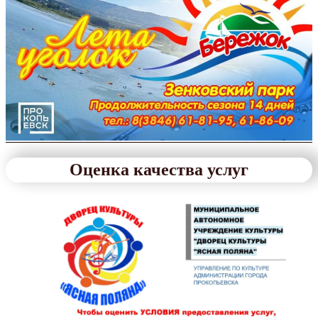
Оценка качества услуг