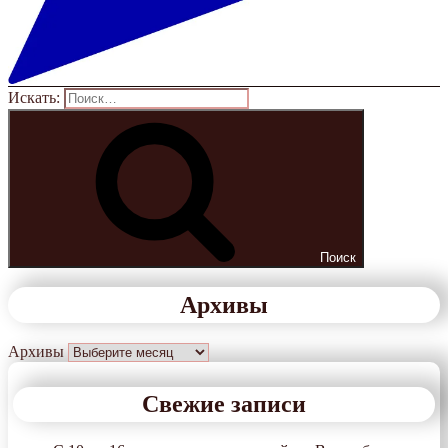
Искать:
Поиск
Архивы
Архивы
Свежие записи