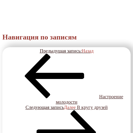
Навигация по записям
Предыдущая запись:
Назад
Настроение
молодости
Следующая запись
Далее
В кругу друзей