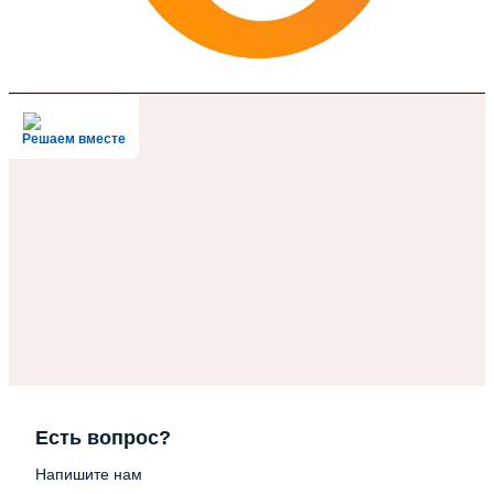
Решаем вместе
Есть вопрос?
Напишите нам