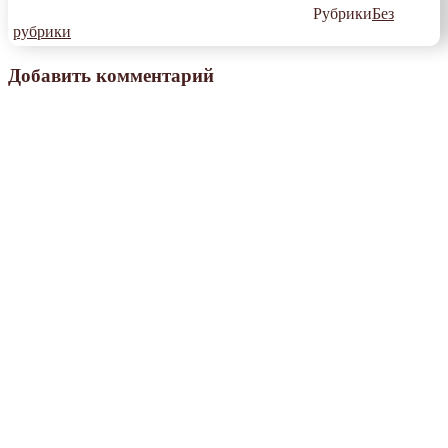
Рубрики
Без
рубрики
Добавить комментарий