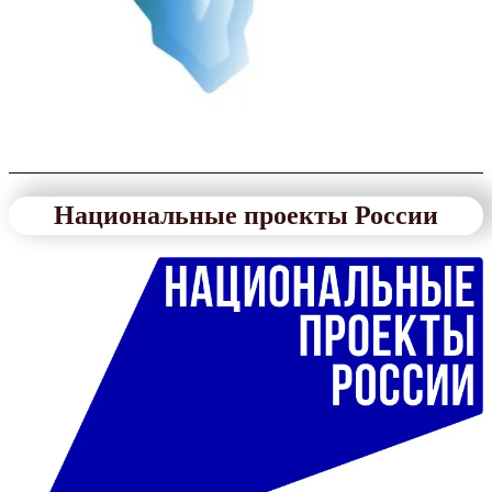
Национальные проекты России