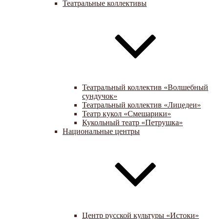
Театральные коллективы
Театральный коллектив «Волшебный
сундучок»
Театральный коллектив «Лицедеи»
Театр кукол «Смешарики»
Кукольный театр «Петрушка»
Национальные центры
Центр русской культуры «Истоки»