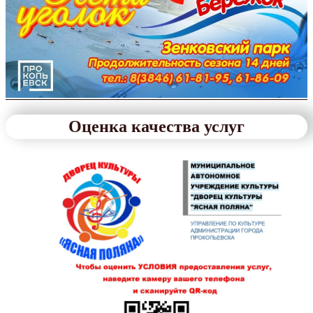
Оценка качества услуг