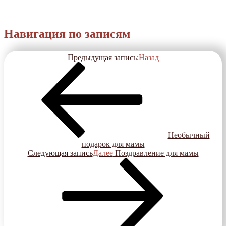
Навигация по записям
Предыдущая запись:
Назад
Необычный
подарок для мамы
Следующая запись
Далее
Поздравление для мамы