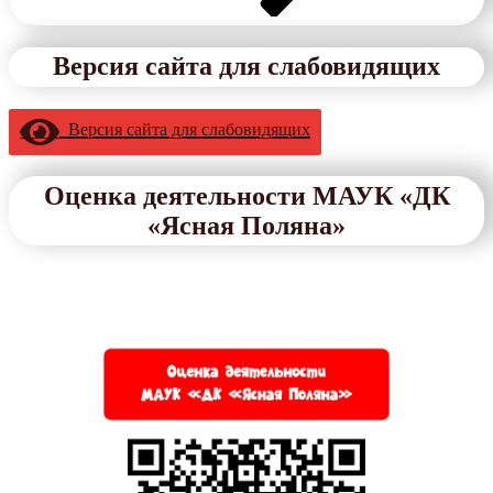
Версия сайта для слабовидящих
Версия сайта для слабовидящих
Оценка деятельности МАУК «ДК
«Ясная Поляна»