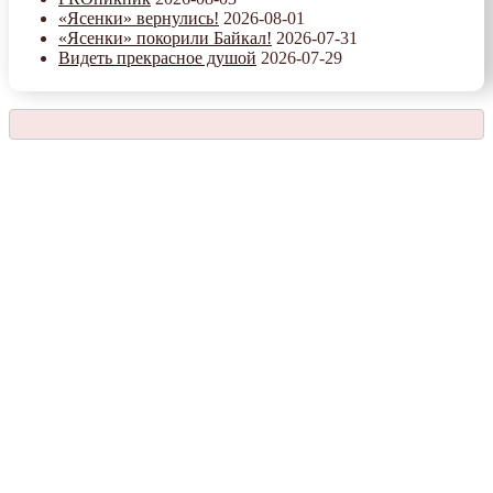
«Ясенки» вернулись!
2026-08-01
«Ясенки» покорили Байкал!
2026-07-31
Видеть прекрасное душой
2026-07-29