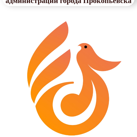
администрации города Прокопьевска