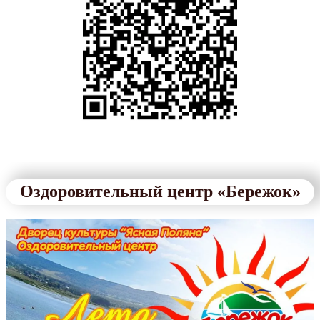
Оздоровительный центр «Бережок»