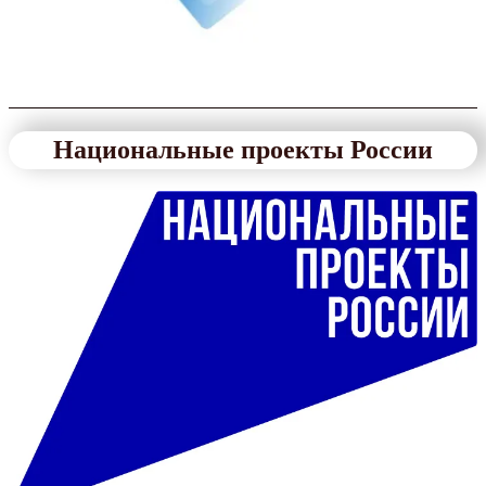
Национальные проекты России