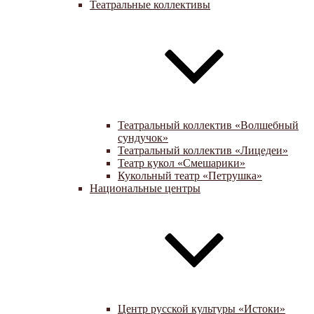
Театральные коллективы
Театральный коллектив «Волшебный
сундучок»
Театральный коллектив «Лицедеи»
Театр кукол «Смешарики»
Кукольный театр «Петрушка»
Национальные центры
Центр русской культуры «Истоки»