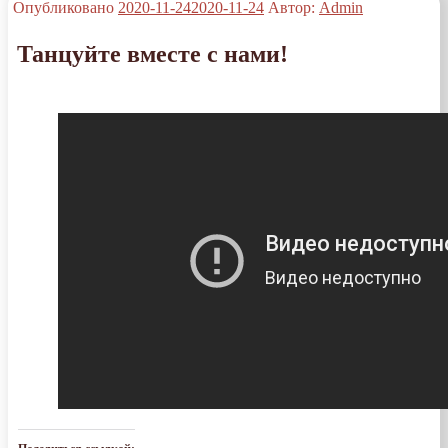
Опубликовано
2020-11-24
2020-11-24
Автор:
Admin
Танцуйте вместе с нами!