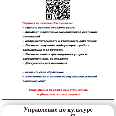
Управление по культуре