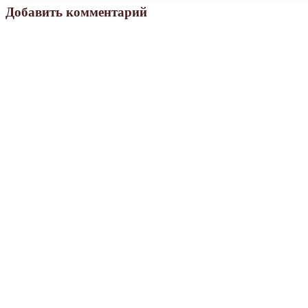
Добавить комментарий