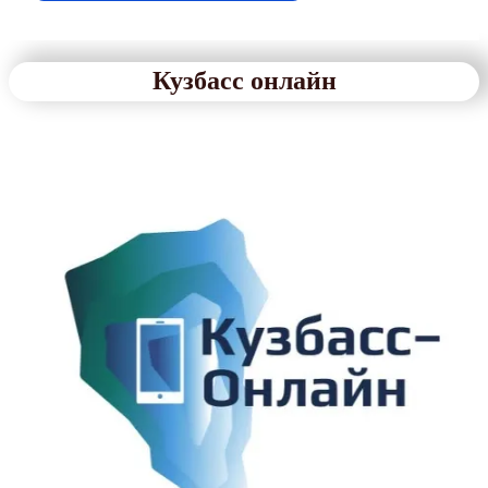
Кузбасс онлайн