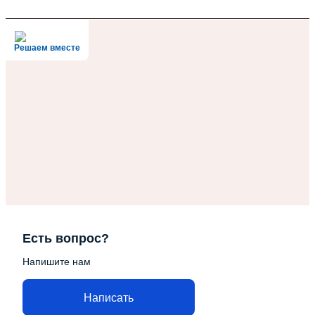
Решаем вместе
Есть вопрос?
Напишите нам
Написать