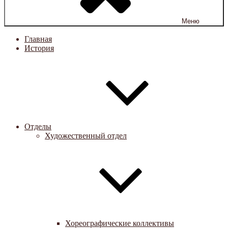
Меню
Главная
История
Отделы
Художественный отдел
Хореографические коллективы