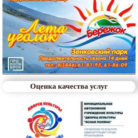
Оценка качества услуг