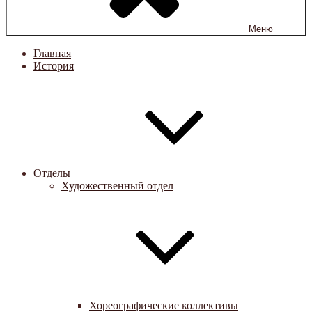
Меню
Главная
История
Отделы
Художественный отдел
Хореографические коллективы