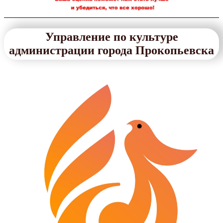
Управление по культуре
администрации города Прокопьевска