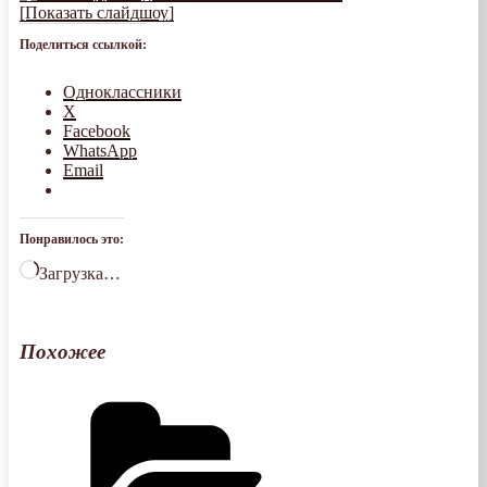
[Показать слайдшоу]
Поделиться ссылкой:
Одноклассники
X
Facebook
WhatsApp
Email
Понравилось это:
Загрузка…
Похожее