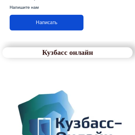
Напишите нам
Написать
Кузбасс онлайн