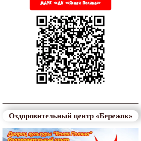
Оздоровительный центр «Бережок»