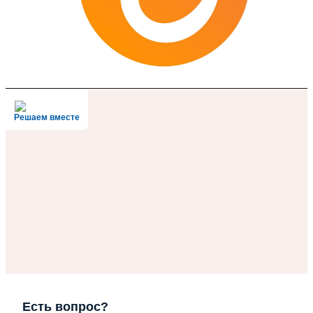
Решаем вместе
Есть вопрос?