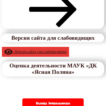
Версия сайта для слабовидящих
Версия сайта для слабовидящих
Оценка деятельности МАУК «ДК
«Ясная Поляна»