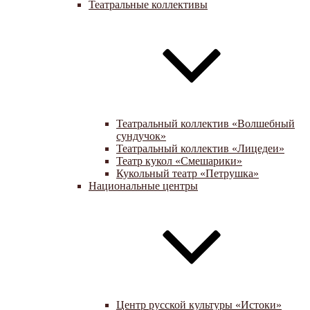
Театральные коллективы
Театральный коллектив «Волшебный
сундучок»
Театральный коллектив «Лицедеи»
Театр кукол «Смешарики»
Кукольный театр «Петрушка»
Национальные центры
Центр русской культуры «Истоки»