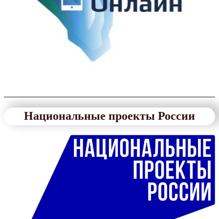
Национальные проекты России