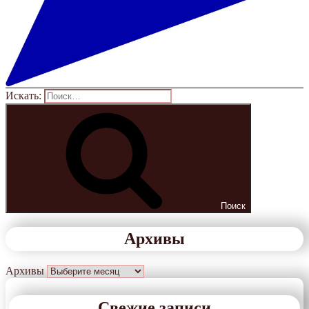
Искать:
Поиск
Архивы
Архивы
Свежие записи