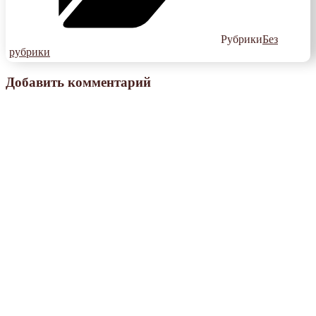
Рубрики
Без
рубрики
Добавить комментарий