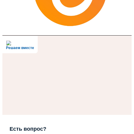
Решаем вместе
Есть вопрос?