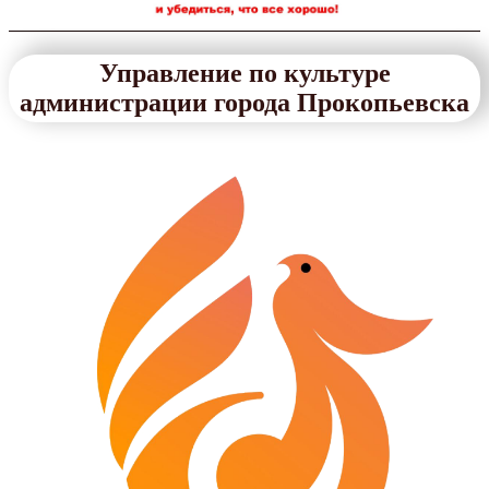
Управление по культуре
администрации города Прокопьевска