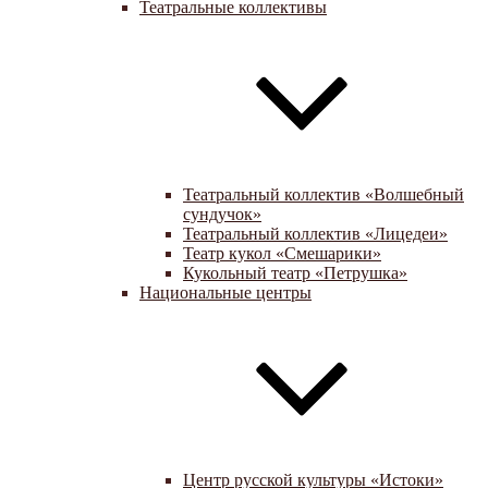
Театральные коллективы
Театральный коллектив «Волшебный
сундучок»
Театральный коллектив «Лицедеи»
Театр кукол «Смешарики»
Кукольный театр «Петрушка»
Национальные центры
Центр русской культуры «Истоки»