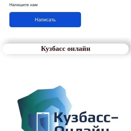
Напишите нам
Написать
Кузбасс онлайн