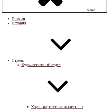
Меню
Главная
История
Отделы
Художественный отдел
Хореографические коллективы