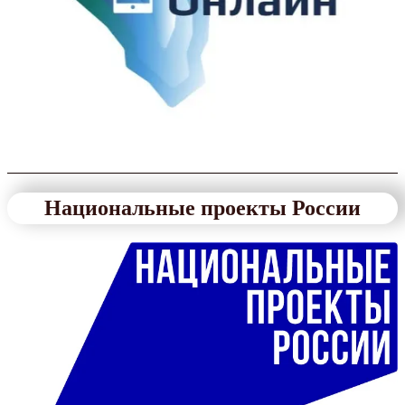
Национальные проекты России