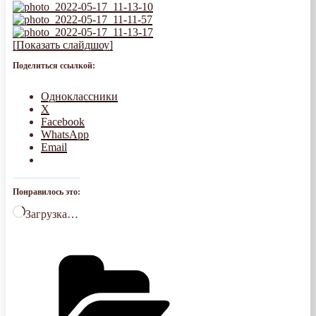
[Показать слайдшоу]
Поделиться ссылкой:
Одноклассники
X
Facebook
WhatsApp
Email
Понравилось это:
Загрузка…