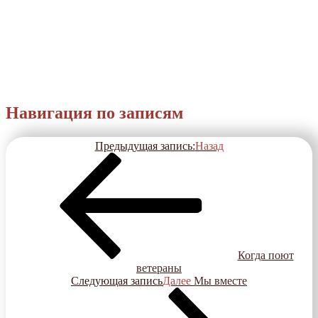
Навигация по записям
Предыдущая запись:
Назад
Когда поют
ветераны
Следующая запись
Далее
Мы вместе