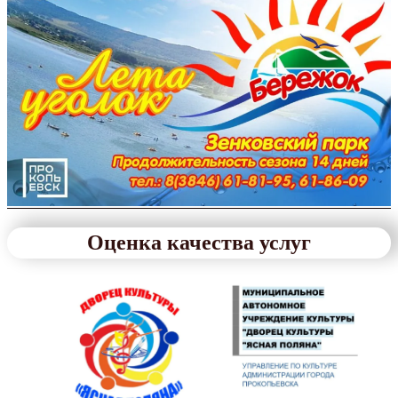
Оценка качества услуг