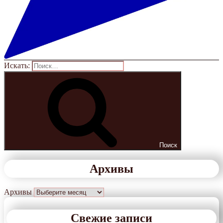
Искать:
Поиск
Архивы
Архивы
Свежие записи