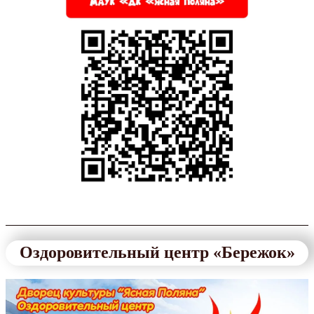
Оздоровительный центр «Бережок»