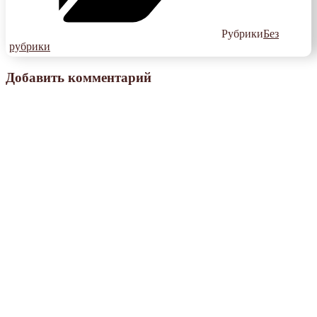
Рубрики
Без
рубрики
Добавить комментарий