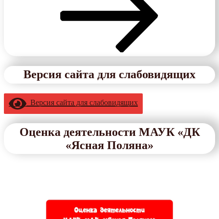
Версия сайта для слабовидящих
Версия сайта для слабовидящих
Оценка деятельности МАУК «ДК
«Ясная Поляна»