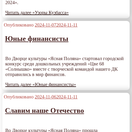
2024».
Читать далее
«Узоры Кузбасса»
Опубликовано
2024-11-07
2024-11-11
Юные финансисты
Во Дворце культуры «Ясная Поляна» стартовал городской
конкурс среди дошкольных учреждений «Цве 68
«Солнышко» вместе с творческой командой нашего ДК
отправились в мир финансов.
Читать далее
«Юные финансисты»
Опубликовано
2024-11-06
2024-11-11
Славим наше Отечество
Во Дворце культуры «Ясная Поляна» прошла