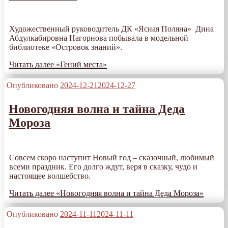
Художественный руководитель ДК «Ясная Поляна» Дина
Абдулкабировна Нагорнова побывала в модельной
библиотеке «Островок знаний».
Читать далее
«Гений места»
Опубликовано
2024-12-21
2024-12-27
Новогодняя волна и тайна Деда
Мороза
Совсем скоро наступит Новый год – сказочный, любимый
всеми праздник. Его долго ждут, веря в сказку, чудо и
настоящее волшебство.
Читать далее
«Новогодняя волна и тайна Деда Мороза»
Опубликовано
2024-11-11
2024-11-11