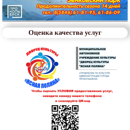
Оценка качества услуг