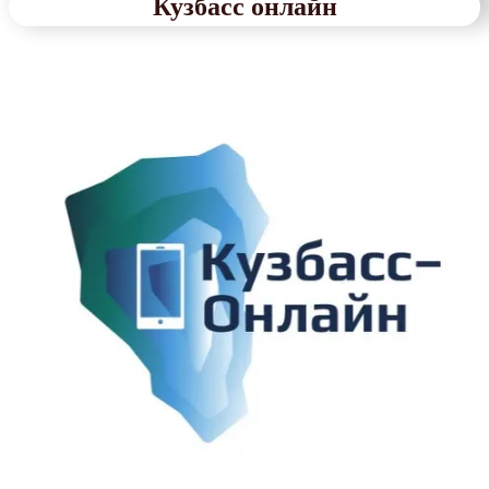
Кузбасс онлайн