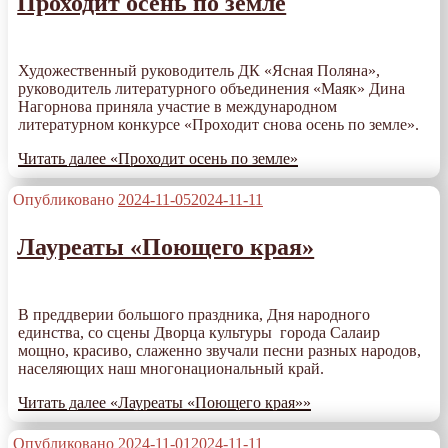
Проходит осень по земле
Художественный руководитель ДК «Ясная Поляна»,
руководитель литературного объединения «Маяк» Дина
Нагорнова приняла участие в международном
литературном конкурсе «Проходит снова осень по земле».
Читать далее
«Проходит осень по земле»
Опубликовано
2024-11-05
2024-11-11
Лауреаты «Поющего края»
В преддверии большого праздника, Дня народного
единства, со сцены Дворца культуры города Салаир
мощно, красиво, слаженно звучали песни разных народов,
населяющих наш многонациональный край.
Читать далее
«Лауреаты «Поющего края»»
Опубликовано
2024-11-01
2024-11-11