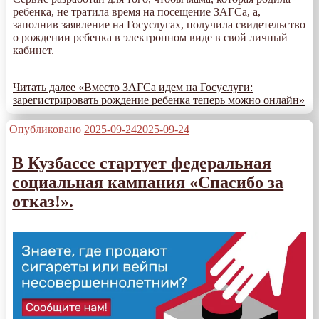
ребенка, не тратила время на посещение ЗАГСа, а,
заполнив заявление на Госуслугах, получила свидетельство
о рождении ребенка в электронном виде в свой личный
кабинет.
Читать далее
«Вместо ЗАГСа идем на Госуслуги:
зарегистрировать рождение ребенка теперь можно онлайн»
Опубликовано
2025-09-24
2025-09-24
В Кузбассе стартует федеральная
социальная кампания «Спасибо за
отказ!».