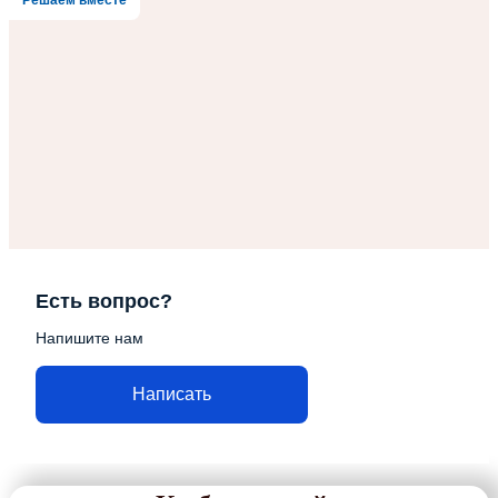
Есть вопрос?
Напишите нам
Написать