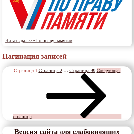
Читать далее
«По праву памяти»
Пагинация записей
Страница
1
Страница
2
…
Страница
99
Следующая
страница
Версия сайта для слабовидящих