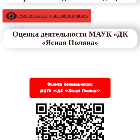
Версия сайта для слабовидящих
Оценка деятельности МАУК «ДК
«Ясная Поляна»