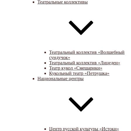
Театральные коллективы
Театральный коллектив «Волшебный
сундучок»
Театральный коллектив «Лицедеи»
Театр кукол «Смешарики»
Кукольный театр «Петрушка»
Национальные центры
Центр русской культуры «Истоки»