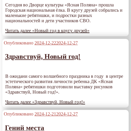
Сегодня во Дворце культуры «Ясная Поляна» прошла
Городская национальная ёлка. В кругу друзей собрались и
маленькие ребятишки, и подростки разных
национальностей и дети участников СВО.
Читать далее
«Новый год в кругу друзей»
Опубликовано
2024-12-22
2024-12-27
Здравствуй, Новый год!
В ожидани самого волшебного праздника в году в центре
эстетического развития личности ребенка ДК «Ясная
Поляна» ребятишки подготовили выставку рисунков
«Здравствуй, Новый год!».
Читать далее
«Здравствуй, Новый год!»
Опубликовано
2024-12-21
2024-12-27
Гений места