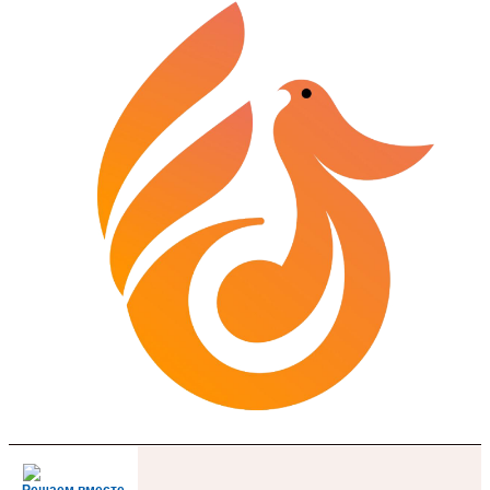
Решаем вместе