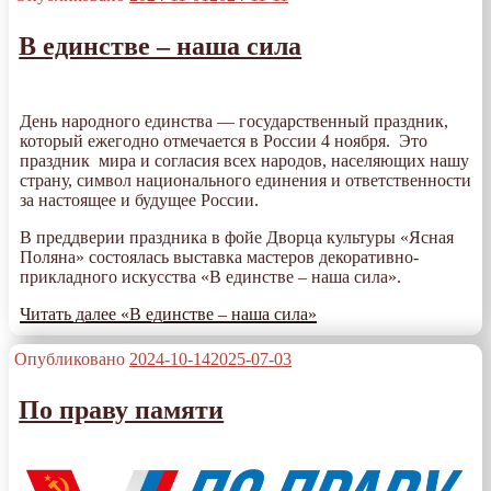
В единстве – наша сила
День народного единства — государственный праздник,
который ежегодно отмечается в России 4 ноября. Это
праздник мира и согласия всех народов, населяющих нашу
страну, символ национального единения и ответственности
за настоящее и будущее России.
В преддверии праздника в фойе Дворца культуры «Ясная
Поляна» состоялась выставка мастеров декоративно-
прикладного искусства «В единстве – наша сила».
Читать далее
«В единстве – наша сила»
Опубликовано
2024-10-14
2025-07-03
По праву памяти