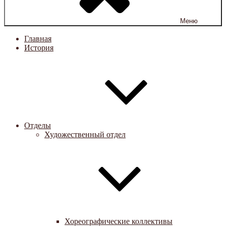
Меню
Главная
История
Отделы
Художественный отдел
Хореографические коллективы