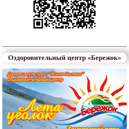
Оздоровительный центр «Бережок»