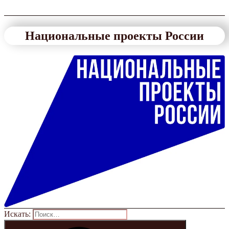
Национальные проекты России
Искать: