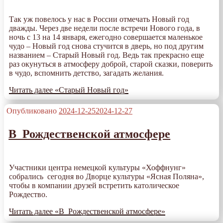
Так уж повелось у нас в России отмечать Новый год
дважды. Через две недели после встречи Нового года, в
ночь с 13 на 14 января, ежегодно совершается маленькое
чудо – Новый год снова стучится в дверь, но под другим
названием – Старый Новый год. Ведь так прекрасно еще
раз окунуться в атмосферу доброй, старой сказки, поверить
в чудо, вспомнить детство, загадать желания.
Читать далее
«Старый Новый год»
Опубликовано
2024-12-25
2024-12-27
В Рождественской атмосфере
Участники центра немецкой культуры «Хоффнунг»
собрались сегодня во Дворце культуры «Ясная Поляна»,
чтобы в компании друзей встретить католическое
Рождество.
Читать далее
«В Рождественской атмосфере»