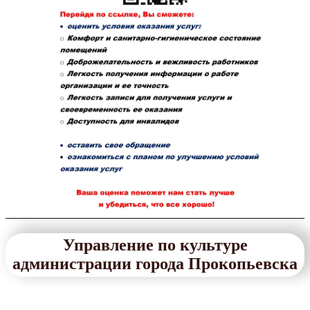
Управление по культуре
администрации города Прокопьевска