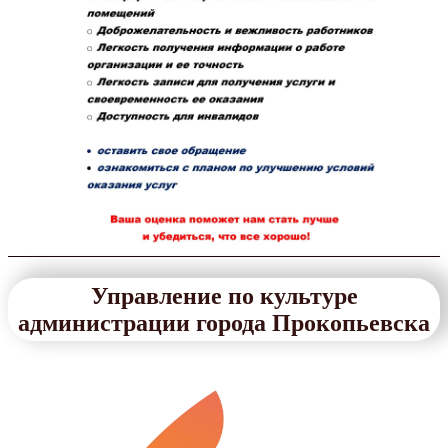
Управление по культуре
администрации города Прокопьевска