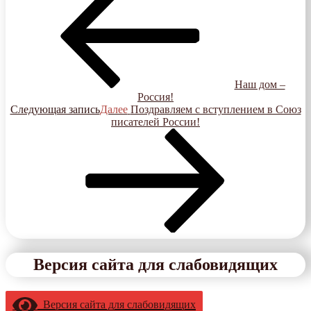
Наш дом –
Россия!
Следующая запись
Далее
Поздравляем с вступлением в Союз
писателей России!
Версия сайта для слабовидящих
Версия сайта для слабовидящих