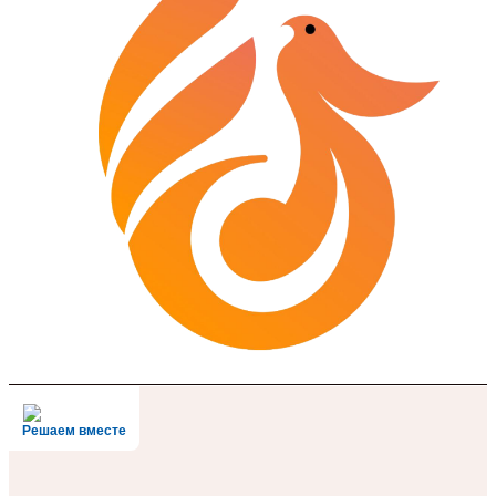
Решаем вместе