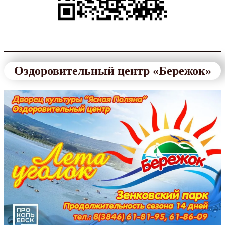
Оздоровительный центр «Бережок»