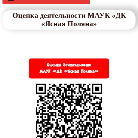
Оценка деятельности МАУК «ДК
«Ясная Поляна»