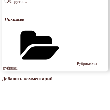
Загрузка…
Похожее
Рубрики
Без
рубрики
Добавить комментарий