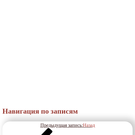
Навигация по записям
Предыдущая запись:
Назад