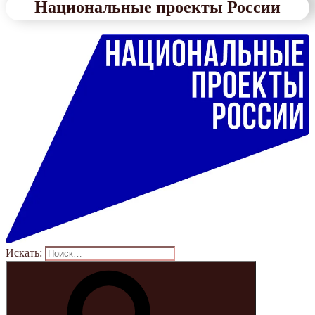
Национальные проекты России
Искать: