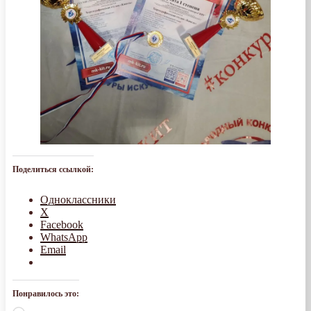
Поделиться ссылкой:
Одноклассники
X
Facebook
WhatsApp
Email
Понравилось это: