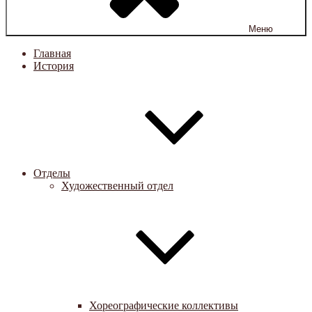
Меню
Главная
История
Отделы
Художественный отдел
Хореографические коллективы