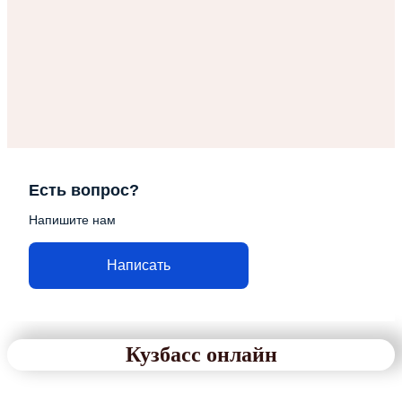
Есть вопрос?
Напишите нам
Написать
Кузбасс онлайн