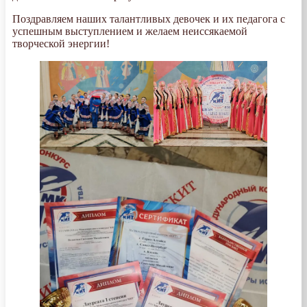
Поздравляем наших талантливых девочек и их педагога с
успешным выступлением и желаем неиссякаемой
творческой энергии!