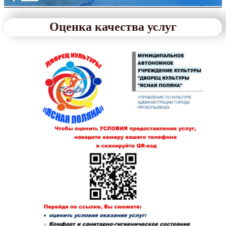
Оценка качества услуг