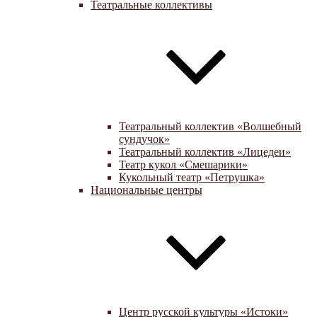
Театральные коллективы
Театральный коллектив «Волшебный
сундучок»
Театральный коллектив «Лицедеи»
Театр кукол «Смешарики»
Кукольный театр «Петрушка»
Национальные центры
Центр русской культуры «Истоки»