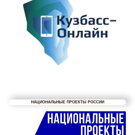
НАЦИОНАЛЬНЫЕ ПРОЕКТЫ РОССИИ