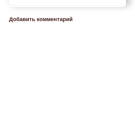
Добавить комментарий