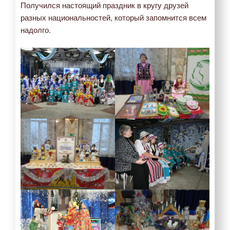
Получился настоящий праздник в кругу друзей
разных национальностей, который запомнится всем
надолго.