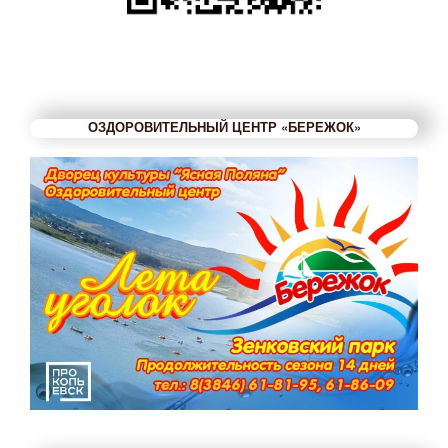
ОЗДОРОВИТЕЛЬНЫЙ ЦЕНТР «БЕРЕЖОК»