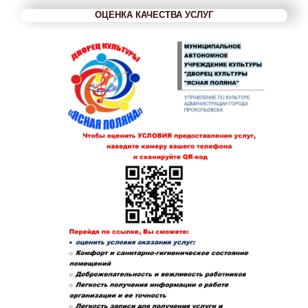
ОЦЕНКА КАЧЕСТВА УСЛУГ