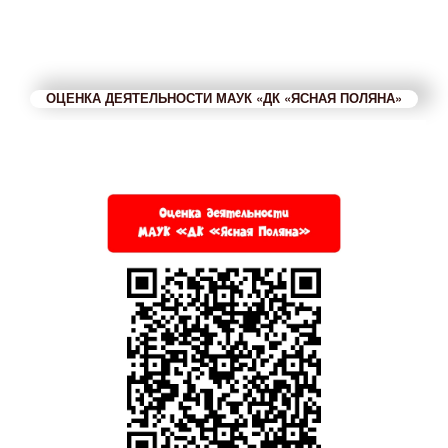
ОЦЕНКА ДЕЯТЕЛЬНОСТИ МАУК «ДК «ЯСНАЯ ПОЛЯНА»