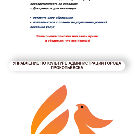
УПРАВЛЕНИЕ ПО КУЛЬТУРЕ АДМИНИСТРАЦИИ ГОРОДА
ПРОКОПЬЕВСКА