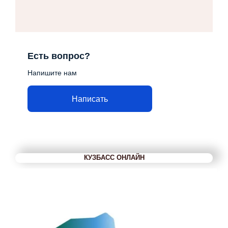
Есть вопрос?
Напишите нам
Написать
КУЗБАСС ОНЛАЙН