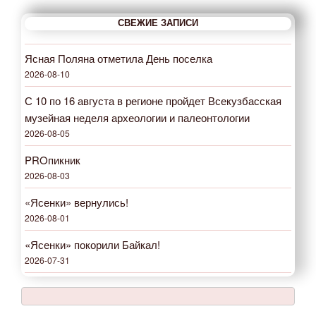
СВЕЖИЕ ЗАПИСИ
Ясная Поляна отметила День поселка
2026-08-10
С 10 по 16 августа в регионе пройдет Всекузбасская
музейная неделя археологии и палеонтологии
2026-08-05
PROпикник
2026-08-03
«Ясенки» вернулись!
2026-08-01
«Ясенки» покорили Байкал!
2026-07-31