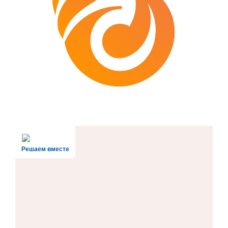
Решаем вместе