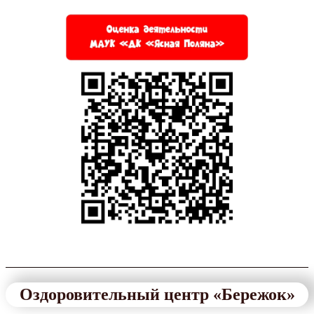
Оздоровительный центр «Бережок»