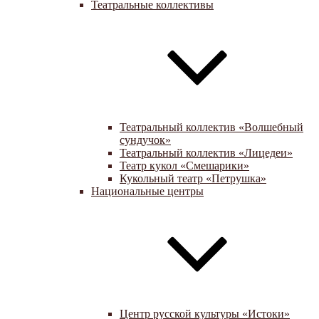
Театральные коллективы
Театральный коллектив «Волшебный
сундучок»
Театральный коллектив «Лицедеи»
Театр кукол «Смешарики»
Кукольный театр «Петрушка»
Национальные центры
Центр русской культуры «Истоки»