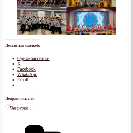
Поделиться ссылкой:
Одноклассники
X
Facebook
WhatsApp
Email
Понравилось это:
Загрузка…