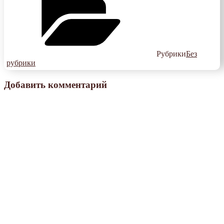
Рубрики
Без
рубрики
Добавить комментарий