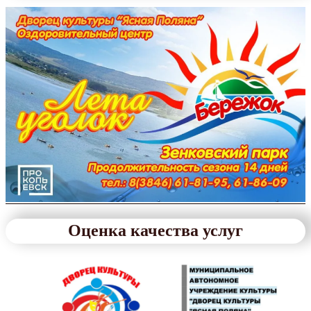
Оценка качества услуг