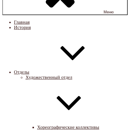
Меню
Главная
История
Отделы
Художественный отдел
Хореографические коллективы