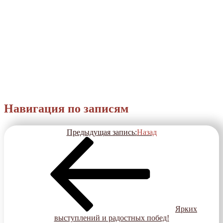
Навигация по записям
Предыдущая запись:
Назад
Ярких
выступлений и радостных побед!