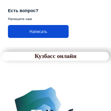
Есть вопрос?
Напишите нам
Написать
Кузбасс онлайн