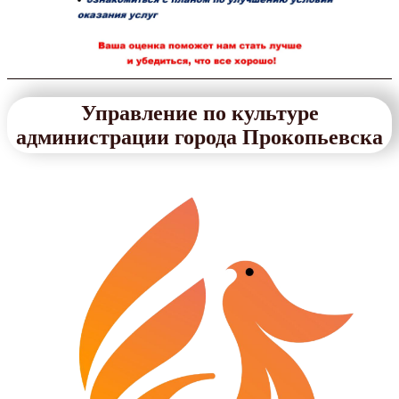
Управление по культуре
администрации города Прокопьевска