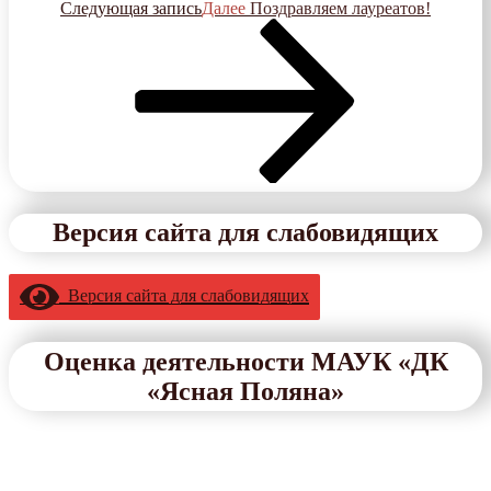
Следующая запись
Далее
Поздравляем лауреатов!
Версия сайта для слабовидящих
Версия сайта для слабовидящих
Оценка деятельности МАУК «ДК
«Ясная Поляна»