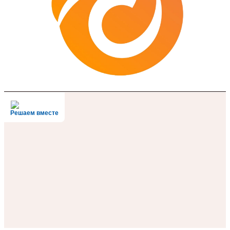
Решаем вместе