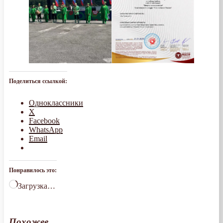
Поделиться ссылкой:
Одноклассники
X
Facebook
WhatsApp
Email
Понравилось это:
Загрузка…
Похожее