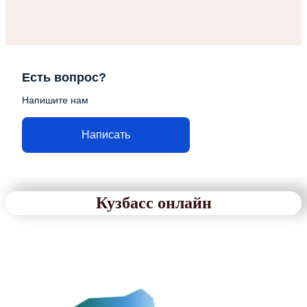
Есть вопрос?
Напишите нам
Написать
Кузбасс онлайн