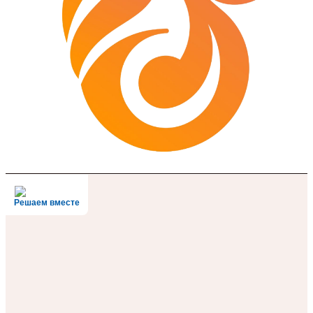
Решаем вместе