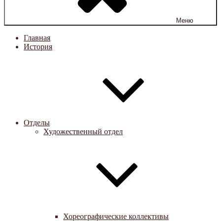
Меню
Главная
История
Отделы
Художественный отдел
Хореографические коллективы