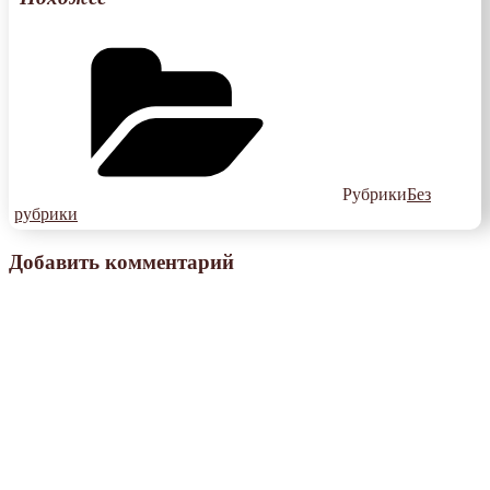
Рубрики
Без
рубрики
Добавить комментарий