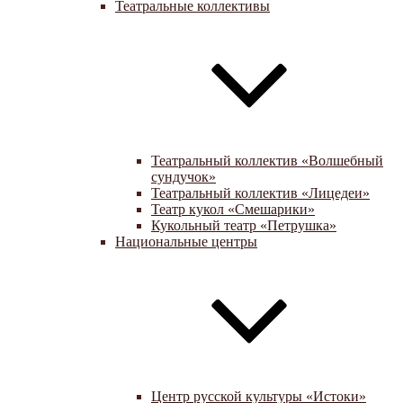
Театральные коллективы
Театральный коллектив «Волшебный
сундучок»
Театральный коллектив «Лицедеи»
Театр кукол «Смешарики»
Кукольный театр «Петрушка»
Национальные центры
Центр русской культуры «Истоки»