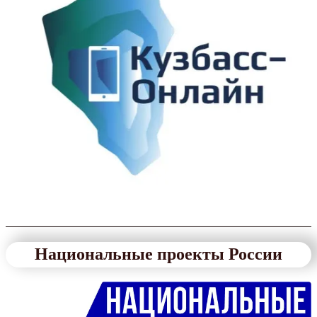
Национальные проекты России