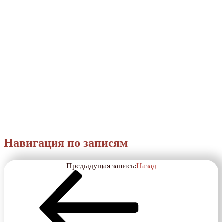
Навигация по записям
Предыдущая запись:
Назад