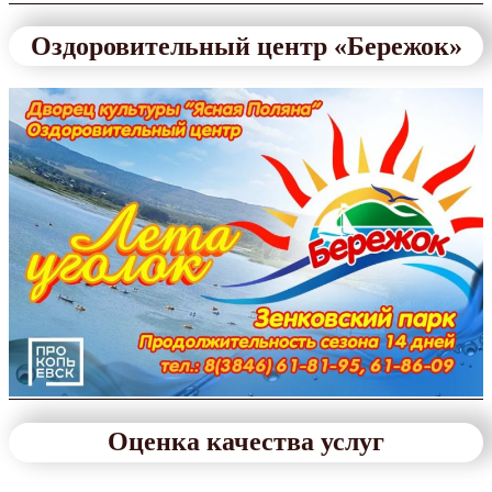
Оздоровительный центр «Бережок»
Оценка качества услуг