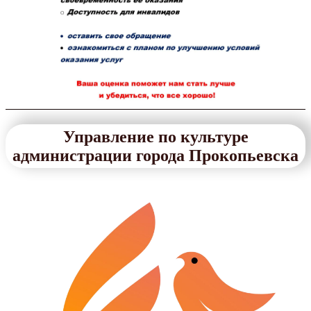
Управление по культуре
администрации города Прокопьевска