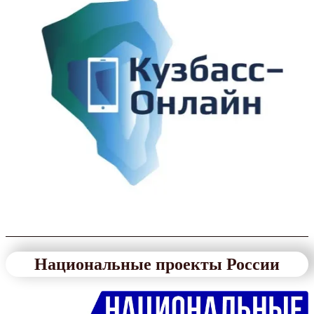
Национальные проекты России