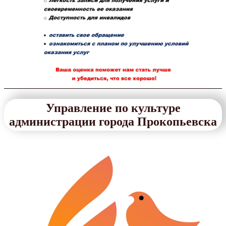
Управление по культуре
администрации города Прокопьевска