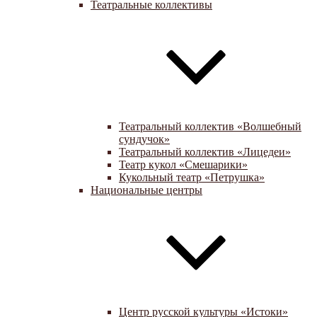
Театральные коллективы
Театральный коллектив «Волшебный
сундучок»
Театральный коллектив «Лицедеи»
Театр кукол «Смешарики»
Кукольный театр «Петрушка»
Национальные центры
Центр русской культуры «Истоки»