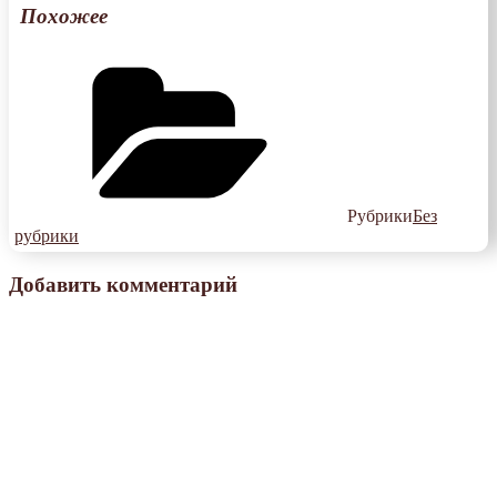
Похожее
Рубрики
Без
рубрики
Добавить комментарий