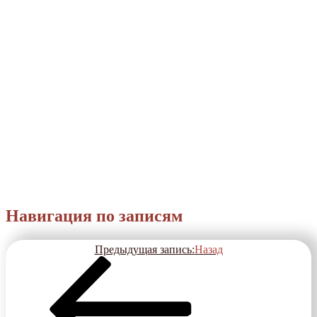
Навигация по записям
Предыдущая запись:
Назад