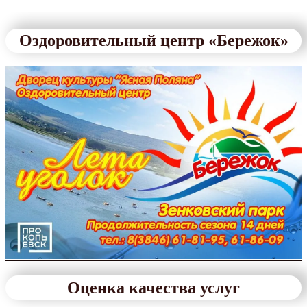
Оздоровительный центр «Бережок»
Оценка качества услуг