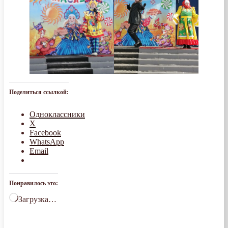
Поделиться ссылкой:
Одноклассники
X
Facebook
WhatsApp
Email
Понравилось это:
Загрузка…