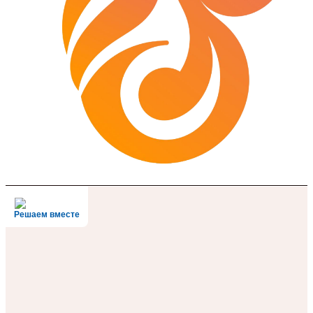
Решаем вместе