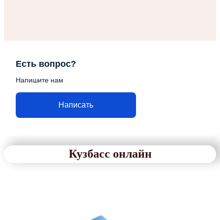
Есть вопрос?
Напишите нам
Написать
Кузбасс онлайн