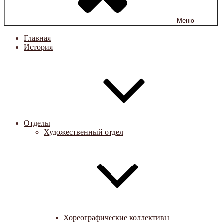
Меню
Главная
История
Отделы
Художественный отдел
Хореографические коллективы