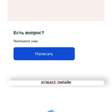
Есть вопрос?
Напишите нам
Написать
КУЗБАСС ОНЛАЙН