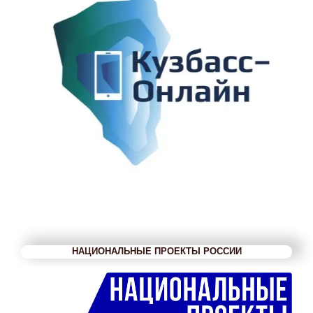
НАЦИОНАЛЬНЫЕ ПРОЕКТЫ РОССИИ