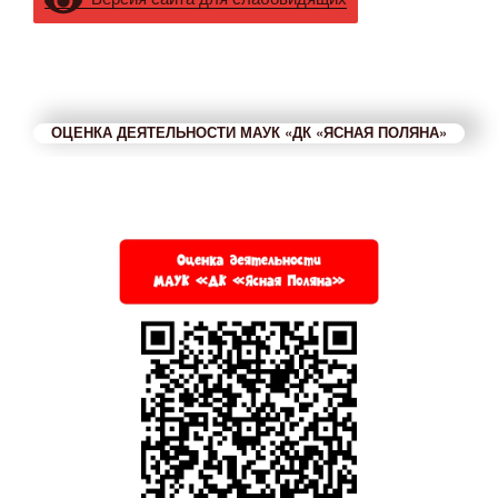
ОЦЕНКА ДЕЯТЕЛЬНОСТИ МАУК «ДК «ЯСНАЯ ПОЛЯНА»