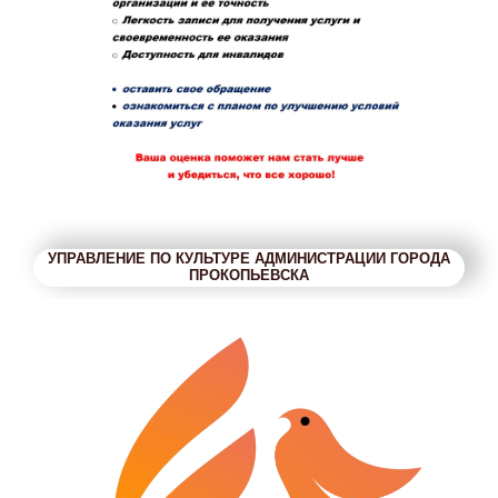
УПРАВЛЕНИЕ ПО КУЛЬТУРЕ АДМИНИСТРАЦИИ ГОРОДА
ПРОКОПЬЕВСКА