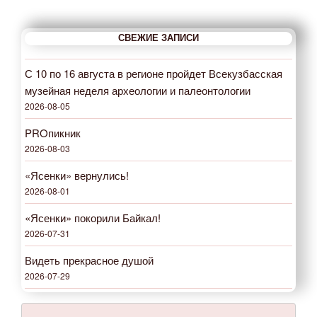
СВЕЖИЕ ЗАПИСИ
С 10 по 16 августа в регионе пройдет Всекузбасская
музейная неделя археологии и палеонтологии
2026-08-05
PROпикник
2026-08-03
«Ясенки» вернулись!
2026-08-01
«Ясенки» покорили Байкал!
2026-07-31
Видеть прекрасное душой
2026-07-29