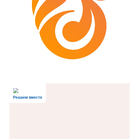
Решаем вместе