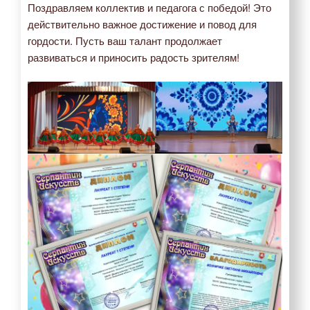
Поздравляем коллектив и педагога с победой! Это
действительно важное достижение и повод для
гордости. Пусть ваш талант продолжает
развиваться и приносить радость зрителям!