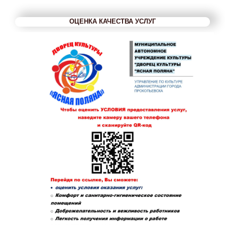
ОЦЕНКА КАЧЕСТВА УСЛУГ