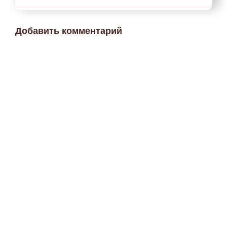
Добавить комментарий