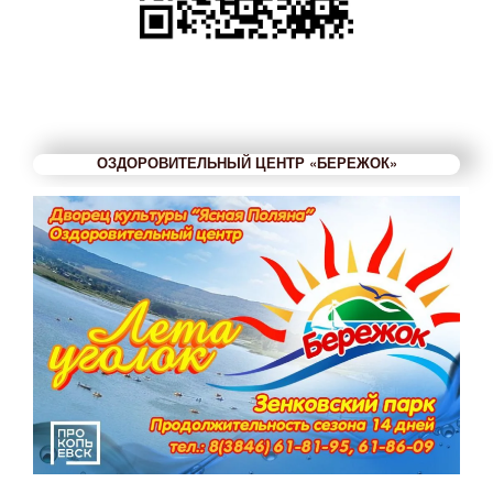
ОЗДОРОВИТЕЛЬНЫЙ ЦЕНТР «БЕРЕЖОК»