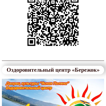
Оздоровительный центр «Бережок»