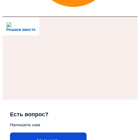
Решаем вместе
Есть вопрос?
Напишите нам