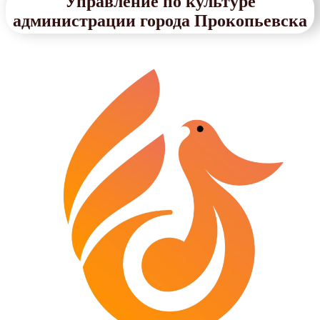
Управление по культуре
администрации города Прокопьевска