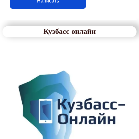
Написать
Кузбасс онлайн