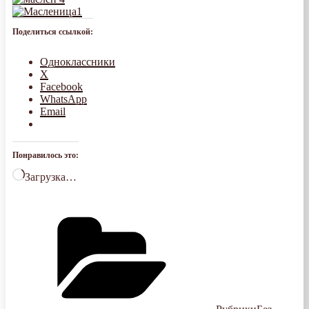
Поделиться ссылкой:
Одноклассники
X
Facebook
WhatsApp
Email
Понравилось это:
Загрузка…