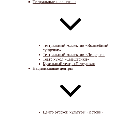
Театральные коллективы
Театральный коллектив «Волшебный
сундучок»
Театральный коллектив «Лицедеи»
Театр кукол «Смешарики»
Кукольный театр «Петрушка»
Национальные центры
Центр русской культуры «Истоки»