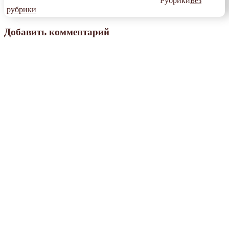
Рубрики
Без
рубрики
Добавить комментарий