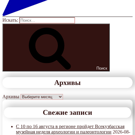
Искать:
Поиск
Архивы
Архивы
Свежие записи
С 10 по 16 августа в регионе пройдет Всекузбасская
музейная неделя археологии и палеонтологии
2026-08-