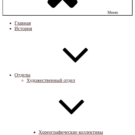
Меню
Главная
История
Отделы
Художественный отдел
Хореографические коллективы