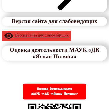
Версия сайта для слабовидящих
Версия сайта для слабовидящих
Оценка деятельности МАУК «ДК
«Ясная Поляна»