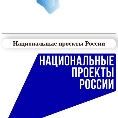
Национальные проекты России