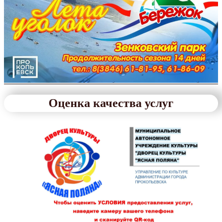
Оценка качества услуг