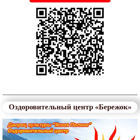
Оздоровительный центр «Бережок»