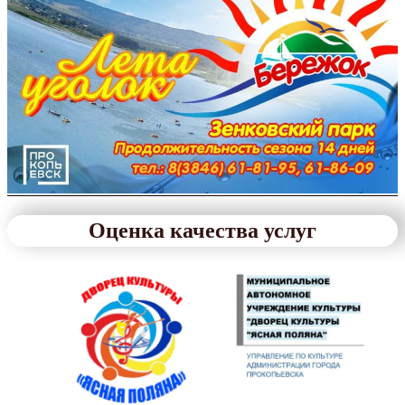
Оценка качества услуг