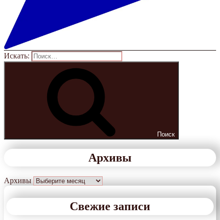
Искать:
Поиск
Архивы
Архивы
Свежие записи