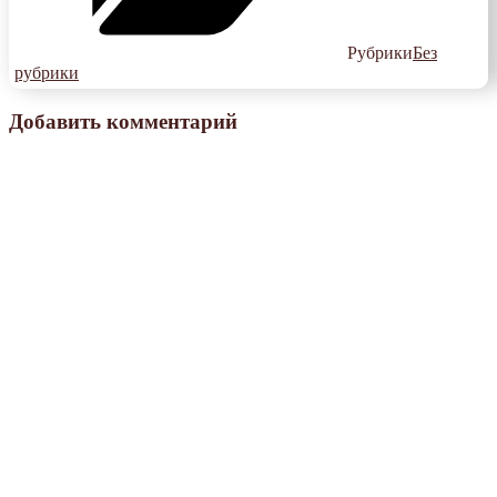
Рубрики
Без
рубрики
Добавить комментарий