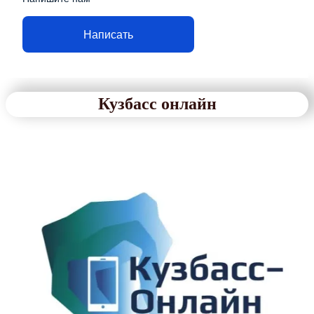
Написать
Кузбасс онлайн