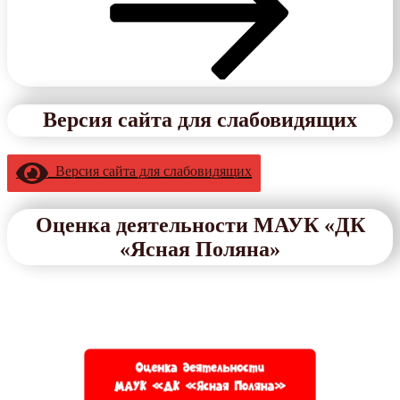
Версия сайта для слабовидящих
Версия сайта для слабовидящих
Оценка деятельности МАУК «ДК
«Ясная Поляна»