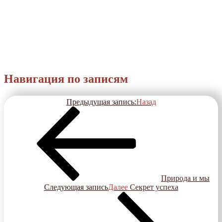
Навигация по записям
Предыдущая запись:
Назад
Природа и мы
Следующая запись
Далее
Секрет успеха