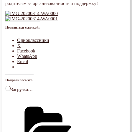
родителям за организованность и поддержку!
Поделиться ссылкой:
Одноклассники
X
Facebook
WhatsApp
Email
Понравилось это:
Загрузка…