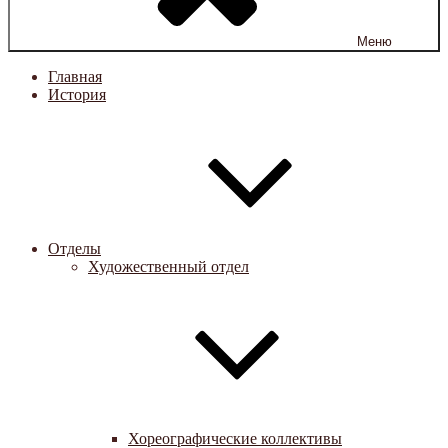
Меню
Главная
История
Отделы
Художественный отдел
Хореографические коллективы