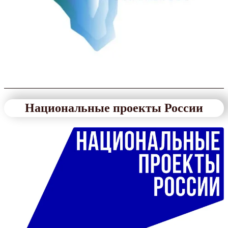
Национальные проекты России