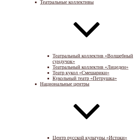
Театральные коллективы
Театральный коллектив «Волшебный
сундучок»
Театральный коллектив «Лицедеи»
Театр кукол «Смешарики»
Кукольный театр «Петрушка»
Национальные центры
Центр русской культуры «Истоки»