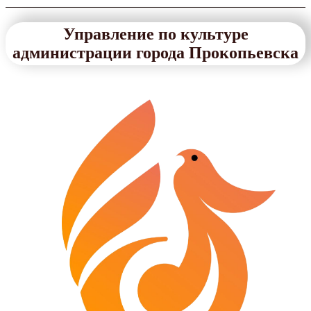
Управление по культуре
администрации города Прокопьевска