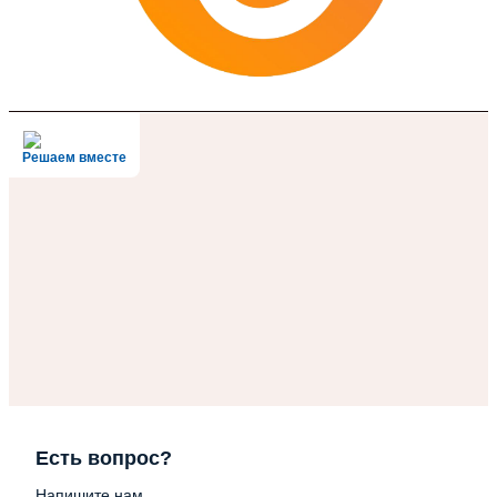
Решаем вместе
Есть вопрос?
Напишите нам