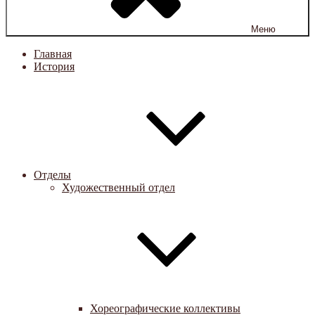
Меню
Главная
История
Отделы
Художественный отдел
Хореографические коллективы