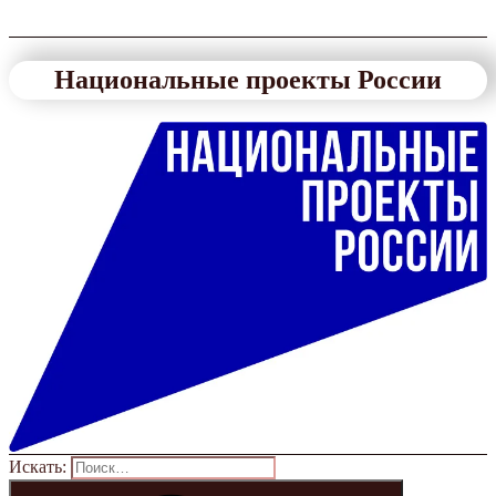
Национальные проекты России
Искать: