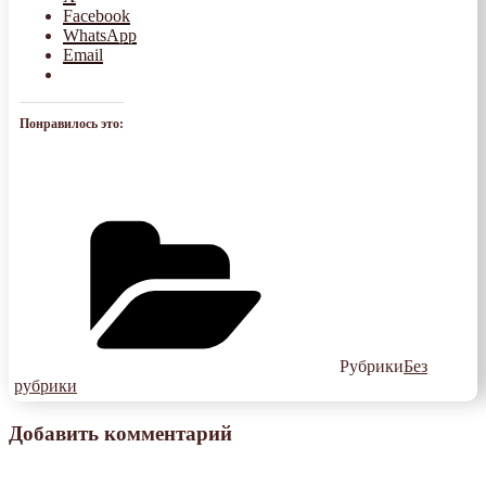
Facebook
WhatsApp
Email
Понравилось это:
Рубрики
Без
рубрики
Добавить комментарий