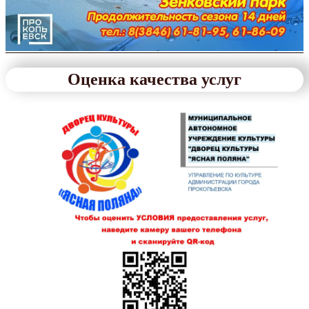
Оценка качества услуг