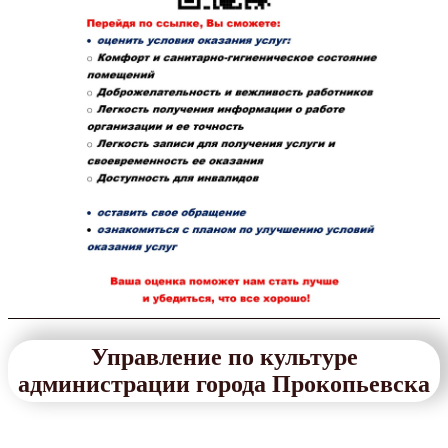
Управление по культуре
администрации города Прокопьевска