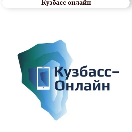
Кузбасс онлайн