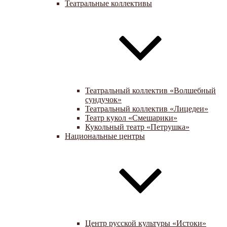
Театральные коллективы
Театральный коллектив «Волшебный
сундучок»
Театральный коллектив «Лицедеи»
Театр кукол «Смешарики»
Кукольный театр «Петрушка»
Национальные центры
Центр русской культуры «Истоки»