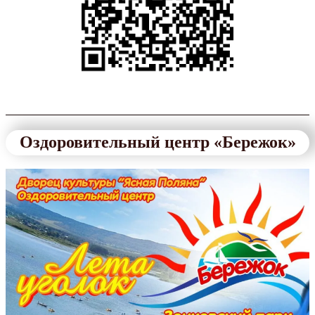
Оздоровительный центр «Бережок»