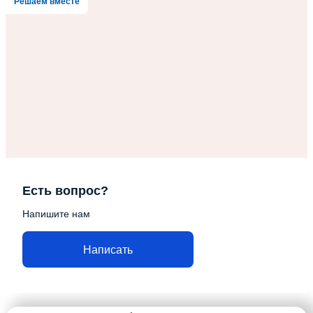
Решаем вместе
Есть вопрос?
Напишите нам
Написать