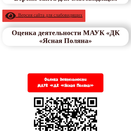
Версия сайта для слабовидящих
Оценка деятельности МАУК «ДК
«Ясная Поляна»