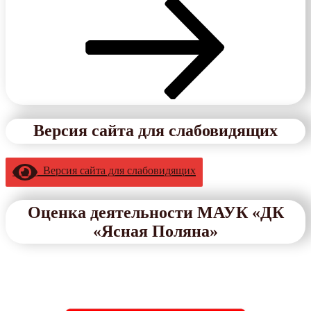
Версия сайта для слабовидящих
Версия сайта для слабовидящих
Оценка деятельности МАУК «ДК
«Ясная Поляна»