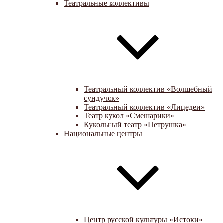
Театральные коллективы
Театральный коллектив «Волшебный
сундучок»
Театральный коллектив «Лицедеи»
Театр кукол «Смешарики»
Кукольный театр «Петрушка»
Национальные центры
Центр русской культуры «Истоки»