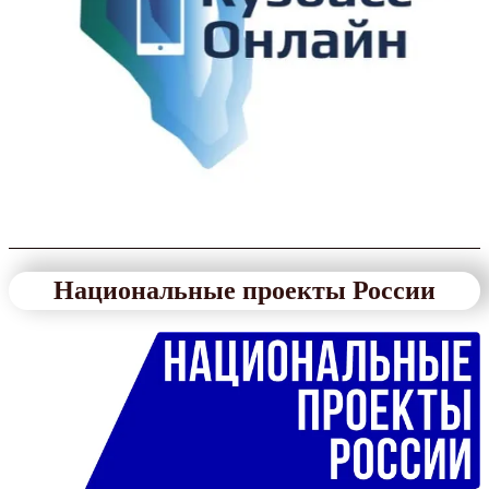
Национальные проекты России