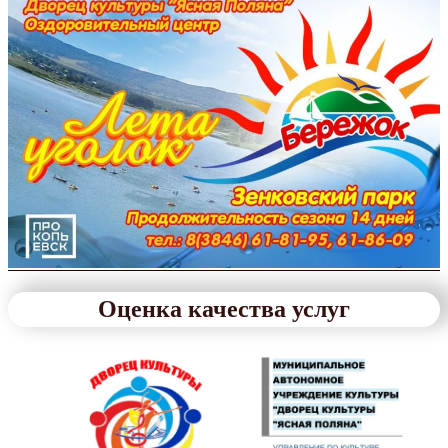
Оценка качества услуг