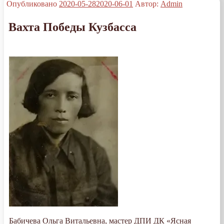
Опубликовано
2020-05-28
2020-06-01
Автор:
Admin
Вахта Победы Кузбасса
Бабичева Ольга Витальевна, мастер ДПИ ДК «Ясная