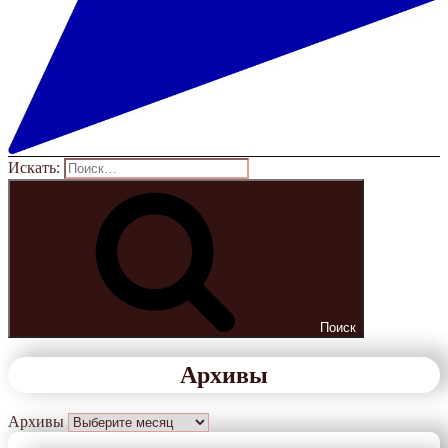
Искать:
Поиск
Архивы
Архивы