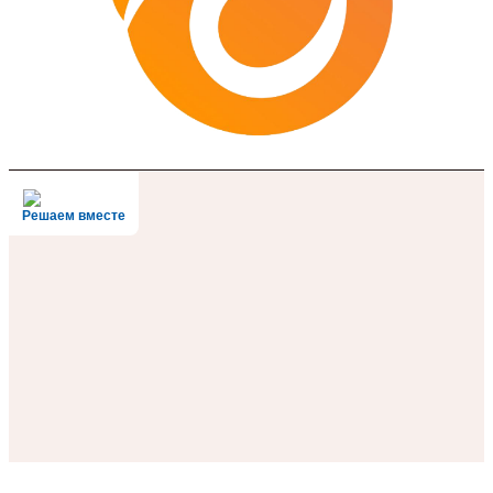
Решаем вместе