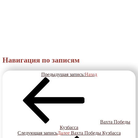
Навигация по записям
Предыдущая запись:
Назад
Вахта Победы
Кузбасса
Следующая запись
Далее
Вахта Победы Кузбасса