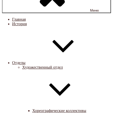
Меню
Главная
История
Отделы
Художественный отдел
Хореографические коллективы