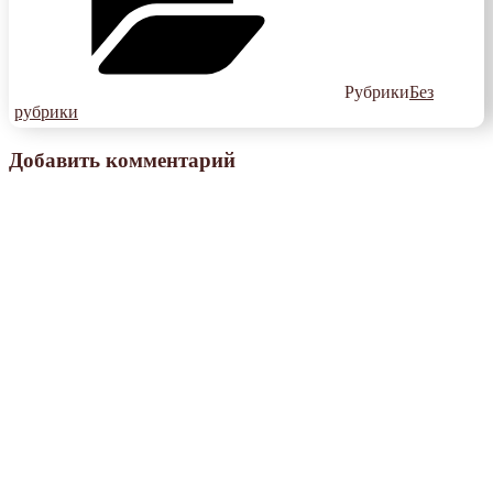
Рубрики
Без
рубрики
Добавить комментарий