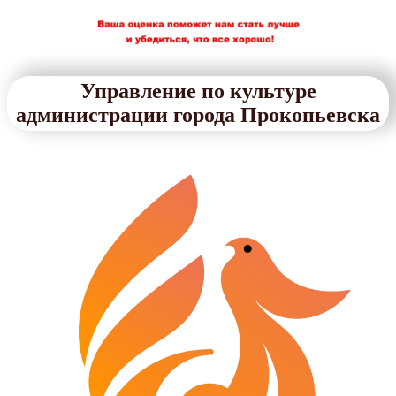
Управление по культуре
администрации города Прокопьевска