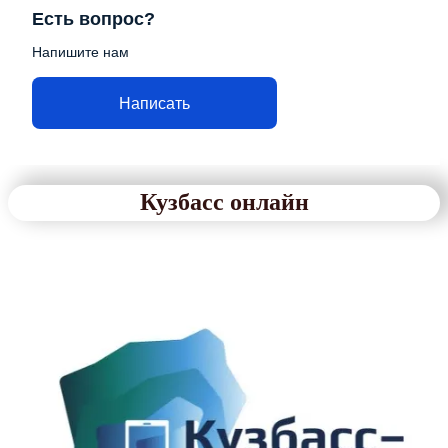
Есть вопрос?
Напишите нам
Написать
Кузбасс онлайн