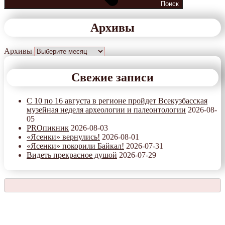
Поиск
Архивы
Архивы
Свежие записи
С 10 по 16 августа в регионе пройдет Всекузбасская
музейная неделя археологии и палеонтологии
2026-08-
05
PROпикник
2026-08-03
«Ясенки» вернулись!
2026-08-01
«Ясенки» покорили Байкал!
2026-07-31
Видеть прекрасное душой
2026-07-29