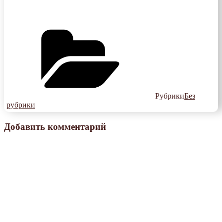
Рубрики
Без
рубрики
Добавить комментарий