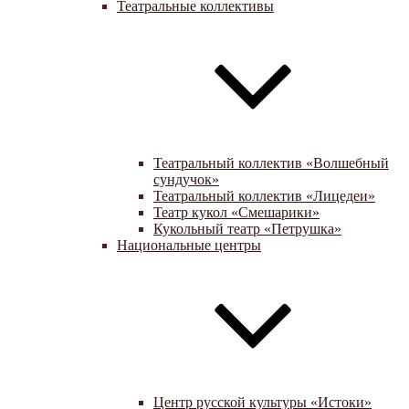
Театральные коллективы
Театральный коллектив «Волшебный
сундучок»
Театральный коллектив «Лицедеи»
Театр кукол «Смешарики»
Кукольный театр «Петрушка»
Национальные центры
Центр русской культуры «Истоки»