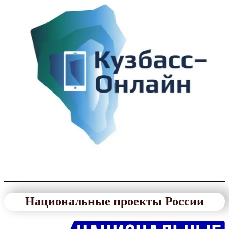
Национальные проекты России