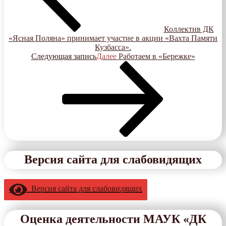
Коллектив ДК
«Ясная Поляна» принимает участие в акции «Вахта Памяти
Кузбасса».
Следующая запись
Далее
Работаем в «Бережке»
Версия сайта для слабовидящих
Версия сайта для слабовидящих
Оценка деятельности МАУК «ДК