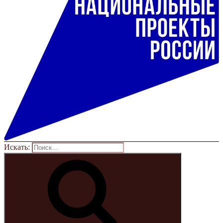
Искать: