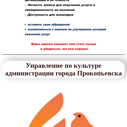
Управление по культуре
администрации города Прокопьевска