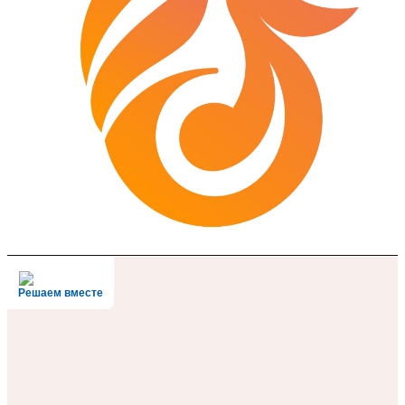
Решаем вместе