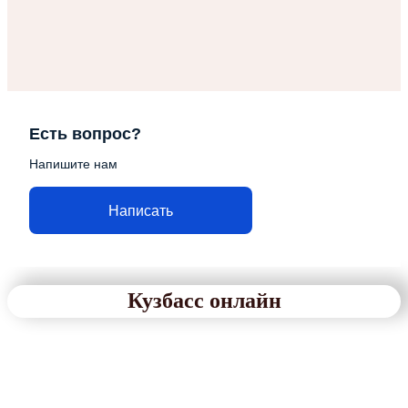
Есть вопрос?
Напишите нам
Написать
Кузбасс онлайн