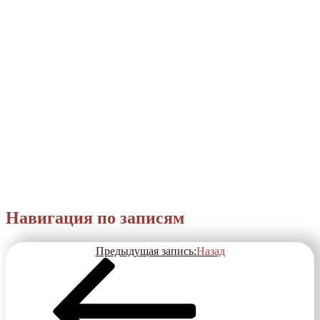
Навигация по записям
Предыдущая запись:
Назад