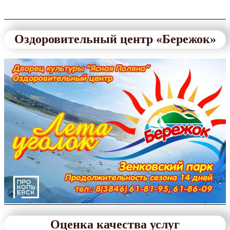
Оздоровительный центр «Бережок»
Оценка качества услуг