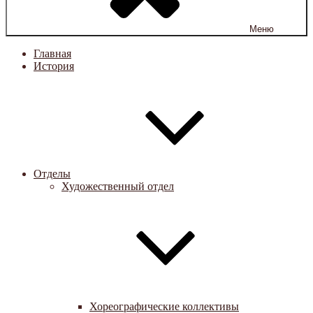
Меню
Главная
История
Отделы
Художественный отдел
Хореографические коллективы