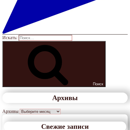
Искать:
Поиск
Архивы
Архивы
Свежие записи