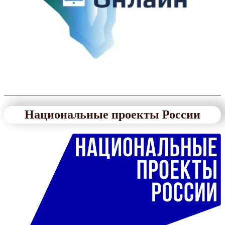
Национальные проекты России