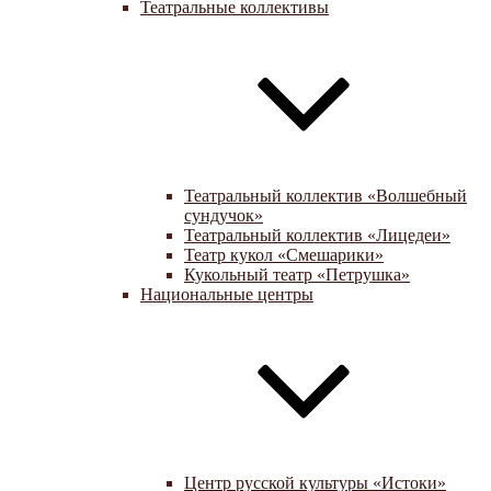
Театральные коллективы
Театральный коллектив «Волшебный
сундучок»
Театральный коллектив «Лицедеи»
Театр кукол «Смешарики»
Кукольный театр «Петрушка»
Национальные центры
Центр русской культуры «Истоки»