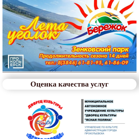
Оценка качества услуг