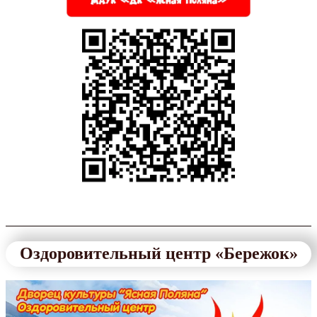
Оздоровительный центр «Бережок»