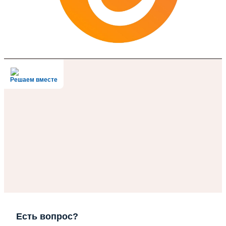
Решаем вместе
Есть вопрос?