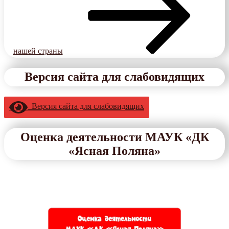
нашей страны
Версия сайта для слабовидящих
Версия сайта для слабовидящих
Оценка деятельности МАУК «ДК
«Ясная Поляна»