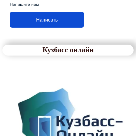
Напишите нам
Написать
Кузбасс онлайн