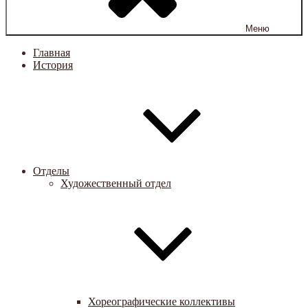
Меню
Главная
История
Отделы
Художественный отдел
Хореографические коллективы