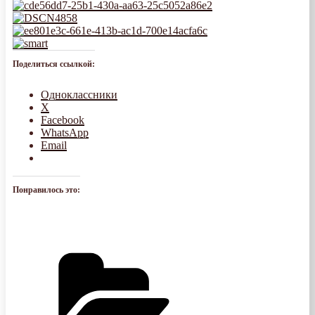
Поделиться ссылкой:
Одноклассники
X
Facebook
WhatsApp
Email
Понравилось это: