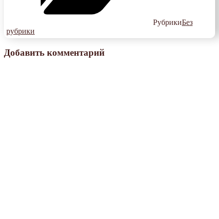
Рубрики
Без
рубрики
Добавить комментарий