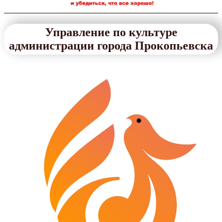
Управление по культуре
администрации города Прокопьевска