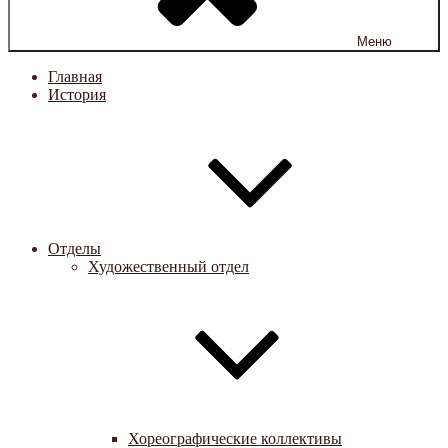
Меню
Главная
История
Отделы
Художественный отдел
Хореографические коллективы