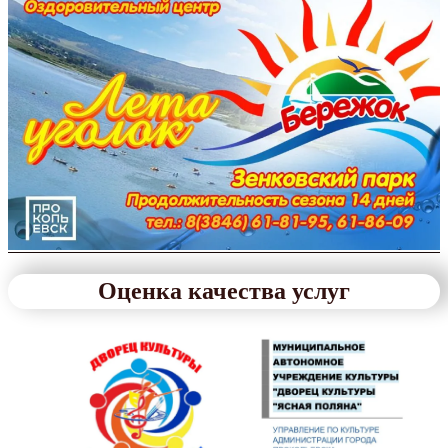
Оценка качества услуг