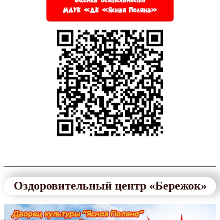
Оздоровительный центр «Бережок»