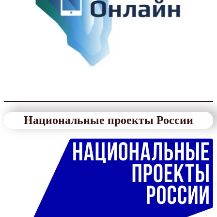
Национальные проекты России