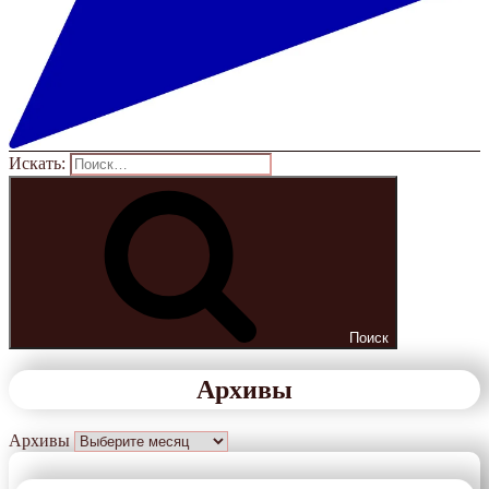
Искать:
Поиск
Архивы
Архивы