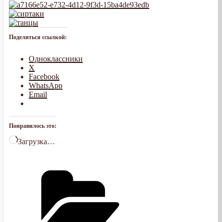
Поделиться ссылкой:
Одноклассники
X
Facebook
WhatsApp
Email
Понравилось это:
Загрузка…