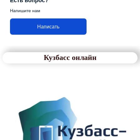
Есть вопрос?
Напишите нам
Написать
Кузбасс онлайн