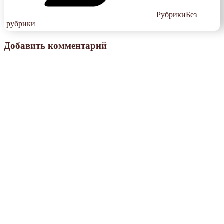
Рубрики
Без
рубрики
Добавить комментарий