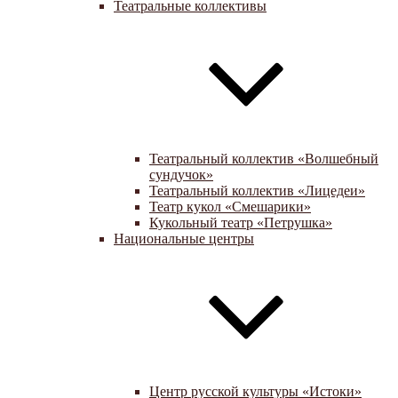
Театральные коллективы
Театральный коллектив «Волшебный
сундучок»
Театральный коллектив «Лицедеи»
Театр кукол «Смешарики»
Кукольный театр «Петрушка»
Национальные центры
Центр русской культуры «Истоки»