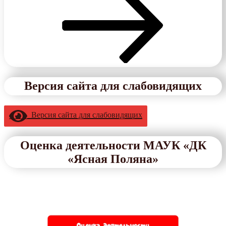
Версия сайта для слабовидящих
Версия сайта для слабовидящих
Оценка деятельности МАУК «ДК
«Ясная Поляна»