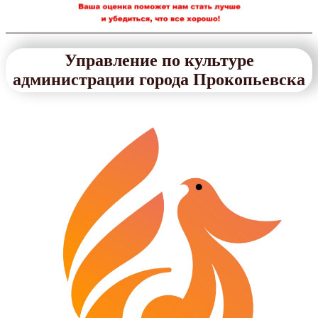
Управление по культуре
администрации города Прокопьевска