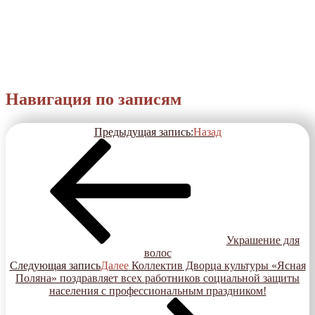
Навигация по записям
Предыдущая запись:
Назад
Украшение для
волос
Следующая запись
Далее
Коллектив Дворца культуры «Ясная
Поляна» поздравляет всех работников социальной защиты
населения с профессиональным праздником!