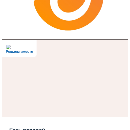
Решаем вместе