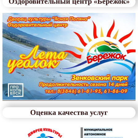
Оздоровительный центр «Бережок»
Оценка качества услуг