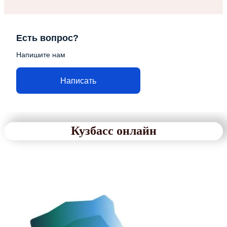
Есть вопрос?
Напишите нам
Написать
Кузбасс онлайн