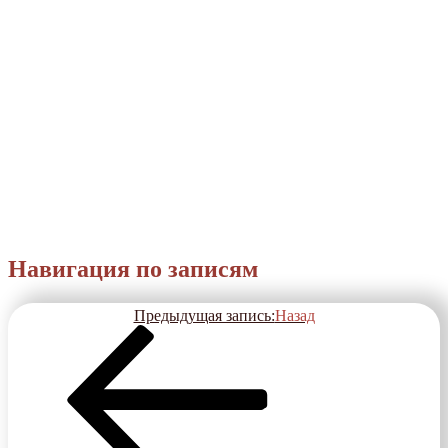
Навигация по записям
Предыдущая запись:
Назад