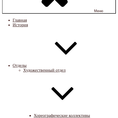
Меню
Главная
История
Отделы
Художественный отдел
Хореографические коллективы