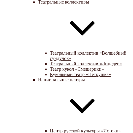
Театральные коллективы
Театральный коллектив «Волшебный
сундучок»
Театральный коллектив «Лицедеи»
Театр кукол «Смешарики»
Кукольный театр «Петрушка»
Национальные центры
Центр русской культуры «Истоки»