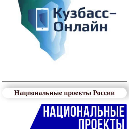
Национальные проекты России