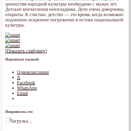
ценностям народной культуры необходимо с малых лет.
Детские впечатления неизгладимы. Дети очень доверчивы,
открыты. К счастью, детство — это время, когда возможно
подлинное искреннее погружение в истоки национальной
культуры.
[Показать слайдшоу]
Поделиться ссылкой:
Одноклассники
X
Facebook
WhatsApp
Email
Понравилось это:
Загрузка…