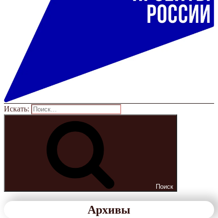
Искать:
Поиск
Архивы