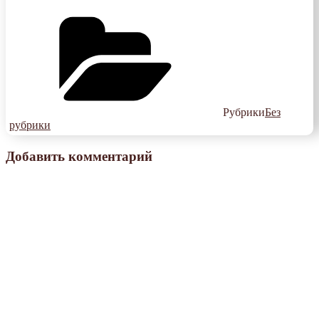
Рубрики
Без
рубрики
Добавить комментарий