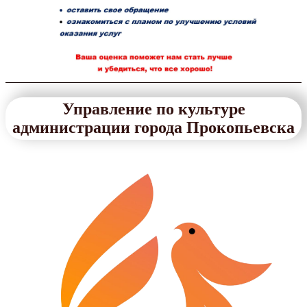
Управление по культуре
администрации города Прокопьевска