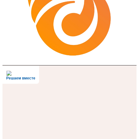
Решаем вместе