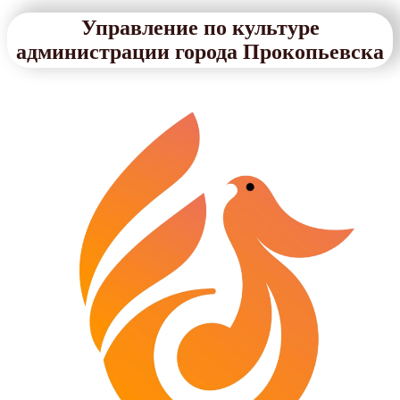
Управление по культуре
администрации города Прокопьевска