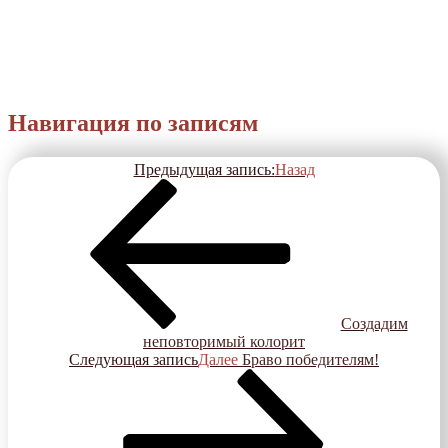
Навигация по записям
Предыдущая запись:
Назад
Создадим
неповторимый колорит
Следующая запись
Далее
Браво победителям!