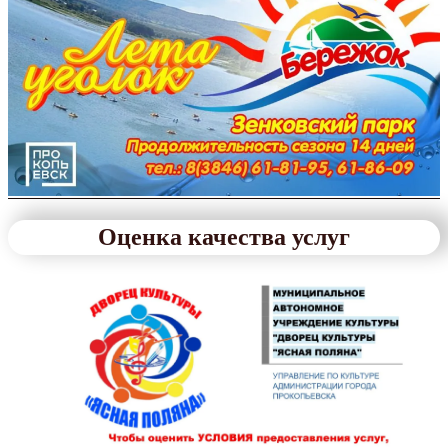
Оценка качества услуг