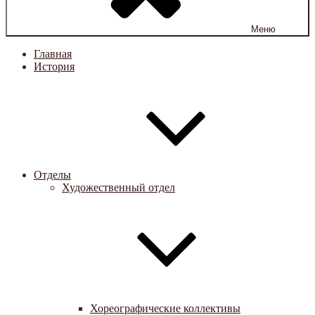
Меню
Главная
История
Отделы
Художественный отдел
Хореографические коллективы