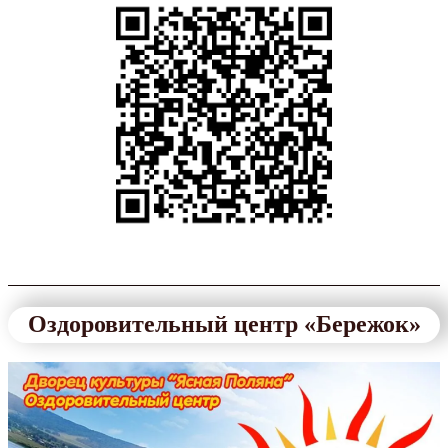
Оздоровительный центр «Бережок»