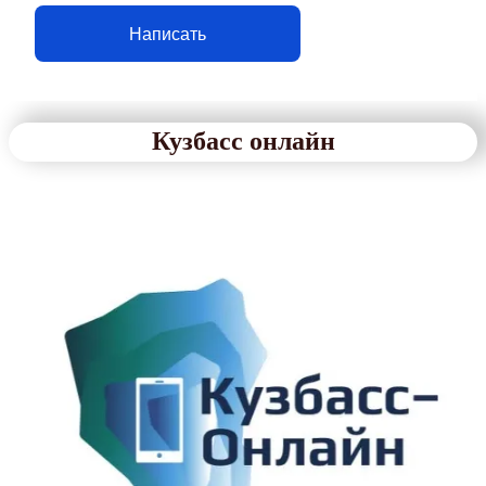
Написать
Кузбасс онлайн