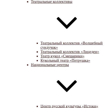
Театральные коллективы
Театральный коллектив «Волшебный
сундучок»
Театральный коллектив «Лицедеи»
Театр кукол «Смешарики»
Кукольный театр «Петрушка»
Национальные центры
Центр русской культуры «Истоки»