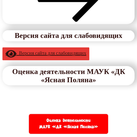
Версия сайта для слабовидящих
Версия сайта для слабовидящих
Оценка деятельности МАУК «ДК
«Ясная Поляна»