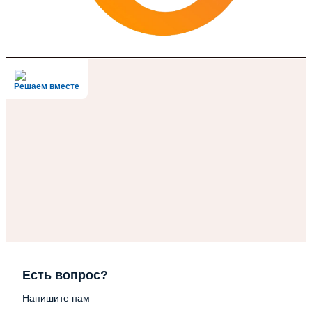
Решаем вместе
Есть вопрос?
Напишите нам