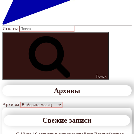
Искать:
Поиск
Архивы
Архивы
Свежие записи