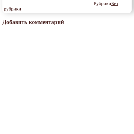
Рубрики
Без
рубрики
Добавить комментарий