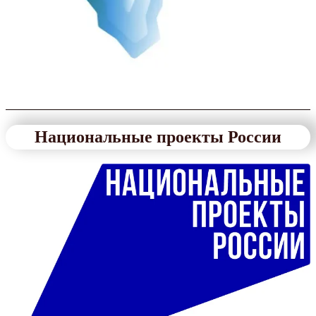
Национальные проекты России