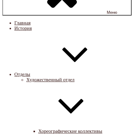
Меню
Главная
История
Отделы
Художественный отдел
Хореографические коллективы