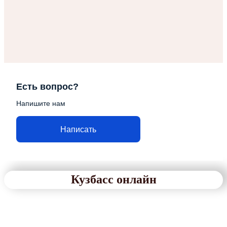
Есть вопрос?
Напишите нам
Написать
Кузбасс онлайн