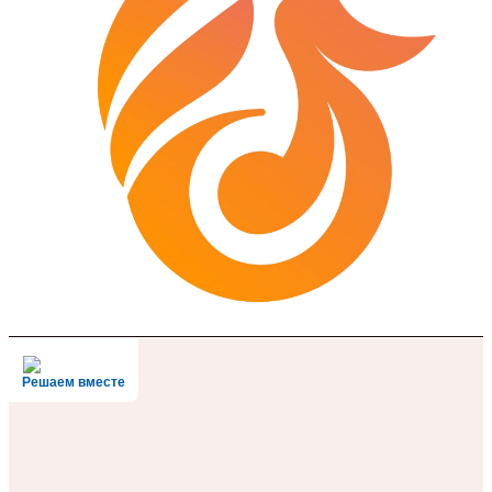
Решаем вместе