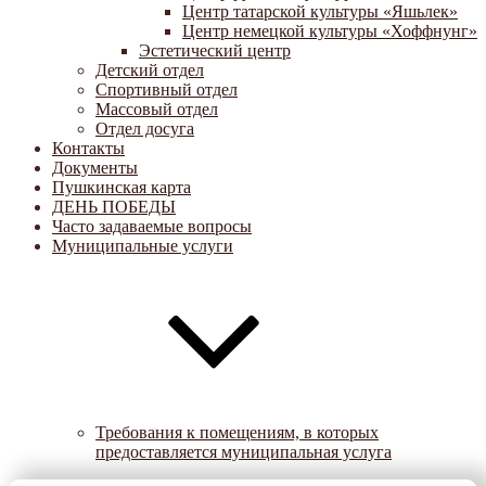
Центр татарской культуры «Яшьлек»
Центр немецкой культуры «Хоффнунг»
Эстетический центр
Детский отдел
Спортивный отдел
Массовый отдел
Отдел досуга
Контакты
Документы
Пушкинская карта
ДЕНЬ ПОБЕДЫ
Часто задаваемые вопросы
Муниципальные услуги
Требования к помещениям, в которых
предоставляется муниципальная услуга