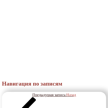
Навигация по записям
Предыдущая запись:
Назад