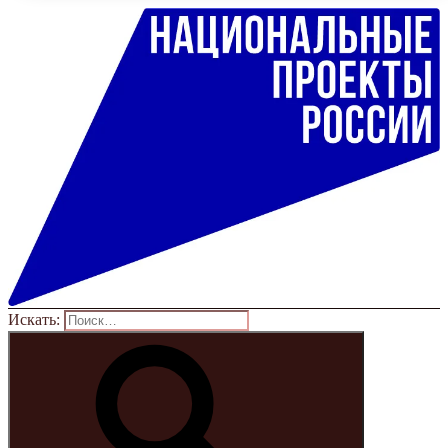
Искать: