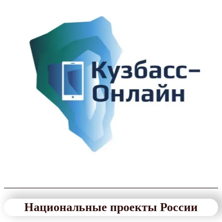
Национальные проекты России