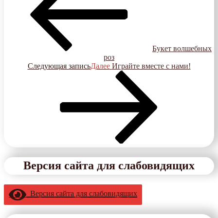
Букет волшебных
роз
Следующая запись
Далее
Играйте вместе с нами!
Версия сайта для слабовидящих
Версия сайта для слабовидящих