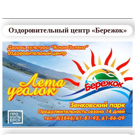
Оздоровительный центр «Бережок»