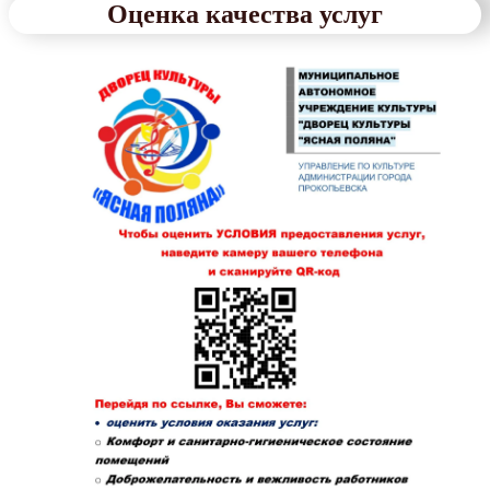
Оценка качества услуг