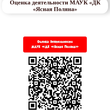
Оценка деятельности МАУК «ДК
«Ясная Поляна»