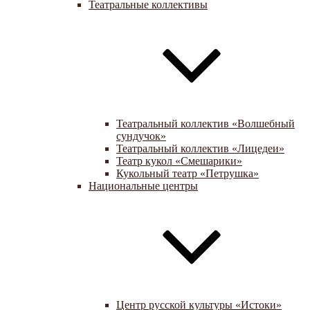
Театральные коллективы
Театральный коллектив «Волшебный
сундучок»
Театральный коллектив «Лицедеи»
Театр кукол «Смешарики»
Кукольный театр «Петрушка»
Национальные центры
Центр русской культуры «Истоки»