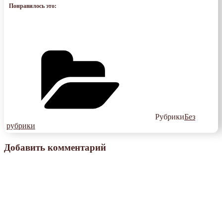
Понравилось это:
Рубрики
Без
рубрики
Добавить комментарий