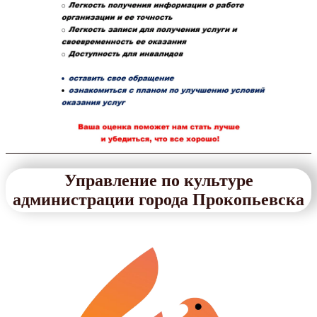
Управление по культуре
администрации города Прокопьевска