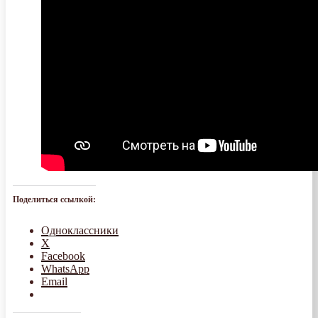
Поделиться ссылкой:
Одноклассники
X
Facebook
WhatsApp
Email