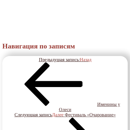
Навигация по записям
Предыдущая запись:
Назад
Именины у
Олеси
Следующая запись
Далее
Фестиваль «Очарование»