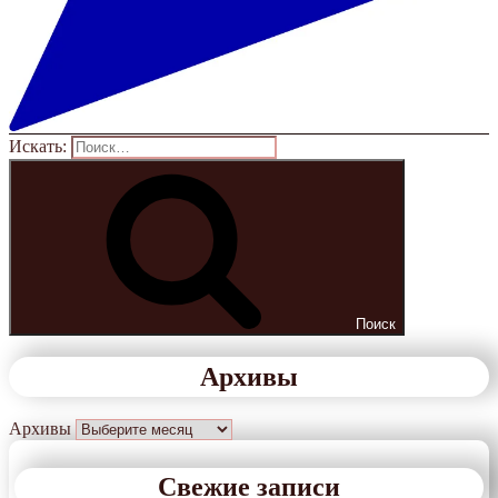
Искать:
Поиск
Архивы
Архивы
Свежие записи