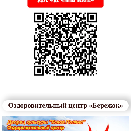
Оздоровительный центр «Бережок»