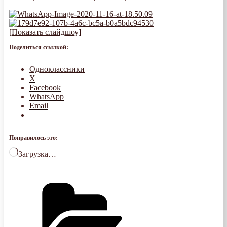
[Показать слайдшоу]
Поделиться ссылкой:
Одноклассники
X
Facebook
WhatsApp
Email
Понравилось это:
Загрузка…