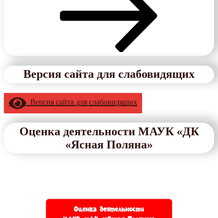
Версия сайта для слабовидящих
Версия сайта для слабовидящих
Оценка деятельности МАУК «ДК
«Ясная Поляна»