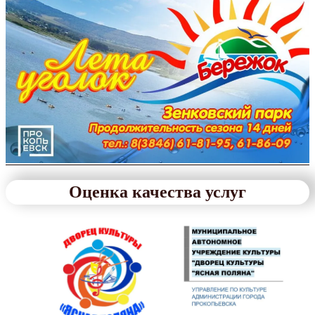
Оценка качества услуг