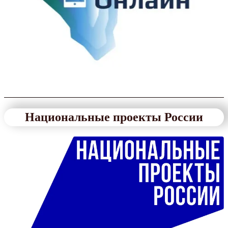
Национальные проекты России