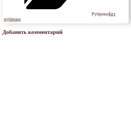
Рубрики
Без
рубрики
Добавить комментарий