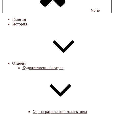
Меню
Главная
История
Отделы
Художественный отдел
Хореографические коллективы