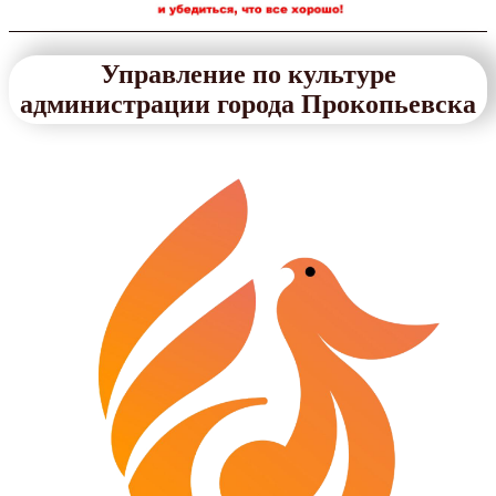
Управление по культуре
администрации города Прокопьевска