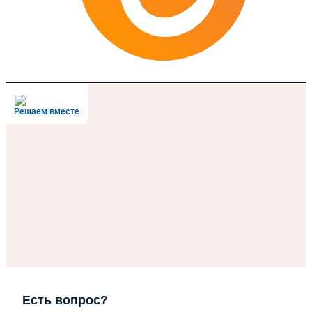
Решаем вместе
Есть вопрос?