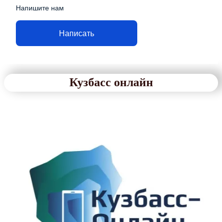
Напишите нам
Написать
Кузбасс онлайн