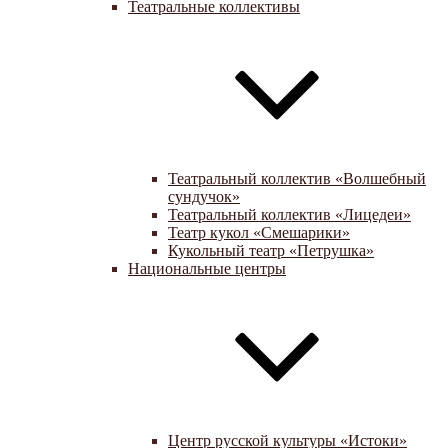
Театральные коллективы
Театральный коллектив «Волшебный
сундучок»
Театральный коллектив «Лицедеи»
Театр кукол «Смешарики»
Кукольный театр «Петрушка»
Национальные центры
Центр русской культуры «Истоки»