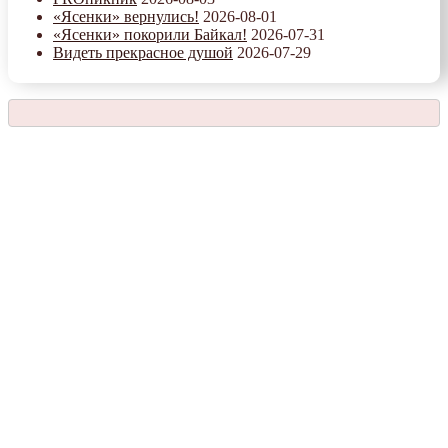
«Ясенки» вернулись!
2026-08-01
«Ясенки» покорили Байкал!
2026-07-31
Видеть прекрасное душой
2026-07-29