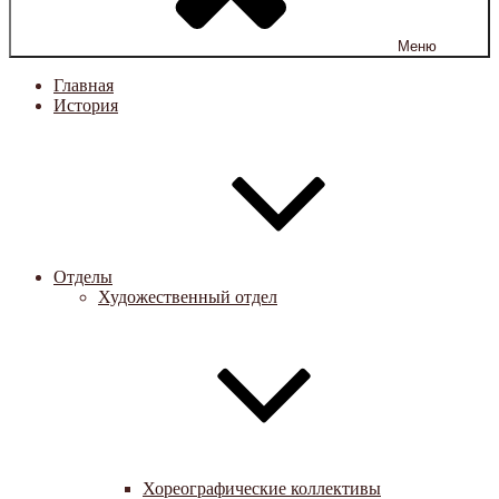
Меню
Главная
История
Отделы
Художественный отдел
Хореографические коллективы