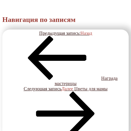
Навигация по записям
Предыдущая запись:
Назад
Награда
мастерицы
Следующая запись
Далее
Цветы для мамы