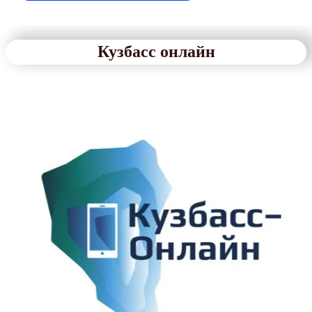
Кузбасс онлайн