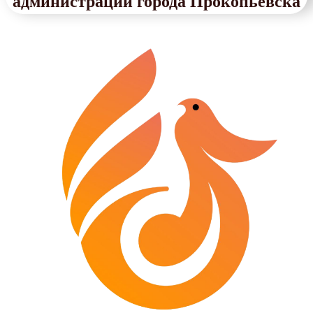
администрации города Прокопьевска