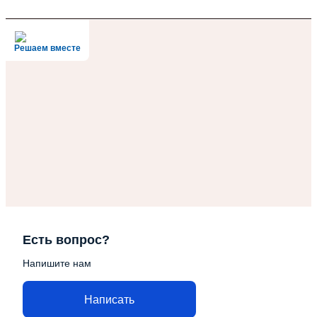
Решаем вместе
Есть вопрос?
Напишите нам
Написать