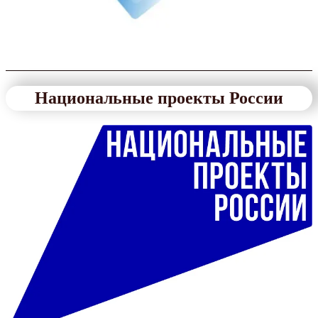
Национальные проекты России