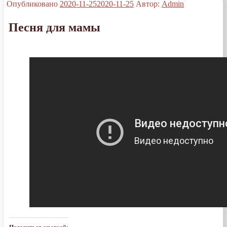
Опубликовано
2020-11-25
2020-11-25
Автор:
Admin
Песня для мамы