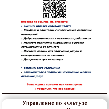
Управление по культуре