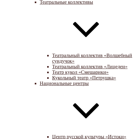
Театральные коллективы
Театральный коллектив «Волшебный
сундучок»
Театральный коллектив «Лицедеи»
Театр кукол «Смешарики»
Кукольный театр «Петрушка»
Национальные центры
Центр русской культуры «Истоки»