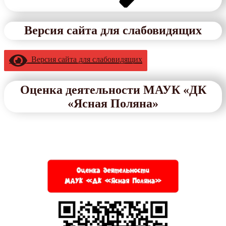
Версия сайта для слабовидящих
Версия сайта для слабовидящих
Оценка деятельности МАУК «ДК
«Ясная Поляна»