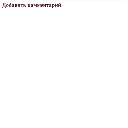
Добавить комментарий