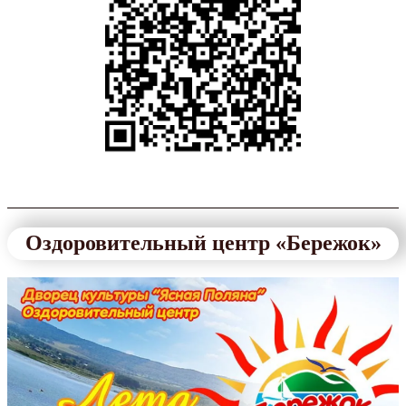
Оздоровительный центр «Бережок»