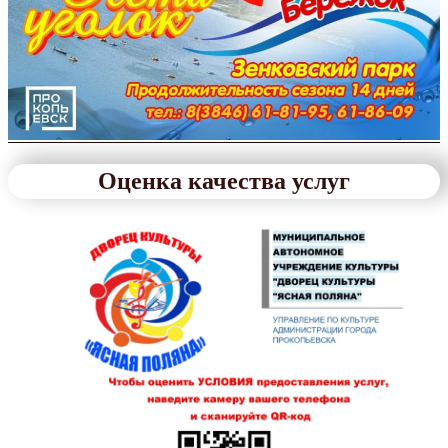
Оценка качества услуг