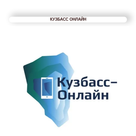
КУЗБАСС ОНЛАЙН