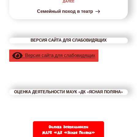
ДАЛЕЕ
Следующая
запись
Семейный поход в театр
ВЕРСИЯ САЙТА ДЛЯ СЛАБОВИДЯЩИХ
Версия сайта для слабовидящих
ОЦЕНКА ДЕЯТЕЛЬНОСТИ МАУК «ДК «ЯСНАЯ ПОЛЯНА»