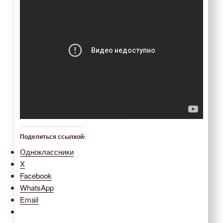
Поделиться ссылкой:
Одноклассники
X
Facebook
WhatsApp
Email