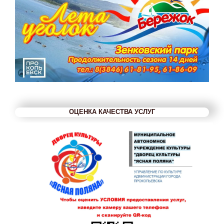
ОЦЕНКА КАЧЕСТВА УСЛУГ