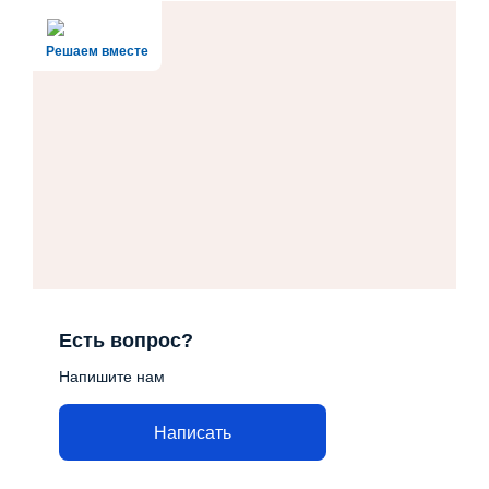
Решаем вместе
Есть вопрос?
Напишите нам
Написать