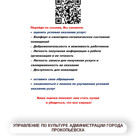
УПРАВЛЕНИЕ ПО КУЛЬТУРЕ АДМИНИСТРАЦИИ ГОРОДА
ПРОКОПЬЕВСКА