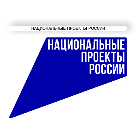
НАЦИОНАЛЬНЫЕ ПРОЕКТЫ РОССИИ