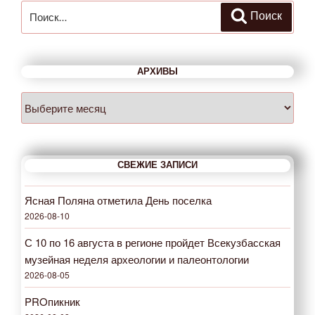
Искать:
Поиск
АРХИВЫ
Архивы
СВЕЖИЕ ЗАПИСИ
Ясная Поляна отметила День поселка
2026-08-10
С 10 по 16 августа в регионе пройдет Всекузбасская
музейная неделя археологии и палеонтологии
2026-08-05
PROпикник