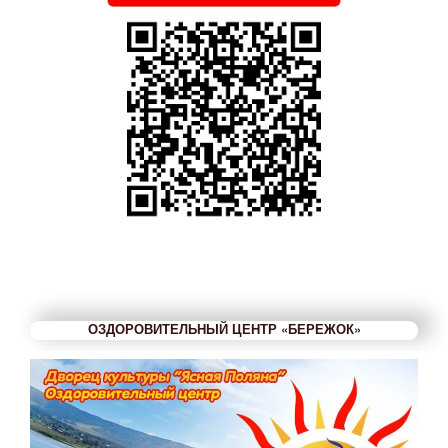
ОЗДОРОВИТЕЛЬНЫЙ ЦЕНТР «БЕРЕЖОК»