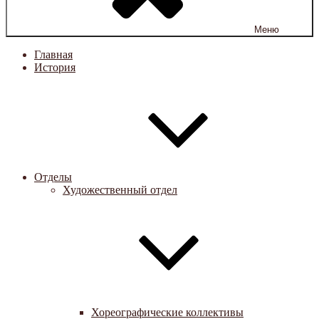
Меню
Главная
История
Отделы
Художественный отдел
Хореографические коллективы