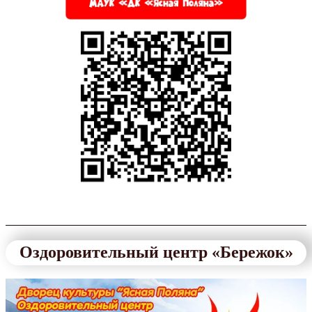
Оздоровительный центр «Бережок»