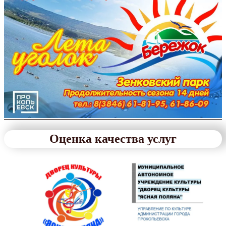
Оценка качества услуг