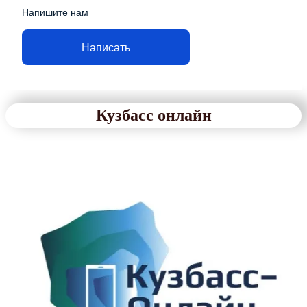
Напишите нам
Написать
Кузбасс онлайн