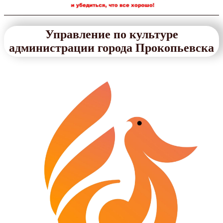
Управление по культуре
администрации города Прокопьевска