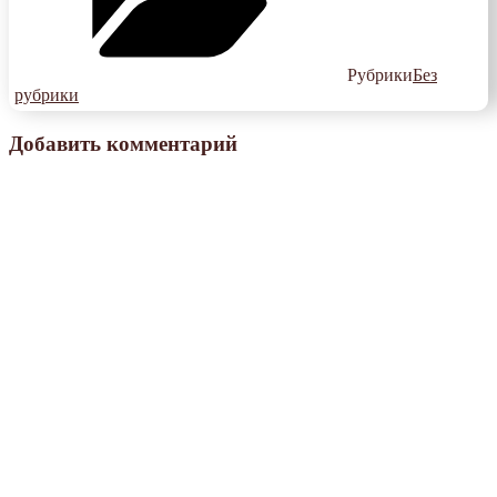
Рубрики
Без
рубрики
Добавить комментарий