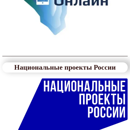
Национальные проекты России