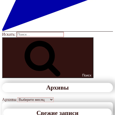
Искать:
Поиск
Архивы
Архивы
Свежие записи