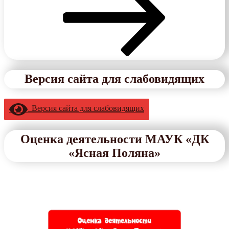
Версия сайта для слабовидящих
Версия сайта для слабовидящих
Оценка деятельности МАУК «ДК
«Ясная Поляна»