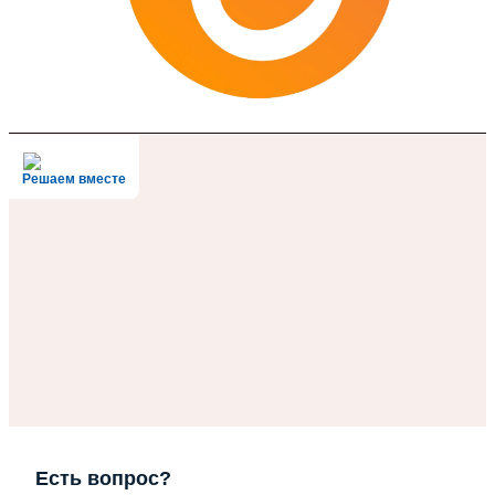
Решаем вместе
Есть вопрос?