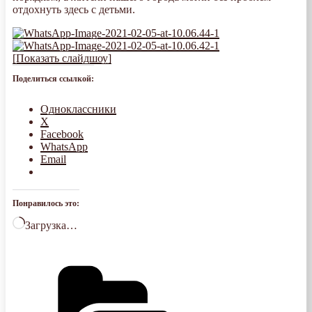
отдохнуть здесь с детьми.
[Показать слайдшоу]
Поделиться ссылкой:
Одноклассники
X
Facebook
WhatsApp
Email
Понравилось это:
Загрузка…