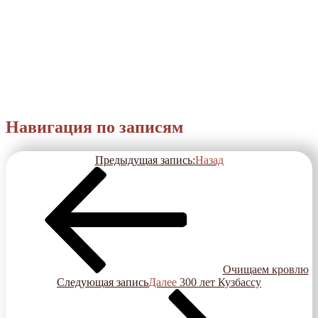
Навигация по записям
Предыдущая запись:
Назад
Очищаем кровлю
Следующая запись
Далее
300 лет Кузбассу