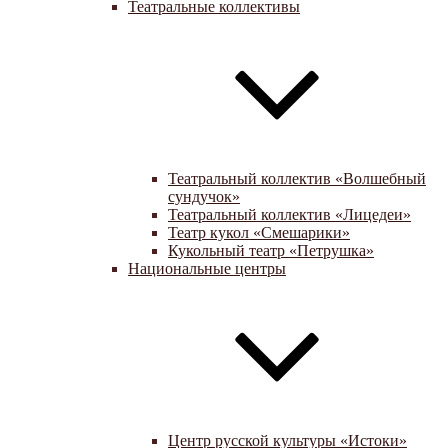
Театральные коллективы
Театральный коллектив «Волшебный
сундучок»
Театральный коллектив «Лицедеи»
Театр кукол «Смешарики»
Кукольный театр «Петрушка»
Национальные центры
Центр русской культуры «Истоки»