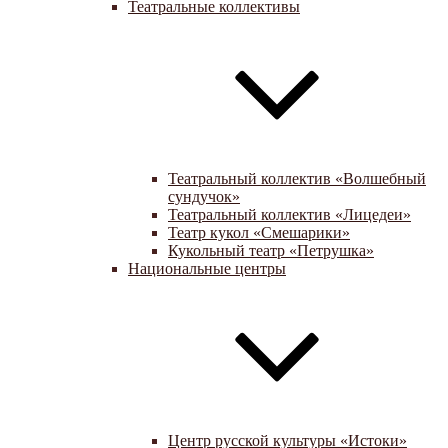
Театральные коллективы
Театральный коллектив «Волшебный
сундучок»
Театральный коллектив «Лицедеи»
Театр кукол «Смешарики»
Кукольный театр «Петрушка»
Национальные центры
Центр русской культуры «Истоки»