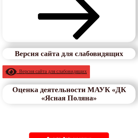
Версия сайта для слабовидящих
Версия сайта для слабовидящих
Оценка деятельности МАУК «ДК
«Ясная Поляна»