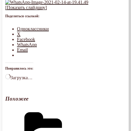
[Показать слайдшоу]
Поделиться ссылкой:
Одноклассники
X
Facebook
WhatsApp
Email
Понравилось это:
Загрузка…
Похожее