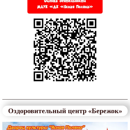
Оздоровительный центр «Бережок»