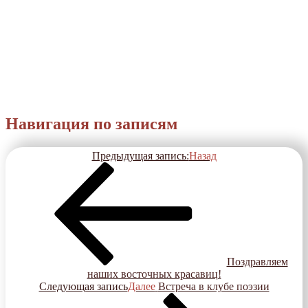
Навигация по записям
Предыдущая запись:
Назад
Поздравляем
наших восточных красавиц!
Следующая запись
Далее
Встреча в клубе поэзии