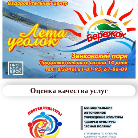
Оценка качества услуг