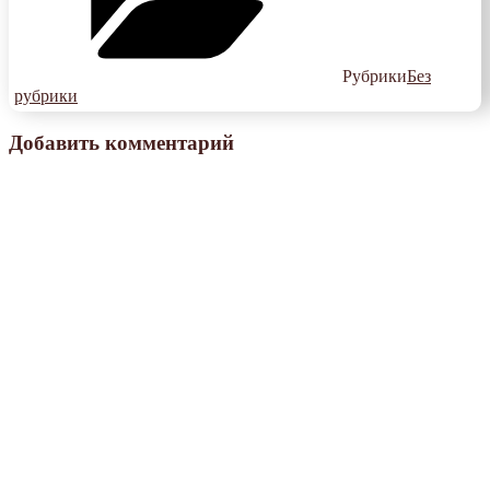
Рубрики
Без
рубрики
Добавить комментарий