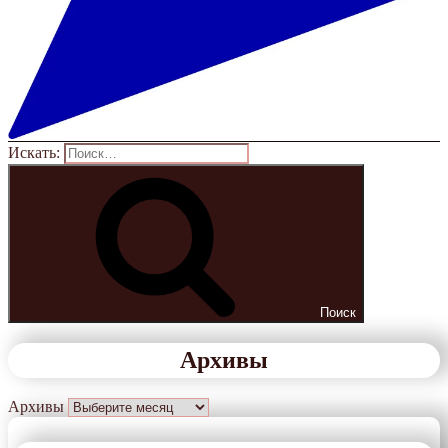
Искать:
Поиск
Архивы
Архивы