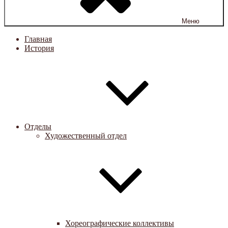
Меню
Главная
История
Отделы
Художественный отдел
Хореографические коллективы