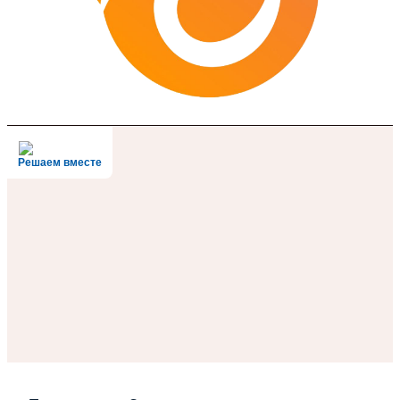
Решаем вместе