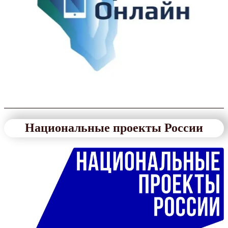
Национальные проекты России