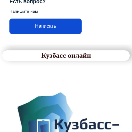
Есть вопрос?
Напишите нам
Написать
Кузбасс онлайн