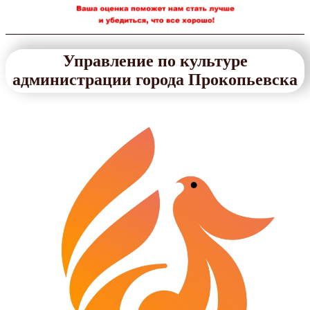
Управление по культуре
администрации города Прокопьевска