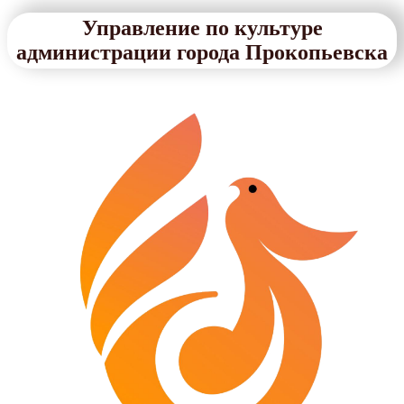
Управление по культуре
администрации города Прокопьевска