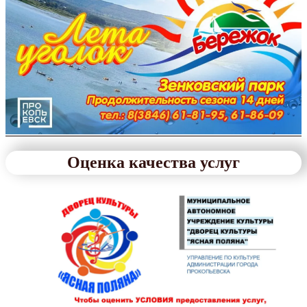
Оценка качества услуг