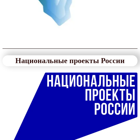
Национальные проекты России