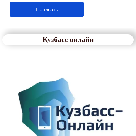
Написать
Кузбасс онлайн