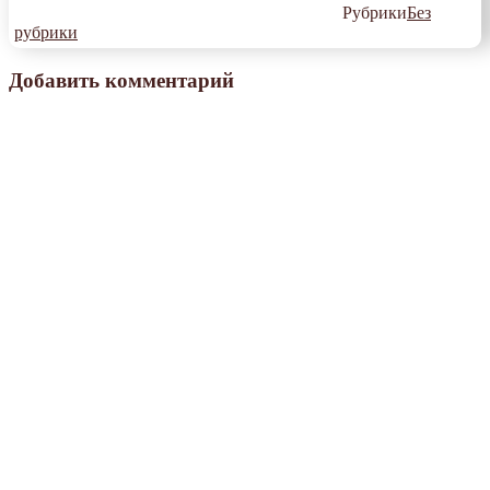
Рубрики
Без
рубрики
Добавить комментарий