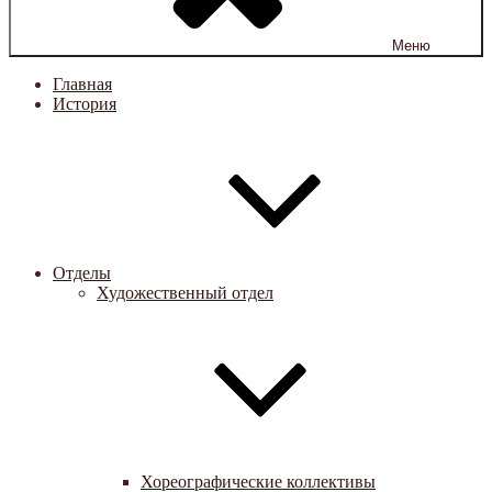
Меню
Главная
История
Отделы
Художественный отдел
Хореографические коллективы