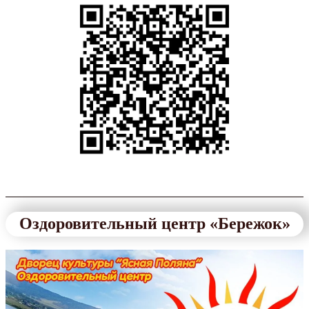
Оздоровительный центр «Бережок»