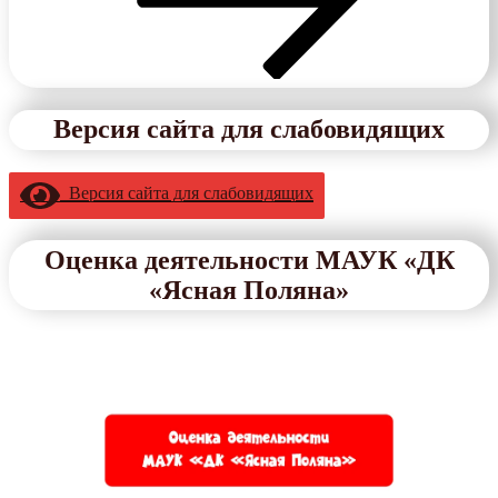
Версия сайта для слабовидящих
Версия сайта для слабовидящих
Оценка деятельности МАУК «ДК
«Ясная Поляна»