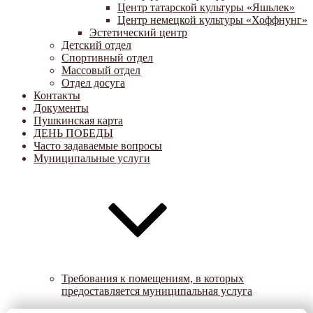
Центр татарской культуры «Яшьлек»
Центр немецкой культуры «Хоффнунг»
Эстетический центр
Детский отдел
Спортивный отдел
Массовый отдел
Отдел досуга
Контакты
Документы
Пушкинская карта
ДЕНЬ ПОБЕДЫ
Часто задаваемые вопросы
Муниципальные услуги
Требования к помещениям, в которых
предоставляется муниципальная услуга