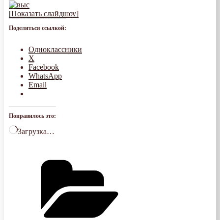
[Показать слайдшоу]
Поделиться ссылкой:
Одноклассники
X
Facebook
WhatsApp
Email
Понравилось это:
Загрузка…