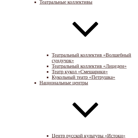
Театральные коллективы
Театральный коллектив «Волшебный
сундучок»
Театральный коллектив «Лицедеи»
Театр кукол «Смешарики»
Кукольный театр «Петрушка»
Национальные центры
Центр русской культуры «Истоки»