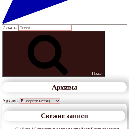
Искать:
Поиск
Архивы
Архивы
Свежие записи