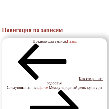
Навигация по записям
Предыдущая запись:
Назад
Как сохранить
здоровье
Следующая запись
Далее
Международный день культуры