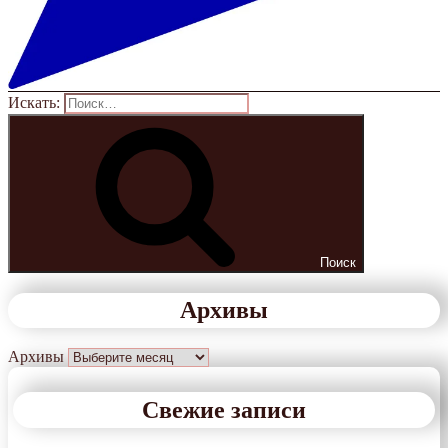
Искать:
Поиск
Архивы
Архивы
Свежие записи