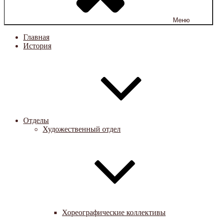
Меню
Главная
История
Отделы
Художественный отдел
Хореографические коллективы