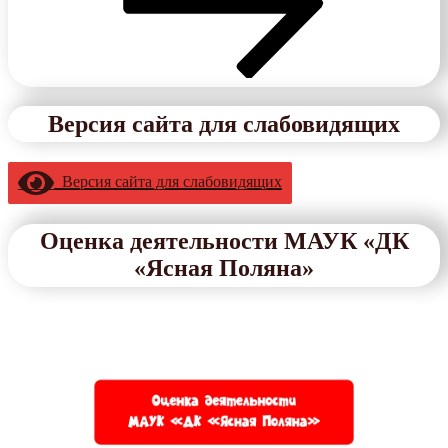
Версия сайта для слабовидящих
Версия сайта для слабовидящих
Оценка деятельности МАУК «ДК
«Ясная Поляна»