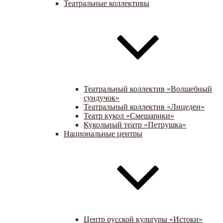
Театральные коллективы
Театральный коллектив «Волшебный
сундучок»
Театральный коллектив «Лицедеи»
Театр кукол «Смешарики»
Кукольный театр «Петрушка»
Национальные центры
Центр русской культуры «Истоки»