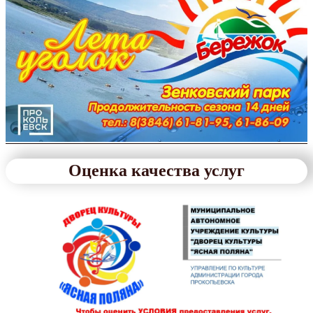
Оценка качества услуг