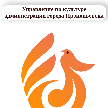
Управление по культуре
администрации города Прокопьевска