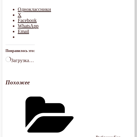
Одноклассники
X
Facebook
WhatsApp
Email
Понравилось это:
Загрузка…
Похожее