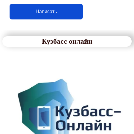
Написать
Кузбасс онлайн