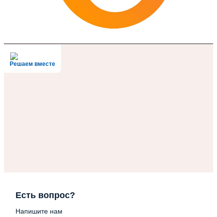
Решаем вместе
Есть вопрос?
Напишите нам