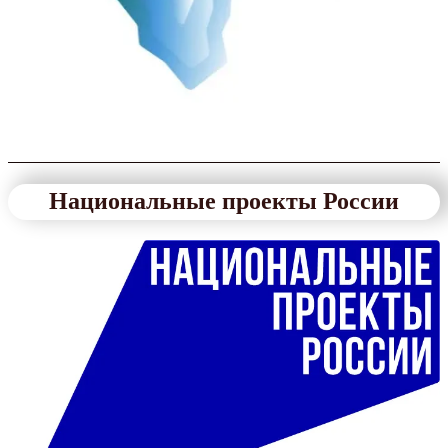
Национальные проекты России