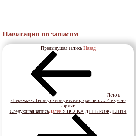
Навигация по записям
Предыдущая запись:
Назад
Лето в
«Бережке». Тепло, светло, весело, красиво…. И вкусно
кормят.
Следующая запись
Далее
У ВОЛКА ДЕНЬ РОЖДЕНИЯ