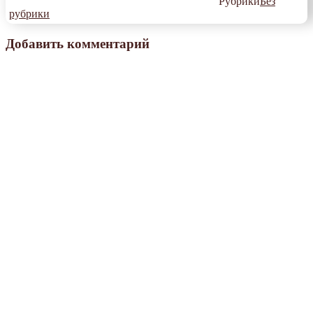
Рубрики
Без
рубрики
Добавить комментарий