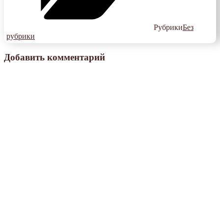
Рубрики
Без
рубрики
Добавить комментарий