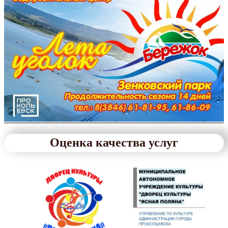
Оценка качества услуг