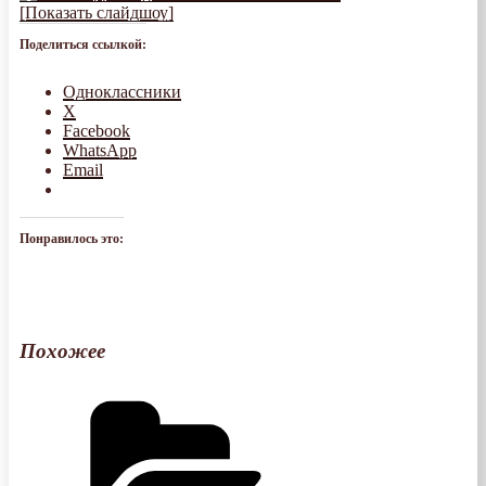
[Показать слайдшоу]
Поделиться ссылкой:
Одноклассники
X
Facebook
WhatsApp
Email
Понравилось это:
Похожее