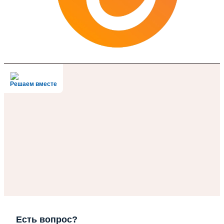
Решаем вместе
Есть вопрос?