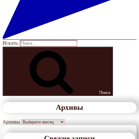
Искать:
Поиск
Архивы
Архивы
Свежие записи