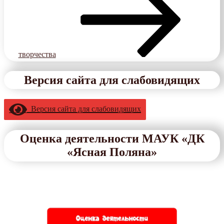
творчества
Версия сайта для слабовидящих
Версия сайта для слабовидящих
Оценка деятельности МАУК «ДК
«Ясная Поляна»