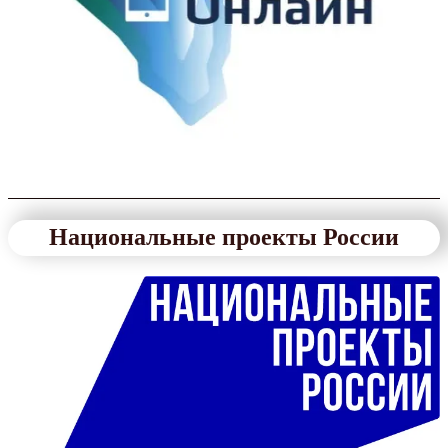
Национальные проекты России