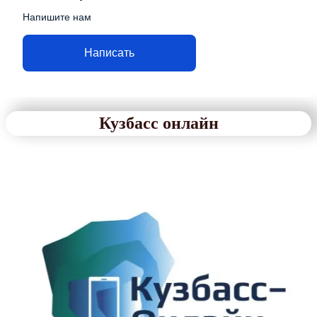
Напишите нам
Написать
Кузбасс онлайн