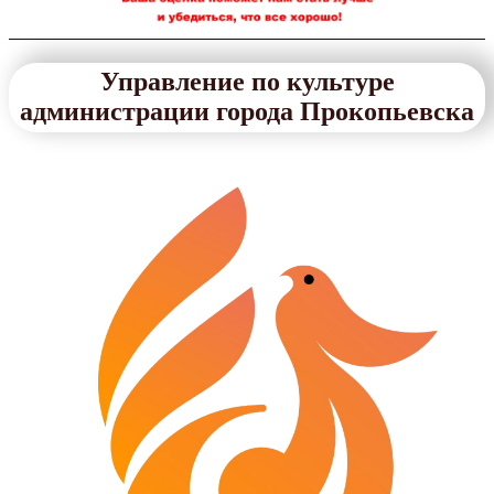
Управление по культуре
администрации города Прокопьевска