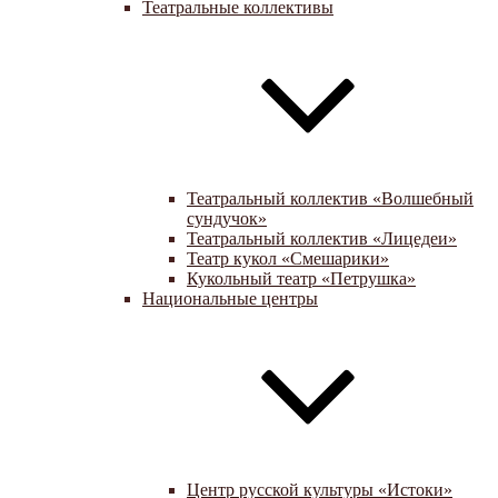
Театральные коллективы
Театральный коллектив «Волшебный
сундучок»
Театральный коллектив «Лицедеи»
Театр кукол «Смешарики»
Кукольный театр «Петрушка»
Национальные центры
Центр русской культуры «Истоки»