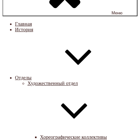
Меню
Главная
История
Отделы
Художественный отдел
Хореографические коллективы