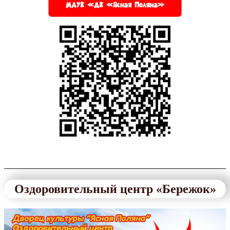
Оздоровительный центр «Бережок»