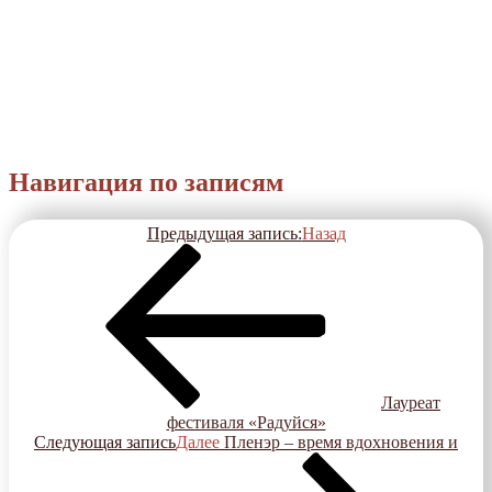
Навигация по записям
Предыдущая запись:
Назад
Лауреат
фестиваля «Радуйся»
Следующая запись
Далее
Пленэр – время вдохновения и