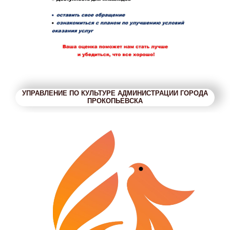
УПРАВЛЕНИЕ ПО КУЛЬТУРЕ АДМИНИСТРАЦИИ ГОРОДА
ПРОКОПЬЕВСКА