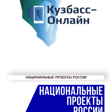
НАЦИОНАЛЬНЫЕ ПРОЕКТЫ РОССИИ