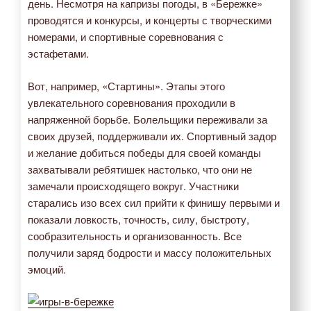
день. Несмотря на капризы погоды, в «Бережке»
проводятся и конкурсы, и концерты с творческими
номерами, и спортивные соревнования с
эстафетами.
Вот, например, «Стартины». Этапы этого
увлекательного соревнования проходили в
напряженной борьбе. Болельщики переживали за
своих друзей, поддерживали их. Спортивный задор
и желание добиться победы для своей команды
захватывали ребятишек настолько, что они не
замечали происходящего вокруг. Участники
старались изо всех сил прийти к финишу первыми и
показали ловкость, точность, силу, быстроту,
сообразительность и организованность. Все
получили заряд бодрости и массу положительных
эмоций.