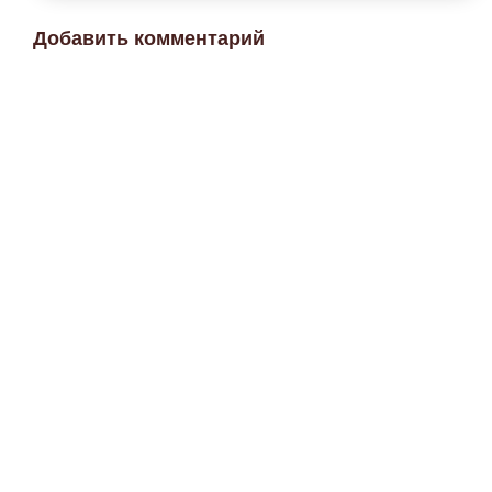
Добавить комментарий