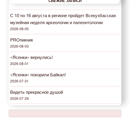
СВЕЖИЕ ЗАПИСИ
С 10 по 16 августа в регионе пройдет Всекузбасская
музейная неделя археологии и палеонтологии
2026-08-05
PROпикник
2026-08-03
«Ясенки» вернулись!
2026-08-01
«Ясенки» покорили Байкал!
2026-07-31
Видеть прекрасное душой
2026-07-29