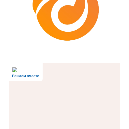
Решаем вместе