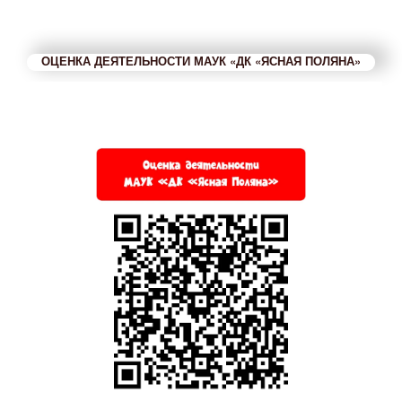
ОЦЕНКА ДЕЯТЕЛЬНОСТИ МАУК «ДК «ЯСНАЯ ПОЛЯНА»