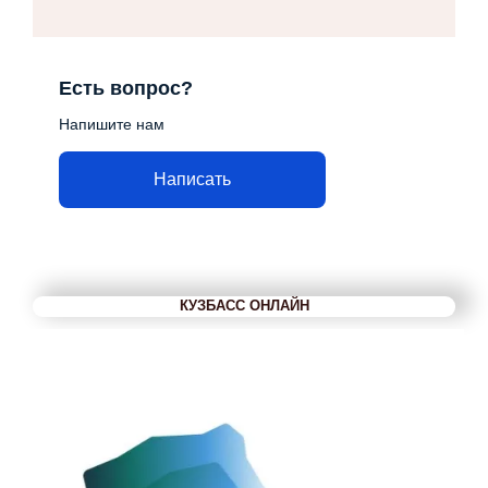
Есть вопрос?
Напишите нам
Написать
КУЗБАСС ОНЛАЙН