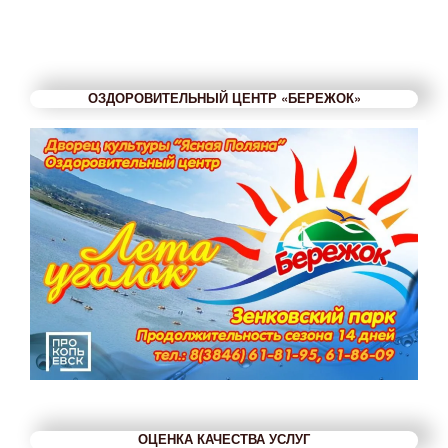
ОЗДОРОВИТЕЛЬНЫЙ ЦЕНТР «БЕРЕЖОК»
ОЦЕНКА КАЧЕСТВА УСЛУГ