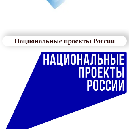
Национальные проекты России