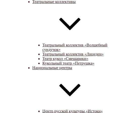
Театральные коллективы
Театральный коллектив «Волшебный
сундучок»
Театральный коллектив «Лицедеи»
Театр кукол «Смешарики»
Кукольный театр «Петрушка»
Национальные центры
Центр русской культуры «Истоки»