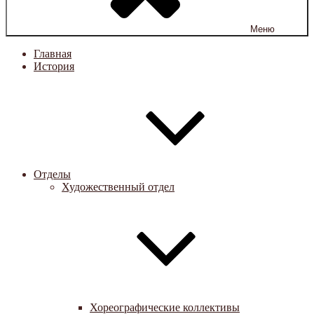
Меню
Главная
История
Отделы
Художественный отдел
Хореографические коллективы