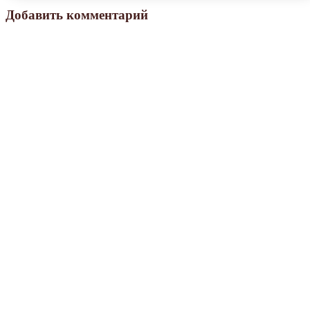
Добавить комментарий