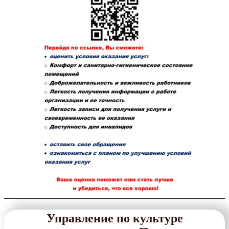
Управление по культуре