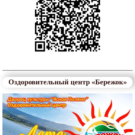
Оздоровительный центр «Бережок»