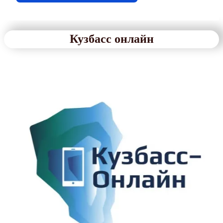
Кузбасс онлайн