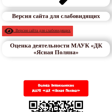
Версия сайта для слабовидящих
Версия сайта для слабовидящих
Оценка деятельности МАУК «ДК
«Ясная Поляна»