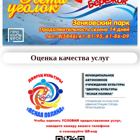
Оценка качества услуг