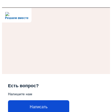
Решаем вместе
Есть вопрос?
Напишите нам
Написать