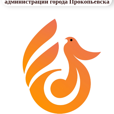
администрации города Прокопьевска