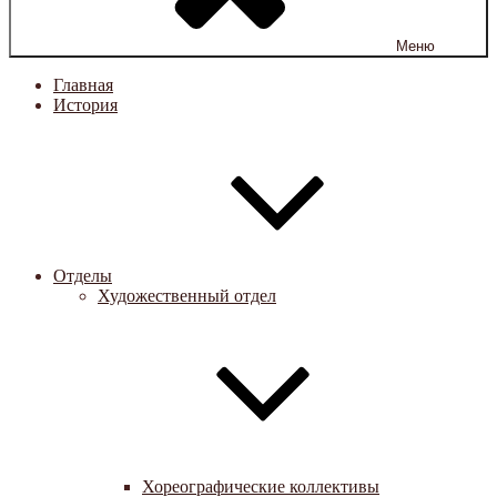
Меню
Главная
История
Отделы
Художественный отдел
Хореографические коллективы