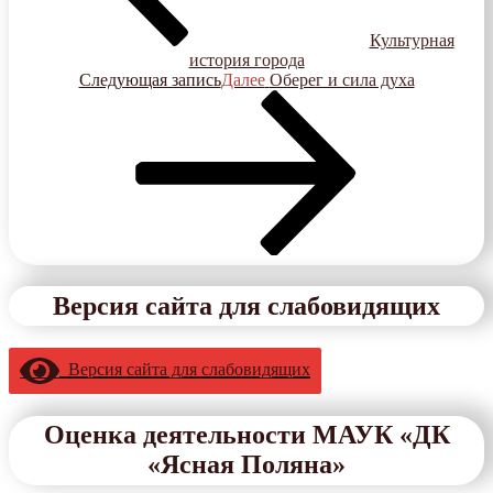
Культурная
история города
Следующая запись
Далее
Оберег и сила духа
Версия сайта для слабовидящих
Версия сайта для слабовидящих
Оценка деятельности МАУК «ДК
«Ясная Поляна»