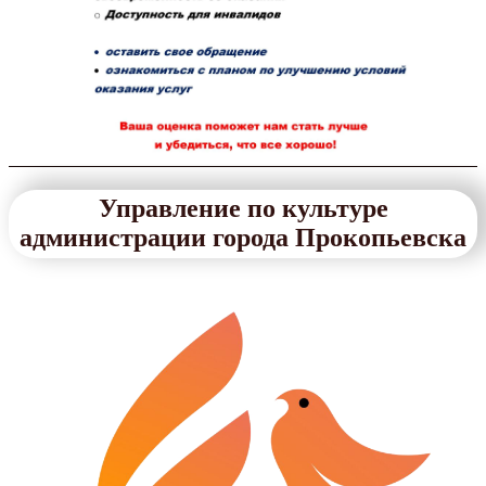
Управление по культуре
администрации города Прокопьевска