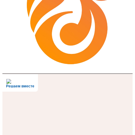
Решаем вместе