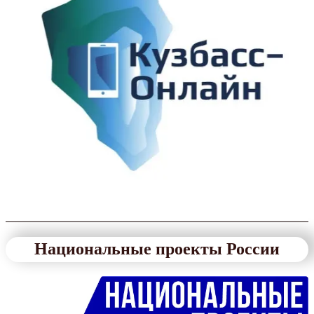
Национальные проекты России