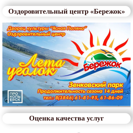
Оздоровительный центр «Бережок»
Оценка качества услуг