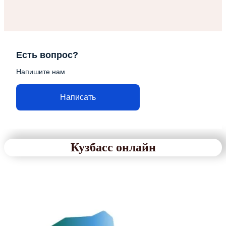
Есть вопрос?
Напишите нам
Написать
Кузбасс онлайн