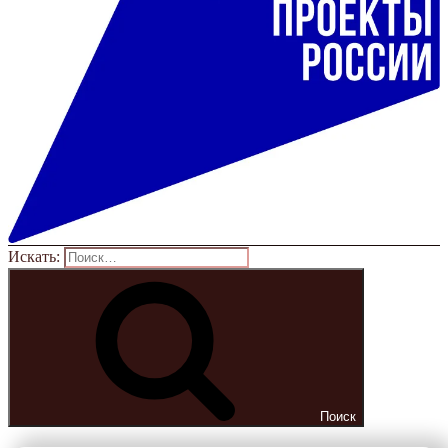
Искать:
Поиск