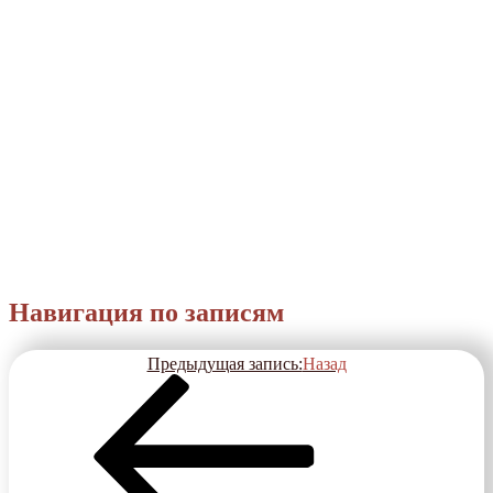
Навигация по записям
Предыдущая запись:
Назад