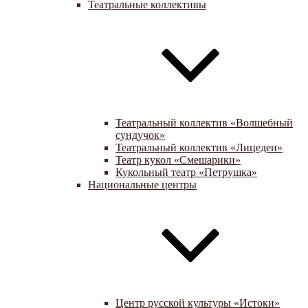
Театральные коллективы
Театральный коллектив «Волшебный
сундучок»
Театральный коллектив «Лицедеи»
Театр кукол «Смешарики»
Кукольный театр «Петрушка»
Национальные центры
Центр русской культуры «Истоки»