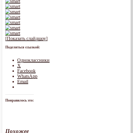
[Показать слайдшоу]
Поделиться ссылкой:
Одноклассники
X
Facebook
WhatsApp
Email
Понравилось это:
Похожее