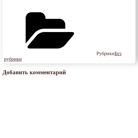
Рубрики
Без
рубрики
Добавить комментарий