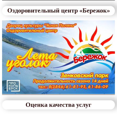
Оздоровительный центр «Бережок»
Оценка качества услуг