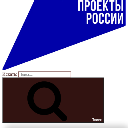
Искать:
Поиск