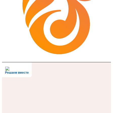
Решаем вместе