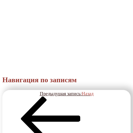
Навигация по записям
Предыдущая запись:
Назад