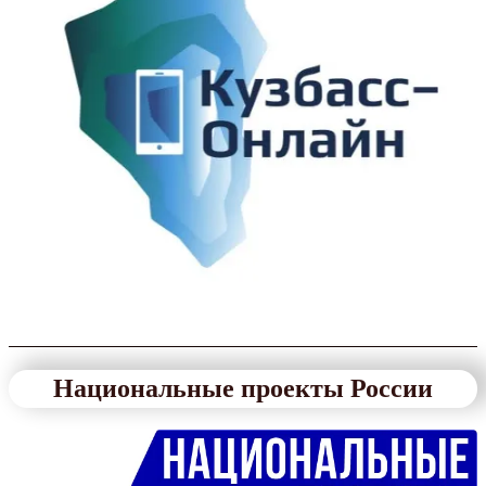
Национальные проекты России