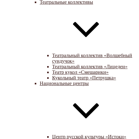
Театральные коллективы
Театральный коллектив «Волшебный
сундучок»
Театральный коллектив «Лицедеи»
Театр кукол «Смешарики»
Кукольный театр «Петрушка»
Национальные центры
Центр русской культуры «Истоки»