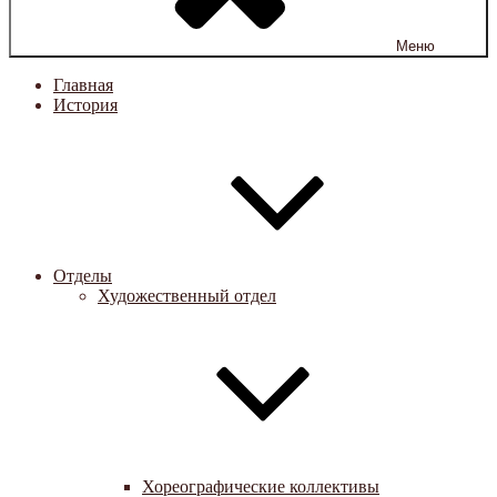
Меню
Главная
История
Отделы
Художественный отдел
Хореографические коллективы