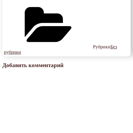
Рубрики
Без
рубрики
Добавить комментарий