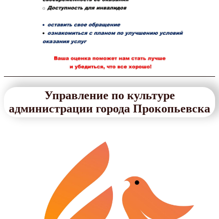
Управление по культуре
администрации города Прокопьевска