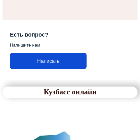
Есть вопрос?
Напишите нам
Написать
Кузбасс онлайн