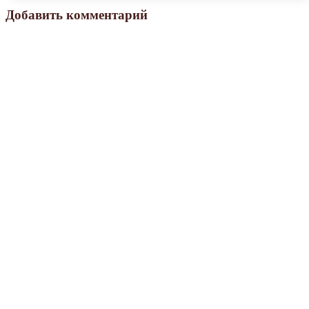
Добавить комментарий