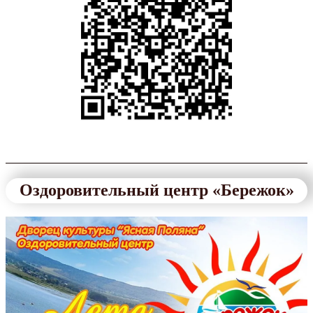
Оздоровительный центр «Бережок»