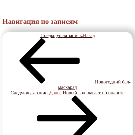
Навигация по записям
Предыдущая запись:
Назад
Новогодний бал-
маскарад
Следующая запись
Далее
Новый год шагает по планете