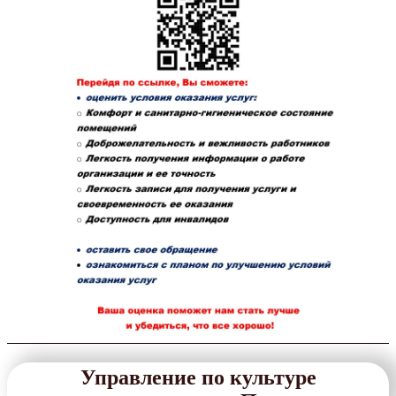
Управление по культуре