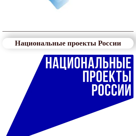
Национальные проекты России