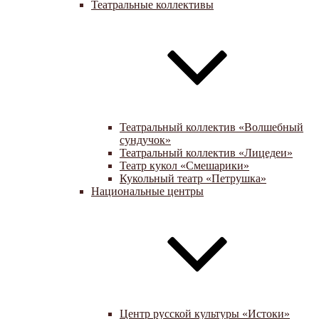
Театральные коллективы
Театральный коллектив «Волшебный
сундучок»
Театральный коллектив «Лицедеи»
Театр кукол «Смешарики»
Кукольный театр «Петрушка»
Национальные центры
Центр русской культуры «Истоки»