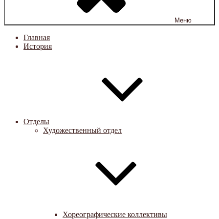
Меню
Главная
История
Отделы
Художественный отдел
Хореографические коллективы