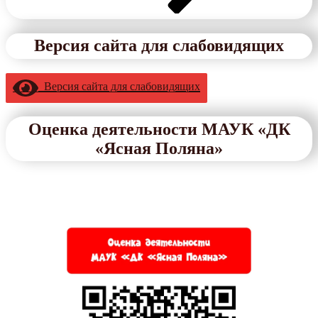
Версия сайта для слабовидящих
Версия сайта для слабовидящих
Оценка деятельности МАУК «ДК
«Ясная Поляна»