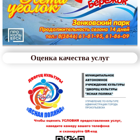
Оценка качества услуг