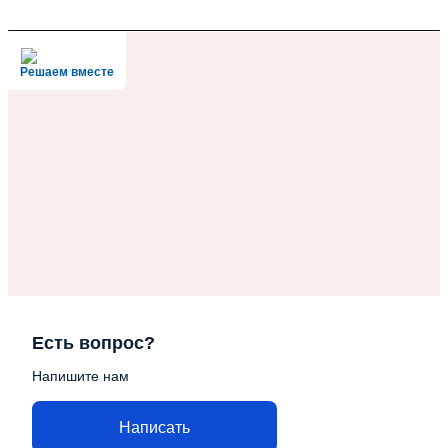
Решаем вместе
Есть вопрос?
Напишите нам
Написать