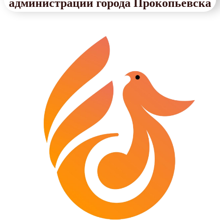
администрации города Прокопьевска