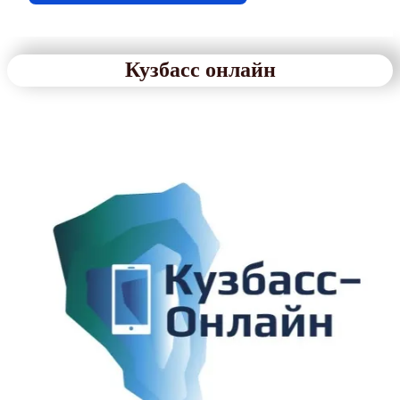
Кузбасс онлайн