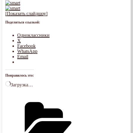
[Показать слайдшоу]
Поделиться ссылкой:
Одноклассники
X
Facebook
WhatsApp
Email
Понравилось это:
Загрузка…