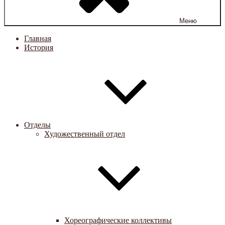
Меню
Главная
История
Отделы
Художественный отдел
Хореографические коллективы