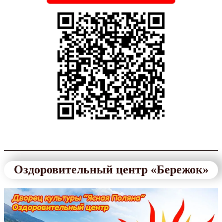
Оздоровительный центр «Бережок»