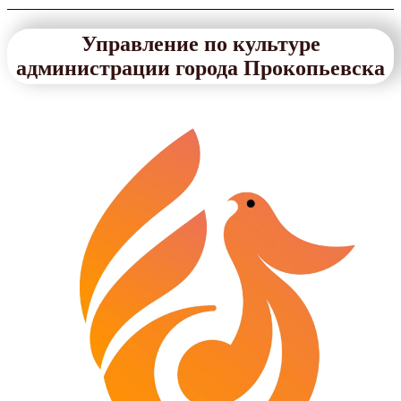
Управление по культуре
администрации города Прокопьевска