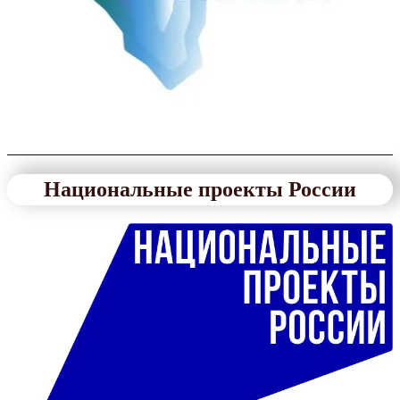
Национальные проекты России