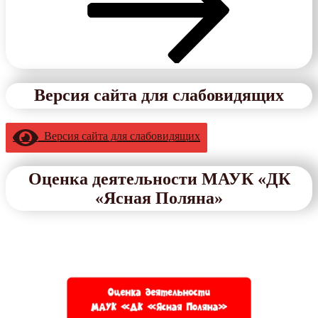
Версия сайта для слабовидящих
Версия сайта для слабовидящих
Оценка деятельности МАУК «ДК
«Ясная Поляна»