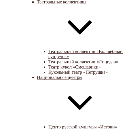
Театральные коллективы
Театральный коллектив «Волшебный
сундучок»
Театральный коллектив «Лицедеи»
Театр кукол «Смешарики»
Кукольный театр «Петрушка»
Национальные центры
Центр русской культуры «Истоки»