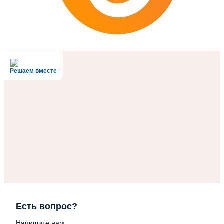
Решаем вместе
Есть вопрос?
Напишите нам