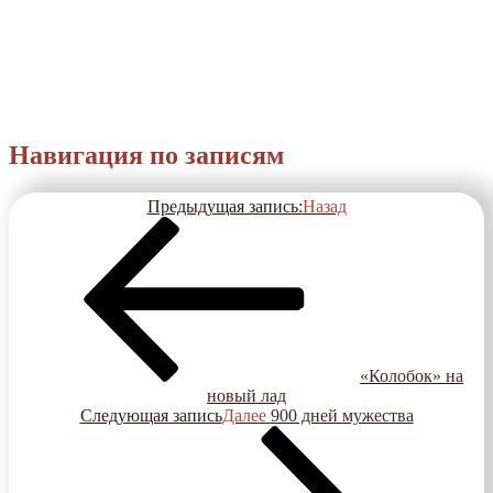
Навигация по записям
Предыдущая запись:
Назад
«Колобок» на
новый лад
Следующая запись
Далее
900 дней мужества