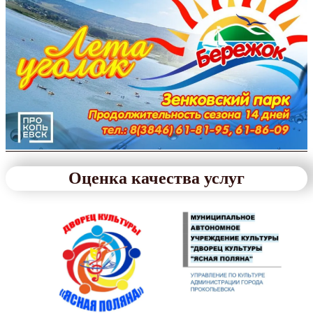
Оценка качества услуг