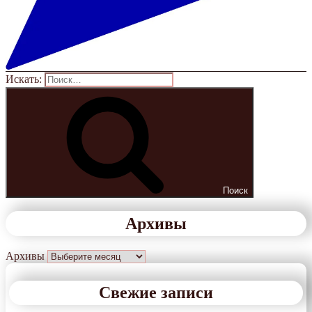
Искать:
Поиск
Архивы
Архивы
Свежие записи