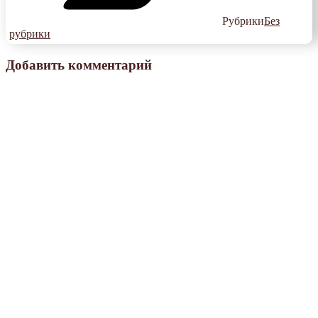
Рубрики
Без
рубрики
Добавить комментарий