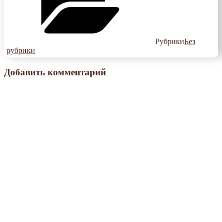
Рубрики
Без
рубрики
Добавить комментарий