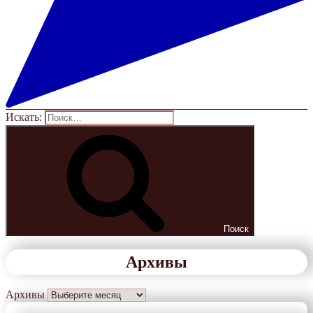
Искать:
Поиск
Архивы
Архивы