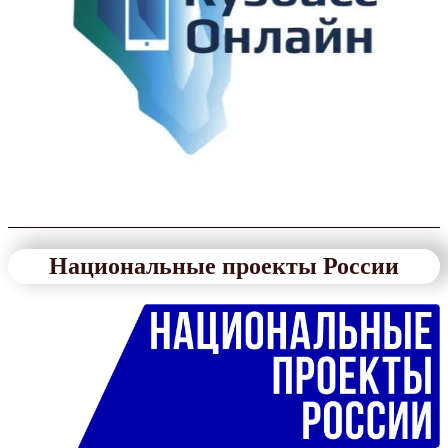
Национальные проекты России