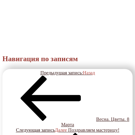
Навигация по записям
Предыдущая запись:
Назад
Весна. Цветы. 8
Марта
Следующая запись
Далее
Поздравляем мастерицу!