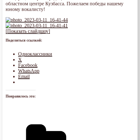
областном центре Кузбасса. Пожелаем победы нашему
юному вокалисту!
[Показать слайдшоу]
Поделиться ссылкой:
Одноклассники
X
Facebook
WhatsApp
Email
Понравилось это: