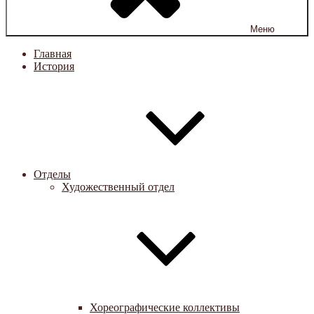
Меню
Главная
История
Отделы
Художественный отдел
Хореографические коллективы