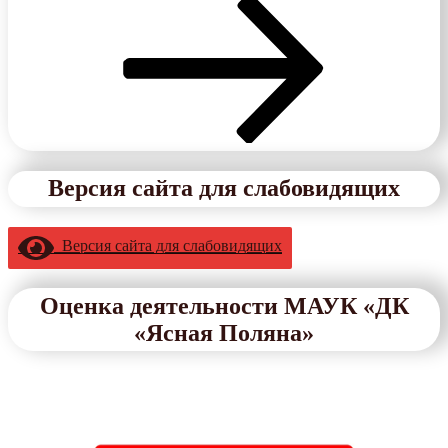
Версия сайта для слабовидящих
Версия сайта для слабовидящих
Оценка деятельности МАУК «ДК
«Ясная Поляна»