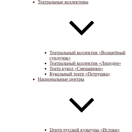
Театральные коллективы
Театральный коллектив «Волшебный
сундучок»
Театральный коллектив «Лицедеи»
Театр кукол «Смешарики»
Кукольный театр «Петрушка»
Национальные центры
Центр русской культуры «Истоки»