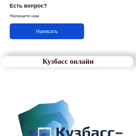
Есть вопрос?
Напишите нам
Написать
Кузбасс онлайн