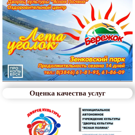
Оценка качества услуг