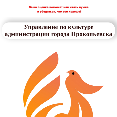
Управление по культуре
администрации города Прокопьевска