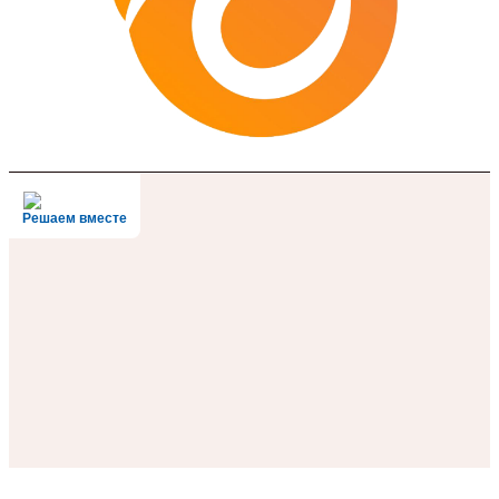
Решаем вместе