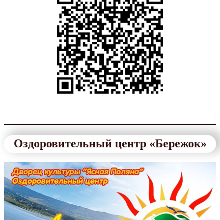
Оздоровительный центр «Бережок»