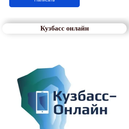
Кузбасс онлайн