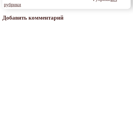
рубрики
Добавить комментарий