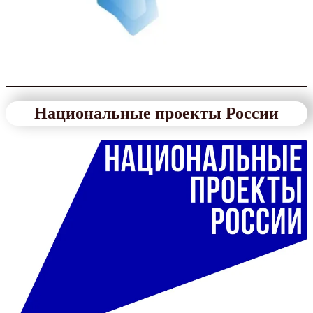
Национальные проекты России