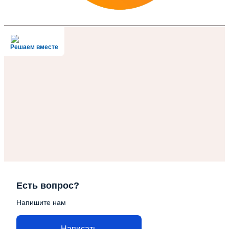
Решаем вместе
Есть вопрос?
Напишите нам
Написать