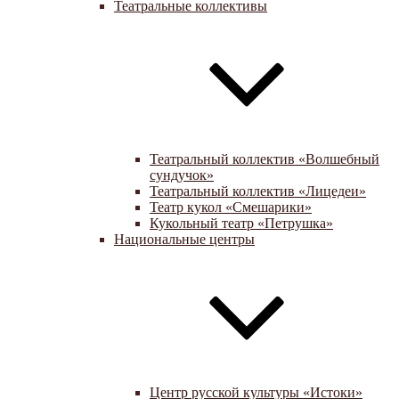
Театральные коллективы
Театральный коллектив «Волшебный
сундучок»
Театральный коллектив «Лицедеи»
Театр кукол «Смешарики»
Кукольный театр «Петрушка»
Национальные центры
Центр русской культуры «Истоки»