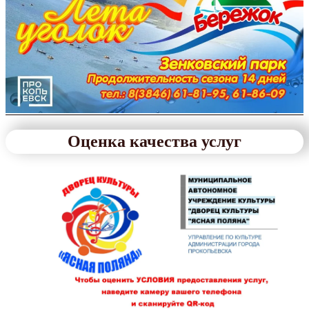
Оценка качества услуг