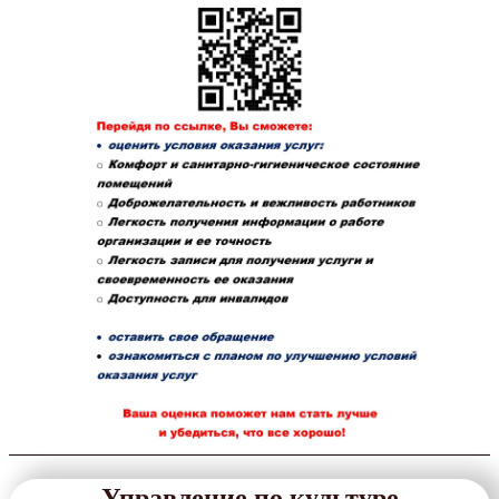
Управление по культуре