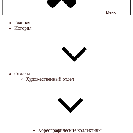
Меню
Главная
История
Отделы
Художественный отдел
Хореографические коллективы