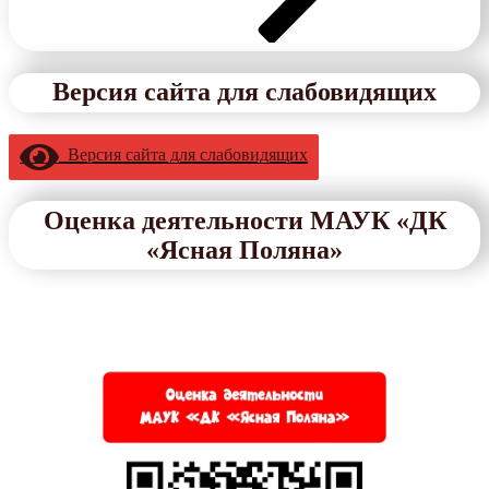
Версия сайта для слабовидящих
Версия сайта для слабовидящих
Оценка деятельности МАУК «ДК
«Ясная Поляна»