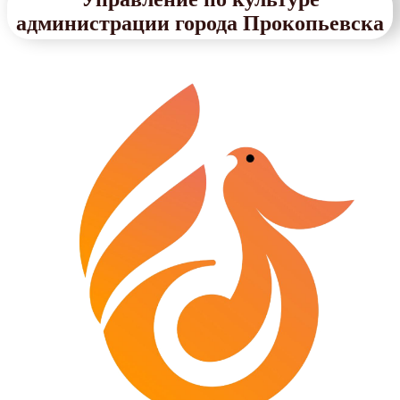
администрации города Прокопьевска