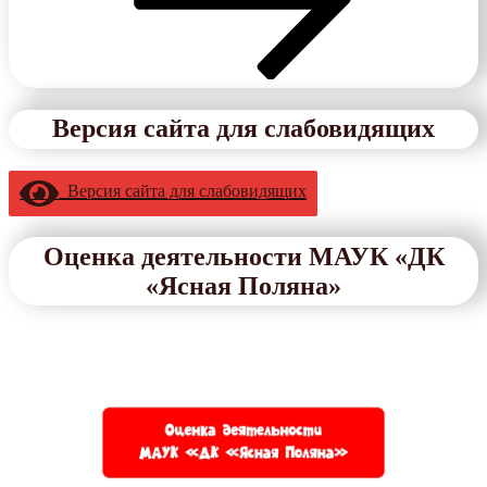
Версия сайта для слабовидящих
Версия сайта для слабовидящих
Оценка деятельности МАУК «ДК
«Ясная Поляна»