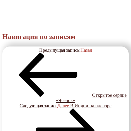
Навигация по записям
Предыдущая запись:
Назад
Открытое сердце
«Ясенок»
Следующая запись
Далее
В Индии на пленэре