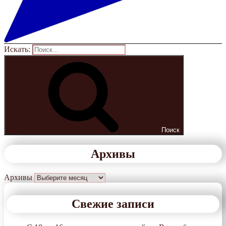
Искать:
Поиск
Архивы
Архивы
Свежие записи