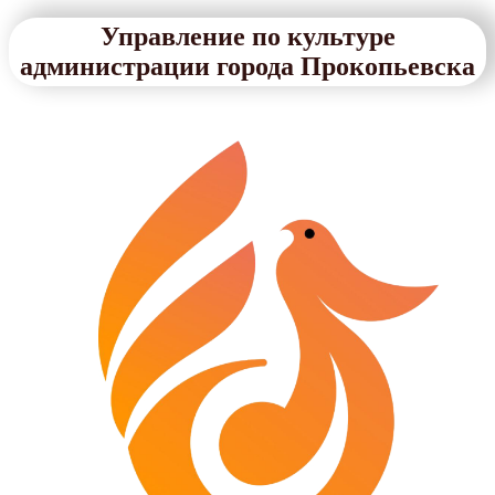
Управление по культуре
администрации города Прокопьевска