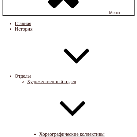
Меню
Главная
История
Отделы
Художественный отдел
Хореографические коллективы