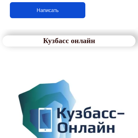
Написать
Кузбасс онлайн