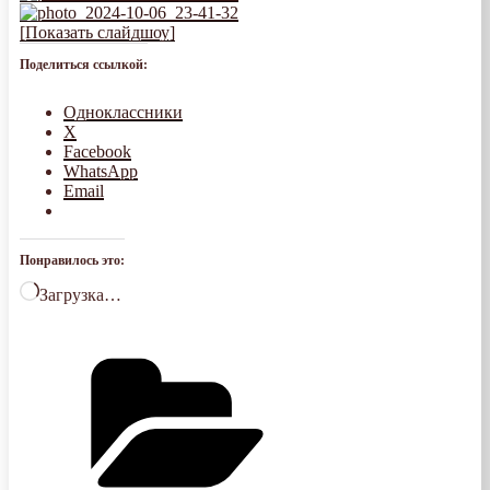
[Показать слайдшоу]
Поделиться ссылкой:
Одноклассники
X
Facebook
WhatsApp
Email
Понравилось это:
Загрузка…