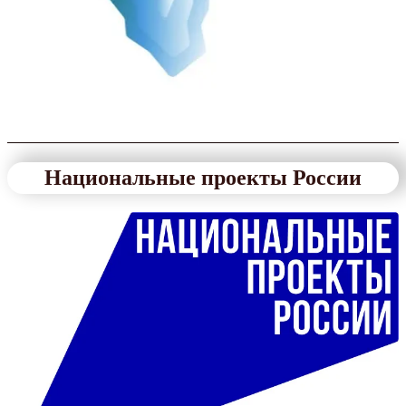
Национальные проекты России