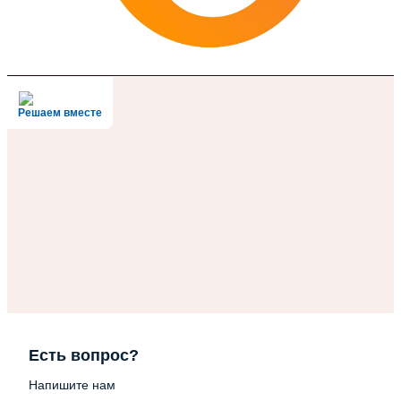
Решаем вместе
Есть вопрос?
Напишите нам