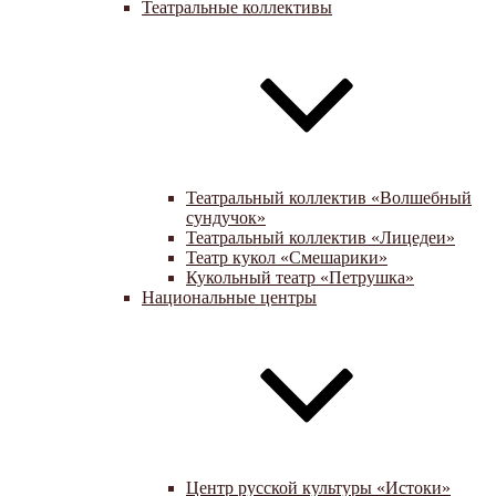
Театральные коллективы
Театральный коллектив «Волшебный
сундучок»
Театральный коллектив «Лицедеи»
Театр кукол «Смешарики»
Кукольный театр «Петрушка»
Национальные центры
Центр русской культуры «Истоки»