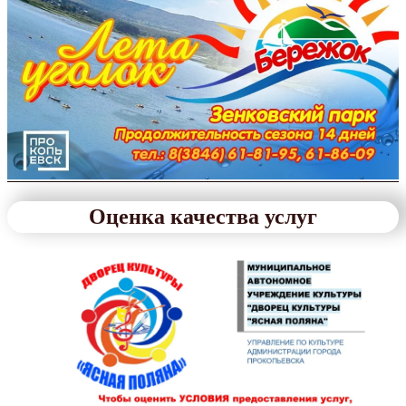
Оценка качества услуг