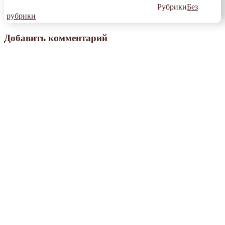
Рубрики
Без
рубрики
Добавить комментарий