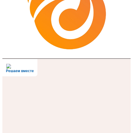
Решаем вместе