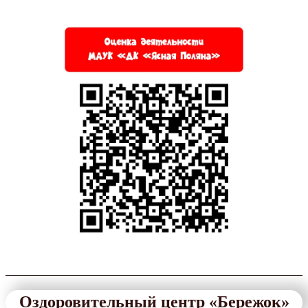
Оздоровительный центр «Бережок»