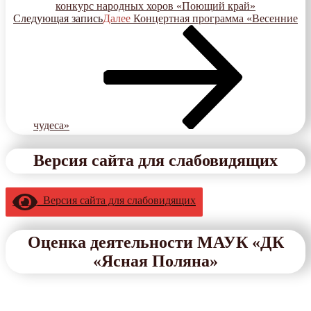
конкурс народных хоров «Поющий край»
Следующая запись
Далее
Концертная программа «Весенние
чудеса»
Версия сайта для слабовидящих
Версия сайта для слабовидящих
Оценка деятельности МАУК «ДК
«Ясная Поляна»