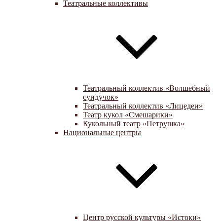
Театральные коллективы
Театральный коллектив «Волшебный
сундучок»
Театральный коллектив «Лицедеи»
Театр кукол «Смешарики»
Кукольный театр «Петрушка»
Национальные центры
Центр русской культуры «Истоки»