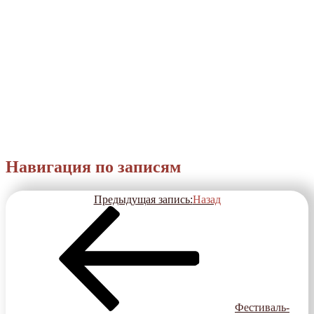
Навигация по записям
Предыдущая запись:
Назад
Фестиваль-