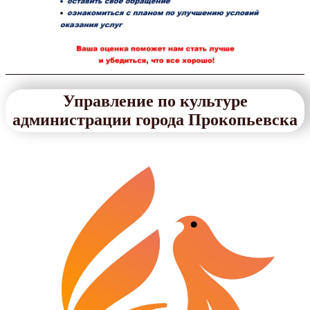
Управление по культуре
администрации города Прокопьевска