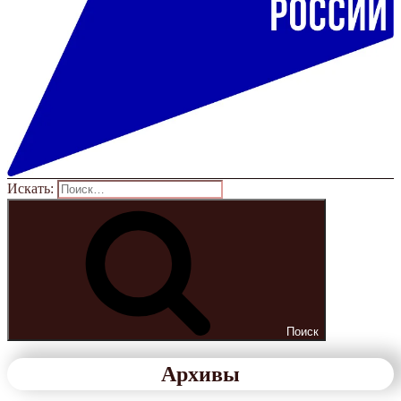
Искать:
Поиск
Архивы