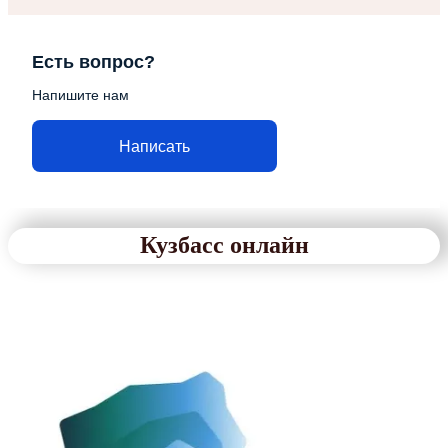
Есть вопрос?
Напишите нам
Написать
Кузбасс онлайн