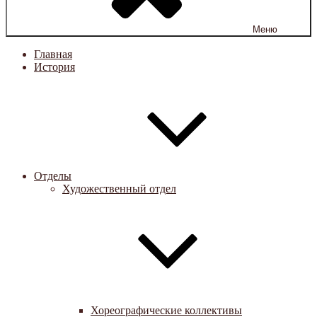
Меню
Главная
История
Отделы
Художественный отдел
Хореографические коллективы