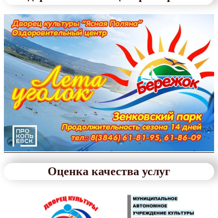
Оценка качества услуг