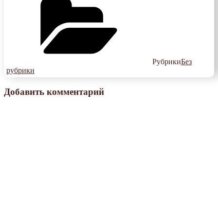
Рубрики
Без
рубрики
Добавить комментарий