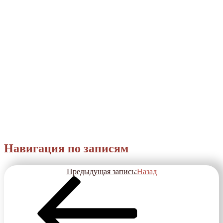
Навигация по записям
Предыдущая запись:
Назад