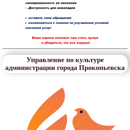
Управление по культуре
администрации города Прокопьевска