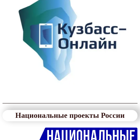
Национальные проекты России