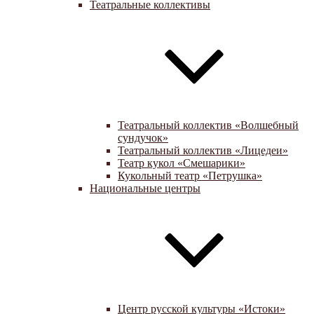
Театральные коллективы
Театральный коллектив «Волшебный
сундучок»
Театральный коллектив «Лицедеи»
Театр кукол «Смешарики»
Кукольный театр «Петрушка»
Национальные центры
Центр русской культуры «Истоки»