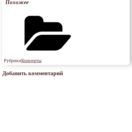
Похожее
Рубрики
Концерты
Добавить комментарий