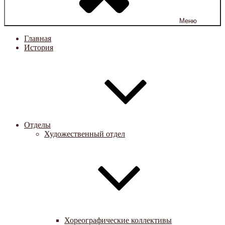
Меню
Главная
История
Отделы
Художественный отдел
Хореографические коллективы