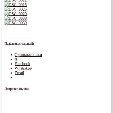
Поделиться ссылкой:
Одноклассники
X
Facebook
WhatsApp
Email
Понравилось это: