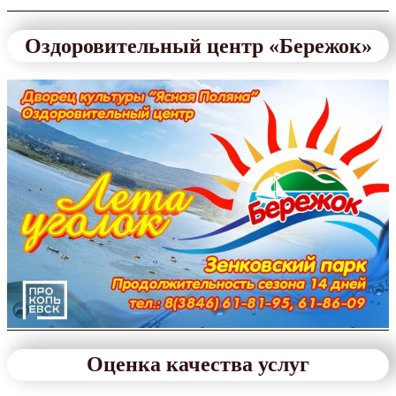
Оздоровительный центр «Бережок»
Оценка качества услуг