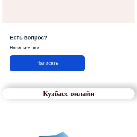
Есть вопрос?
Напишите нам
Написать
Кузбасс онлайн