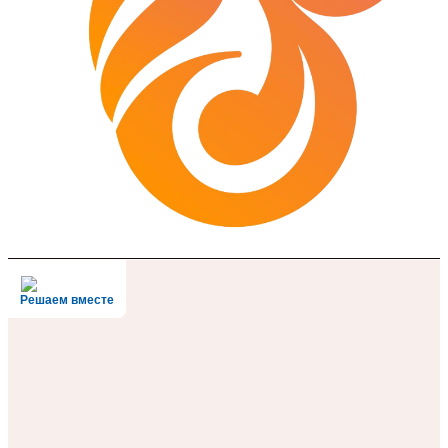
Решаем вместе