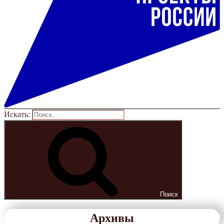
Искать:
Поиск
Архивы