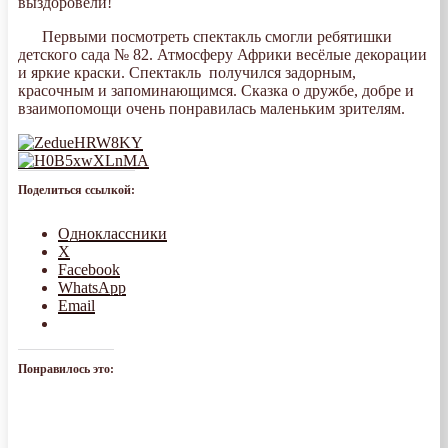
выздоровели!
Первыми посмотреть спектакль смогли ребятишки
детского сада № 82. Атмосферу Африки весёлые декорации
и яркие краски. Спектакль получился задорным,
красочным и запоминающимся. Сказка о дружбе, добре и
взаимопомощи очень понравилась маленьким зрителям.
Поделиться ссылкой:
Одноклассники
X
Facebook
WhatsApp
Email
Понравилось это: