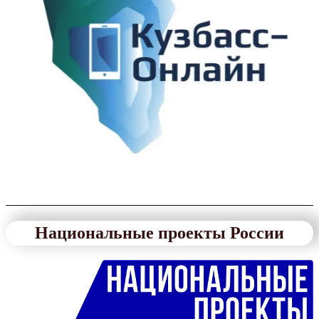
Национальные проекты России