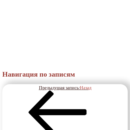
Навигация по записям
Предыдущая запись:
Назад