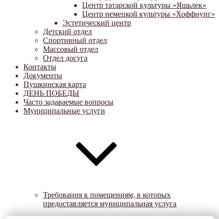
Центр татарской культуры «Яшьлек»
Центр немецкой культуры «Хоффнунг»
Эстетический центр
Детский отдел
Спортивный отдел
Массовый отдел
Отдел досуга
Контакты
Документы
Пушкинская карта
ДЕНЬ ПОБЕДЫ
Часто задаваемые вопросы
Муниципальные услуги
Требования к помещениям, в которых
предоставляется муниципальная услуга