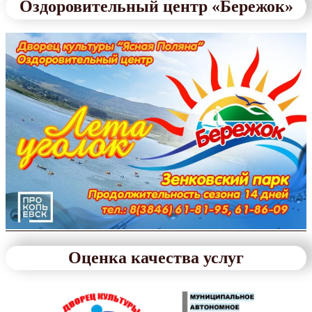
Оздоровительный центр «Бережок»
Оценка качества услуг