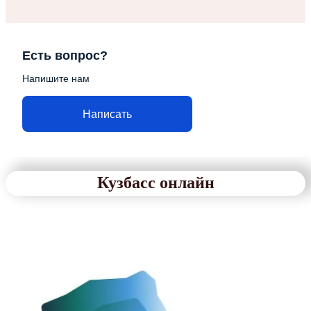
Есть вопрос?
Напишите нам
Написать
Кузбасс онлайн