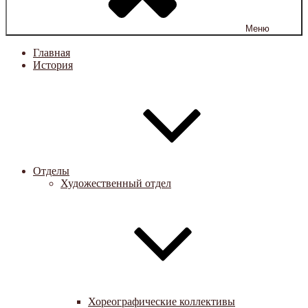
Меню
Главная
История
Отделы
Художественный отдел
Хореографические коллективы