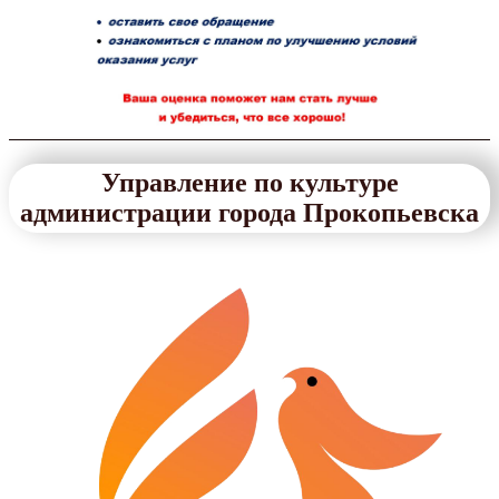
Управление по культуре
администрации города Прокопьевска