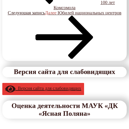
100 лет
Комсомола
Следующая запись
Далее
Юбилей национальных центров
Версия сайта для слабовидящих
Версия сайта для слабовидящих
Оценка деятельности МАУК «ДК
«Ясная Поляна»