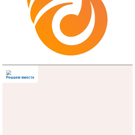
Решаем вместе