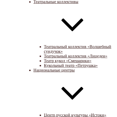
Театральные коллективы
Театральный коллектив «Волшебный
сундучок»
Театральный коллектив «Лицедеи»
Театр кукол «Смешарики»
Кукольный театр «Петрушка»
Национальные центры
Центр русской культуры «Истоки»