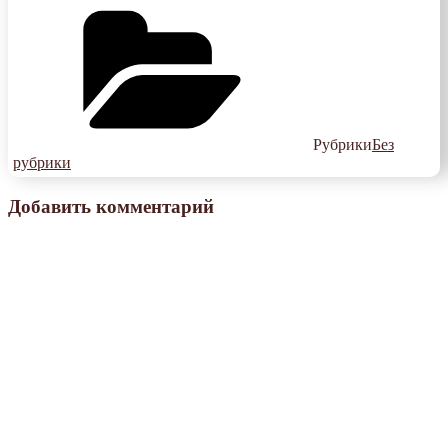
Рубрики
Без
рубрики
Добавить комментарий