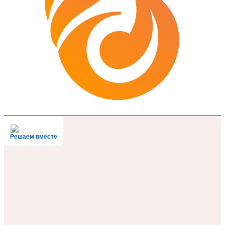
Решаем вместе