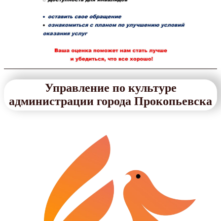
Управление по культуре
администрации города Прокопьевска