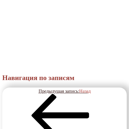
Навигация по записям
Предыдущая запись:
Назад