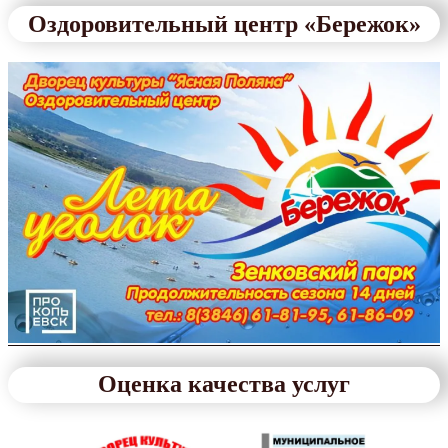
Оздоровительный центр «Бережок»
Оценка качества услуг