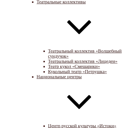
Театральные коллективы
Театральный коллектив «Волшебный
сундучок»
Театральный коллектив «Лицедеи»
Театр кукол «Смешарики»
Кукольный театр «Петрушка»
Национальные центры
Центр русской культуры «Истоки»