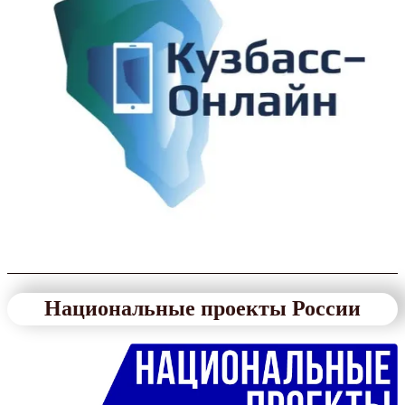
Национальные проекты России