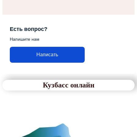
Есть вопрос?
Напишите нам
Написать
Кузбасс онлайн