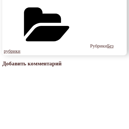
Рубрики
Без
рубрики
Добавить комментарий