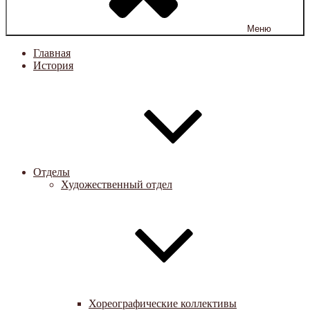
Меню
Главная
История
Отделы
Художественный отдел
Хореографические коллективы