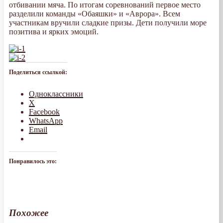
отбивании мяча. По итогам соревнований первое место
разделили команды «Обаяшки» и «Аврора». Всем
участникам вручили сладкие призы. Дети получили море
позитива и ярких эмоций.
Поделиться ссылкой:
Одноклассники
X
Facebook
WhatsApp
Email
Понравилось это:
Похожее