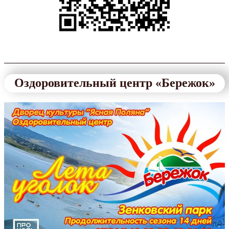
Оздоровительный центр «Бережок»