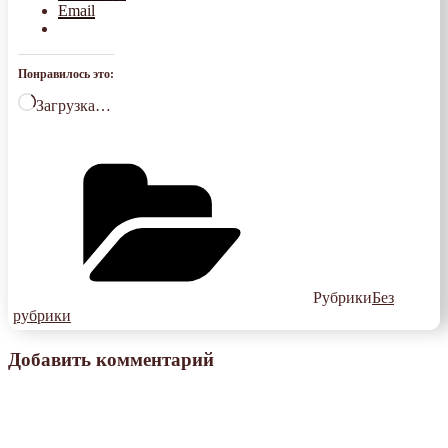
Email
Понравилось это:
Загрузка…
Рубрики
Без
рубрики
Добавить комментарий