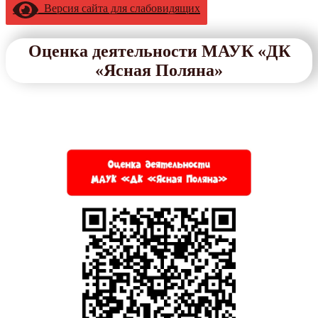
Версия сайта для слабовидящих
Оценка деятельности МАУК «ДК
«Ясная Поляна»