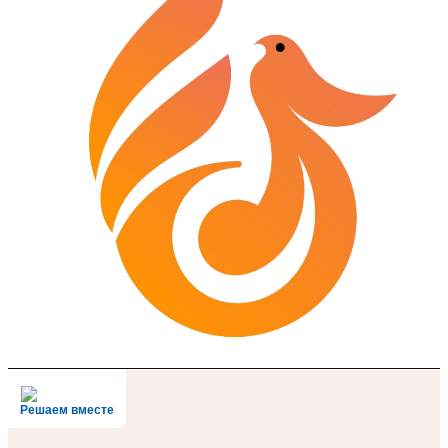
Решаем вместе