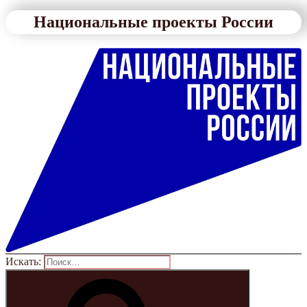
Национальные проекты России
Искать: