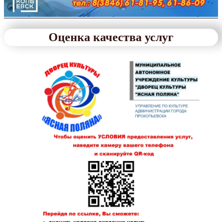
Оценка качества услуг