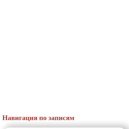
Навигация по записям