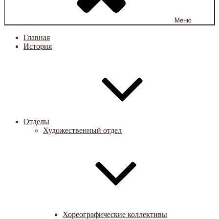
Меню
Главная
История
Отделы
Художественный отдел
Хореографические коллективы