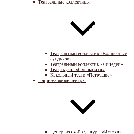
Театральные коллективы
Театральный коллектив «Волшебный
сундучок»
Театральный коллектив «Лицедеи»
Театр кукол «Смешарики»
Кукольный театр «Петрушка»
Национальные центры
Центр русской культуры «Истоки»