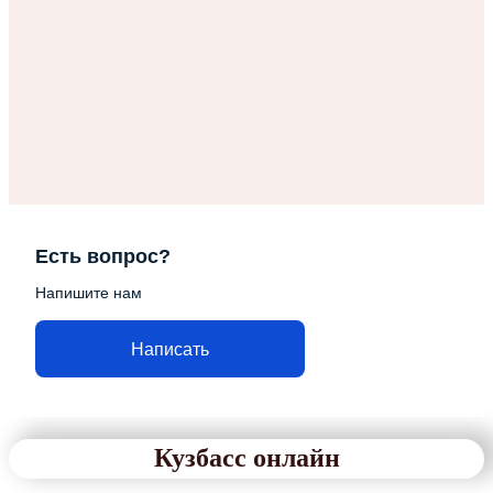
Есть вопрос?
Напишите нам
Написать
Кузбасс онлайн