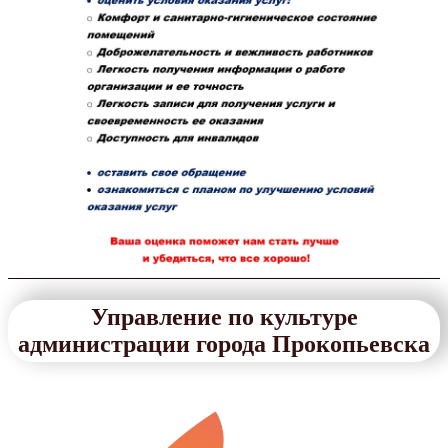
Управление по культуре
администрации города Прокопьевска