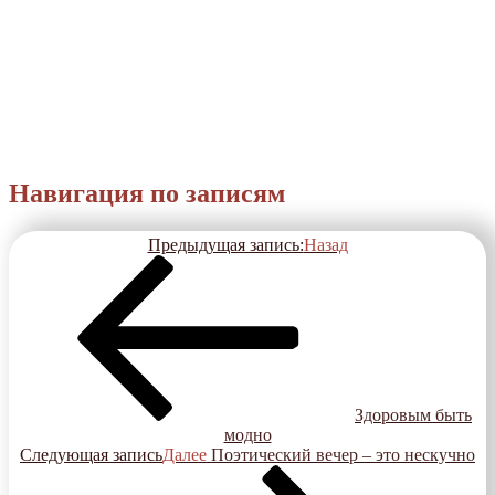
Навигация по записям
Предыдущая запись:
Назад
Здоровым быть
модно
Следующая запись
Далее
Поэтический вечер – это нескучно