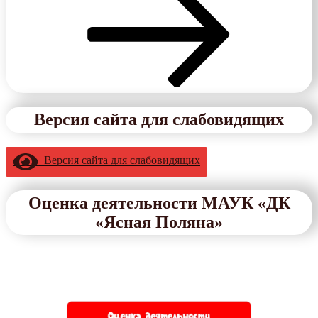
Версия сайта для слабовидящих
Версия сайта для слабовидящих
Оценка деятельности МАУК «ДК
«Ясная Поляна»