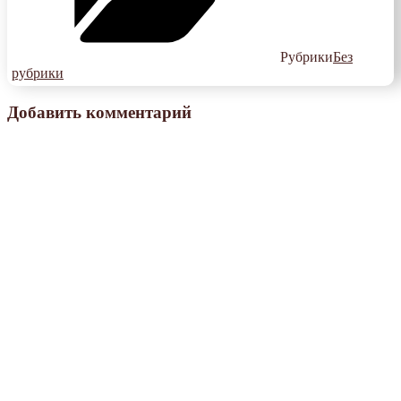
Рубрики
Без
рубрики
Добавить комментарий