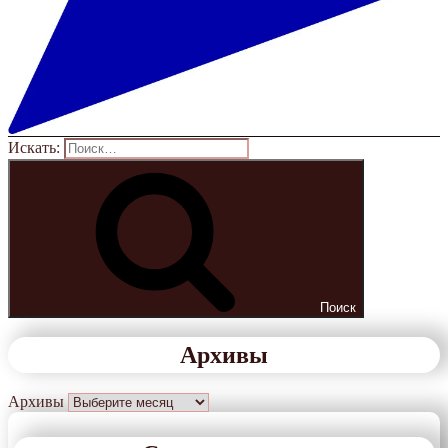
Искать:
Поиск
Архивы
Архивы