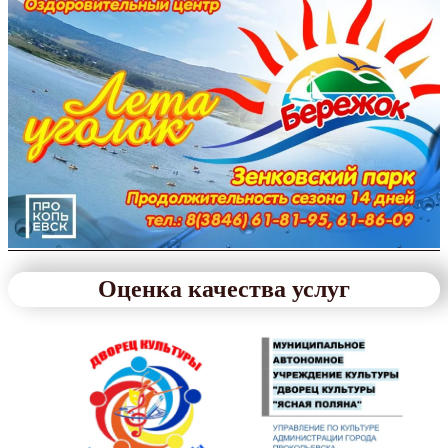
Оценка качества услуг