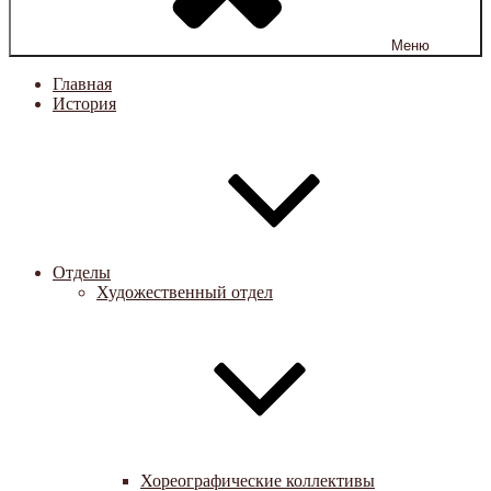
Меню
Главная
История
Отделы
Художественный отдел
Хореографические коллективы