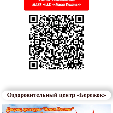
Оздоровительный центр «Бережок»