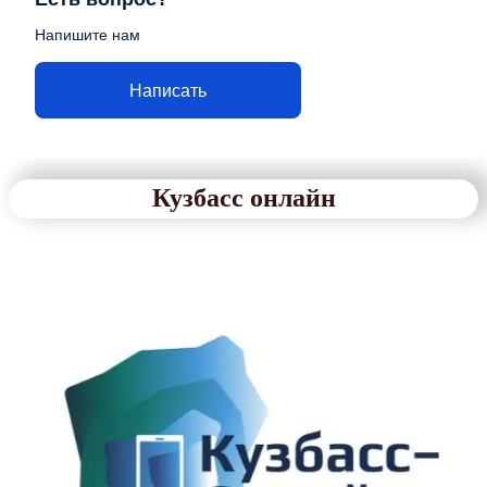
Напишите нам
Написать
Кузбасс онлайн