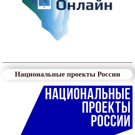
Национальные проекты России