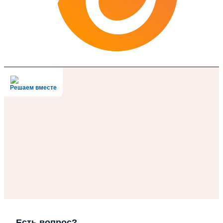
Решаем вместе
Есть вопрос?