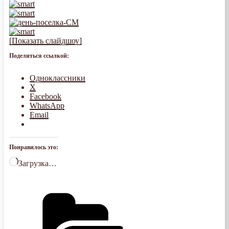
[Показать слайдшоу]
Поделиться ссылкой:
Одноклассники
X
Facebook
WhatsApp
Email
Понравилось это:
Загрузка…