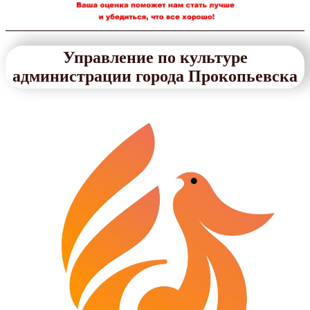
Управление по культуре
администрации города Прокопьевска