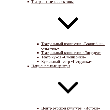
Театральные коллективы
Театральный коллектив «Волшебный
сундучок»
Театральный коллектив «Лицедеи»
Театр кукол «Смешарики»
Кукольный театр «Петрушка»
Национальные центры
Центр русской культуры «Истоки»