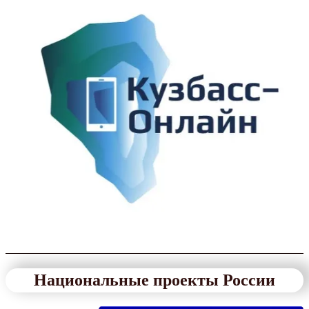
Национальные проекты России