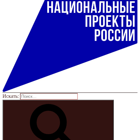
Искать: