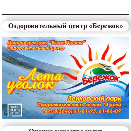
Оздоровительный центр «Бережок»