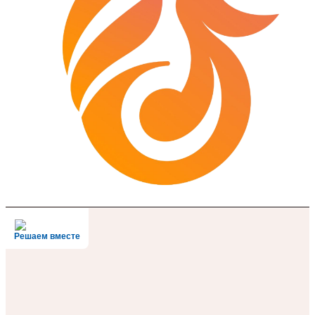
Решаем вместе