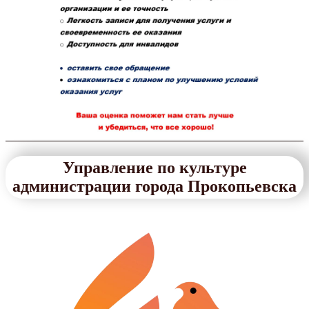
Управление по культуре
администрации города Прокопьевска