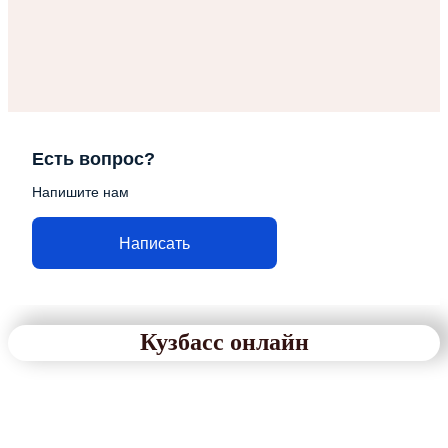
Есть вопрос?
Напишите нам
Написать
Кузбасс онлайн