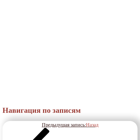
Навигация по записям
Предыдущая запись:
Назад