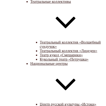
Театральные коллективы
Театральный коллектив «Волшебный
сундучок»
Театральный коллектив «Лицедеи»
Театр кукол «Смешарики»
Кукольный театр «Петрушка»
Национальные центры
Центр русской культуры «Истоки»