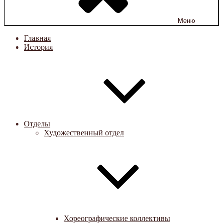
Меню
Главная
История
Отделы
Художественный отдел
Хореографические коллективы