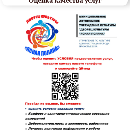
Оценка качества услуг