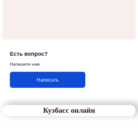
Есть вопрос?
Напишите нам
Написать
Кузбасс онлайн