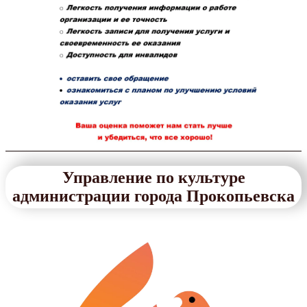
Управление по культуре
администрации города Прокопьевска