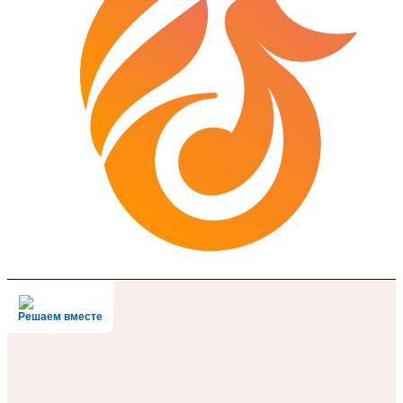
Решаем вместе