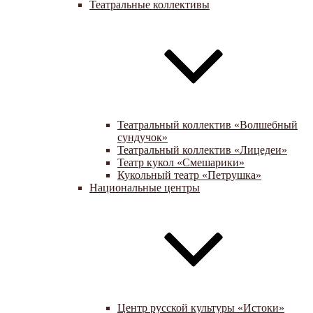
Театральные коллективы
Театральный коллектив «Волшебный
сундучок»
Театральный коллектив «Лицедеи»
Театр кукол «Смешарики»
Кукольный театр «Петрушка»
Национальные центры
Центр русской культуры «Истоки»