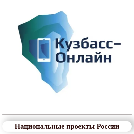
Национальные проекты России