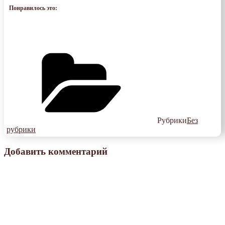
Понравилось это:
Рубрики
Без
рубрики
Добавить комментарий