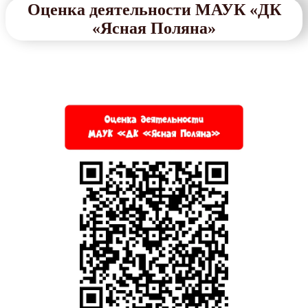
Оценка деятельности МАУК «ДК
«Ясная Поляна»