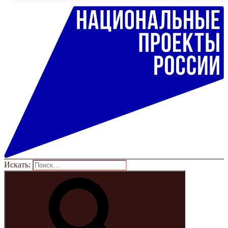
Искать: