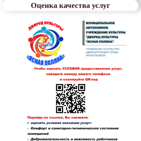
Оценка качества услуг