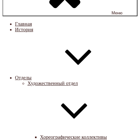
Меню
Главная
История
Отделы
Художественный отдел
Хореографические коллективы