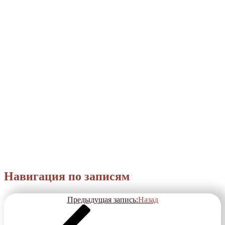
Навигация по записям
Предыдущая запись:
Назад