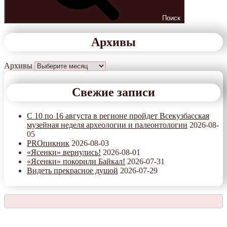
Поиск
Архивы
Архивы
Свежие записи
С 10 по 16 августа в регионе пройдет Всекузбасская
музейная неделя археологии и палеонтологии
2026-08-
05
PROпикник
2026-08-03
«Ясенки» вернулись!
2026-08-01
«Ясенки» покорили Байкал!
2026-07-31
Видеть прекрасное душой
2026-07-29