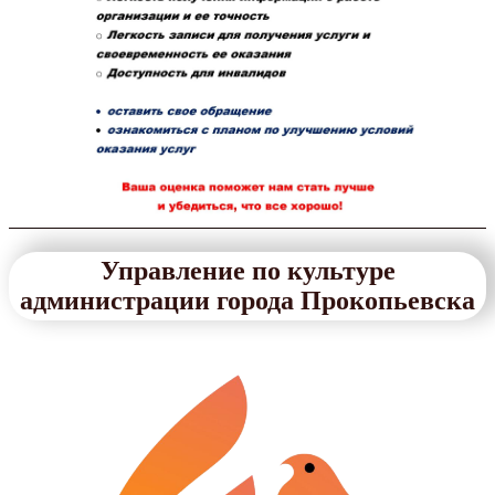
Управление по культуре
администрации города Прокопьевска