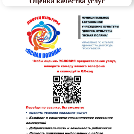
Оценка качества услуг