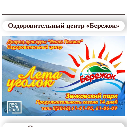
Оздоровительный центр «Бережок»