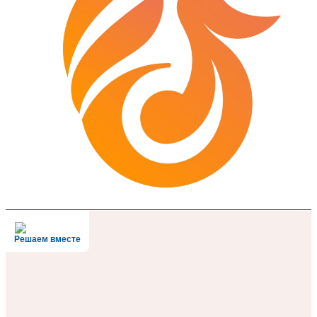
Решаем вместе