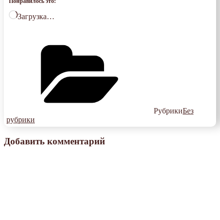
Понравилось это:
Загрузка…
Рубрики
Без
рубрики
Добавить комментарий