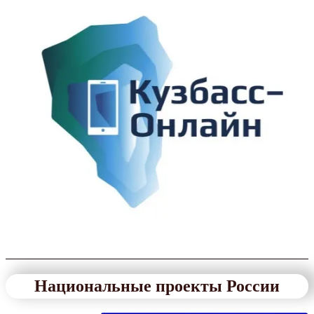
Национальные проекты России