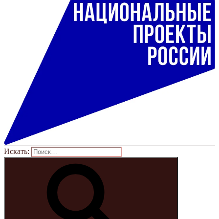
Искать: