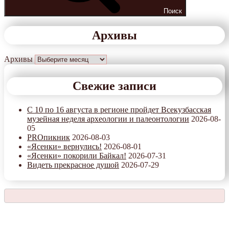
Поиск
Архивы
Архивы
Свежие записи
С 10 по 16 августа в регионе пройдет Всекузбасская
музейная неделя археологии и палеонтологии
2026-08-
05
PROпикник
2026-08-03
«Ясенки» вернулись!
2026-08-01
«Ясенки» покорили Байкал!
2026-07-31
Видеть прекрасное душой
2026-07-29