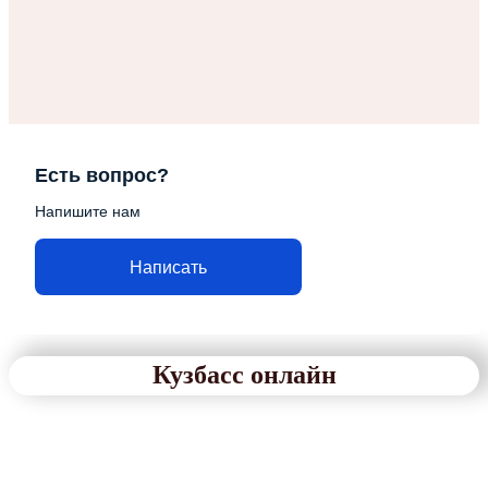
Есть вопрос?
Напишите нам
Написать
Кузбасс онлайн