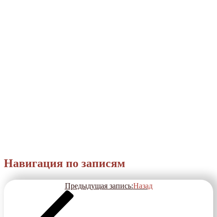
Навигация по записям
Предыдущая запись:
Назад