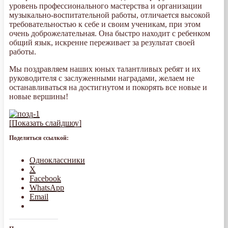
уровень профессионального мастерства и организации
музыкально-воспитательной работы, отличается высокой
требовательностью к себе и своим ученикам, при этом
очень доброжелательная. Она быстро находит с ребенком
общий язык, искренне переживает за результат своей
работы.
Мы поздравляем наших юных талантливых ребят и их
руководителя с заслуженными наградами, желаем не
останавливаться на достигнутом и покорять все новые и
новые вершины!
[Показать слайдшоу]
Поделиться ссылкой:
Одноклассники
X
Facebook
WhatsApp
Email