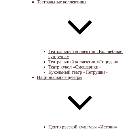
Театральные коллективы
Театральный коллектив «Волшебный
сундучок»
Театральный коллектив «Лицедеи»
Театр кукол «Смешарики»
Кукольный театр «Петрушка»
Национальные центры
Центр русской культуры «Истоки»