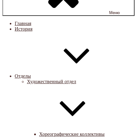
Меню
Главная
История
Отделы
Художественный отдел
Хореографические коллективы